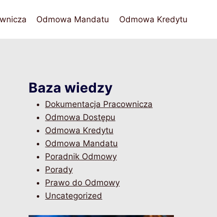
wnicza
Odmowa Mandatu
Odmowa Kredytu
Baza wiedzy
Dokumentacja Pracownicza
Odmowa Dostępu
Odmowa Kredytu
Odmowa Mandatu
Poradnik Odmowy
Porady
Prawo do Odmowy
Uncategorized