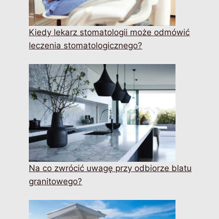
Kiedy lekarz stomatologii może odmówić
leczenia stomatologicznego?
Na co zwrócić uwagę przy odbiorze blatu
granitowego?