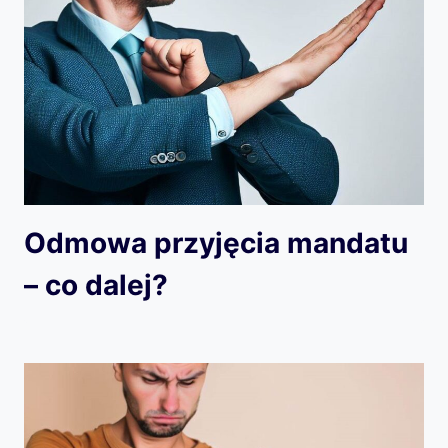
Odmowa przyjęcia mandatu
– co dalej?