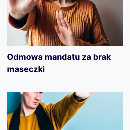
Odmowa mandatu za brak
maseczki