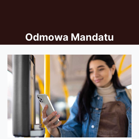
Odmowa Mandatu