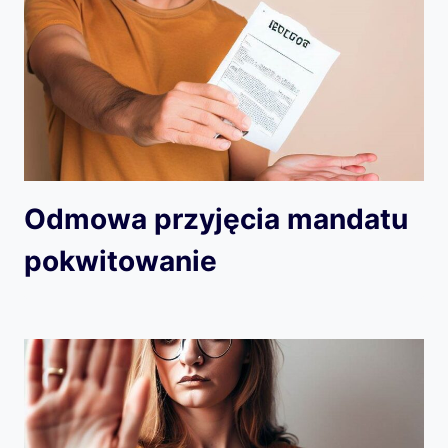
Odmowa przyjęcia mandatu
pokwitowanie