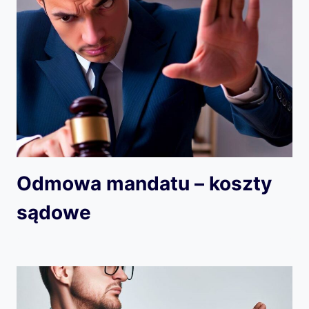
Odmowa mandatu – koszty
sądowe