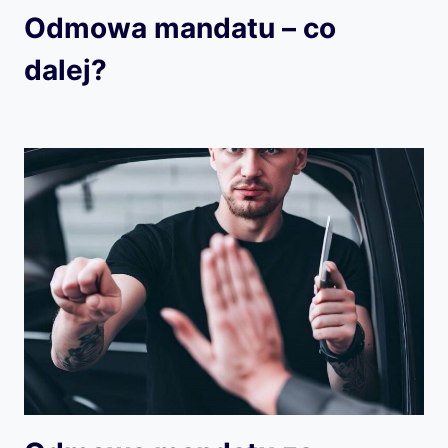
Odmowa mandatu – co
dalej?