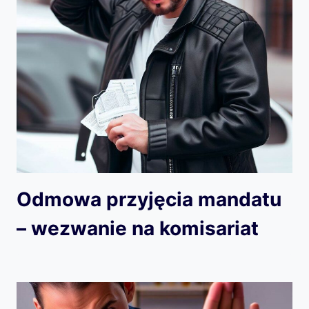
Odmowa przyjęcia mandatu
– wezwanie na komisariat