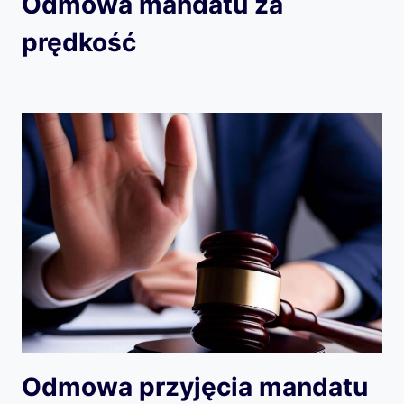
Odmowa mandatu za
prędkość
Odmowa przyjęcia mandatu