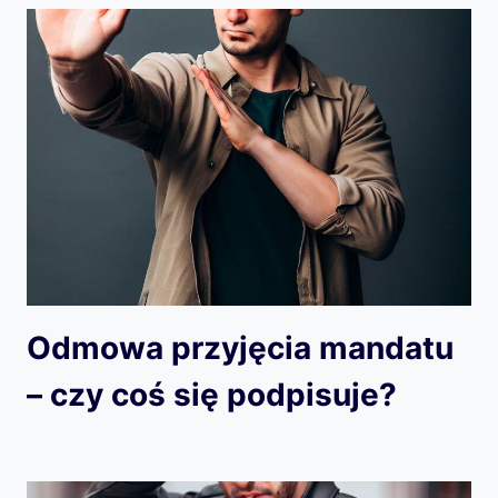
Odmowa przyjęcia mandatu
– czy coś się podpisuje?