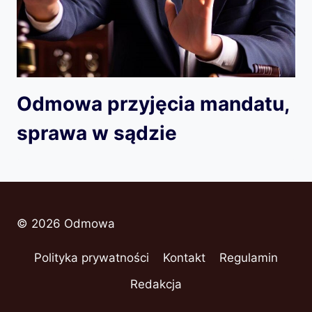
Odmowa przyjęcia mandatu,
sprawa w sądzie
© 2026 Odmowa
Polityka prywatności
Kontakt
Regulamin
Redakcja