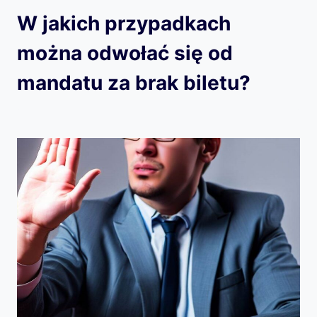
W jakich przypadkach
można odwołać się od
mandatu za brak biletu?