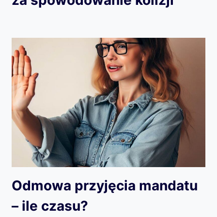
Odmowa przyjęcia mandatu
– ile czasu?