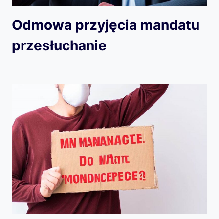
Odmowa przyjęcia mandatu
przesłuchanie