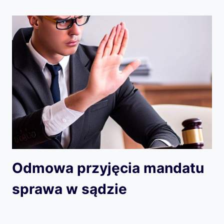
Odmowa przyjęcia mandatu
sprawa w sądzie