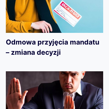
Odmowa przyjęcia mandatu
– zmiana decyzji