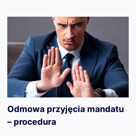
Odmowa przyjęcia mandatu
– procedura