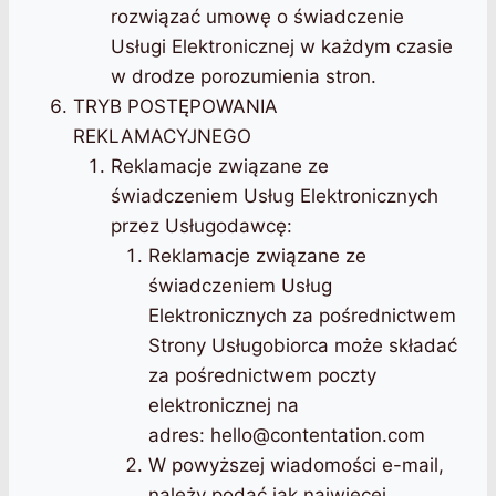
rozwiązać umowę o świadczenie
Usługi Elektronicznej w każdym czasie
w drodze porozumienia stron.
TRYB POSTĘPOWANIA
REKLAMACYJNEGO
Reklamacje związane ze
świadczeniem Usług Elektronicznych
przez Usługodawcę:
Reklamacje związane ze
świadczeniem Usług
Elektronicznych za pośrednictwem
Strony Usługobiorca może składać
za pośrednictwem poczty
elektronicznej na
adres:
hello@contentation.com
W powyższej wiadomości e-mail,
należy podać jak najwięcej