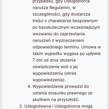
przypadku, gdy Usługobiorca
narusza Regulamin, w
szczególności, gdy dostarcza
treści o charakterze bezprawnym
po bezskutecznym wcześniejszym
wezwaniu do zaprzestania
naruszeń z wyznaczeniem
odpowiedniego terminu. Umowa w
takim wypadku wygasa po upływie
7 dni od dnia złożenia
oświadczenia woli o jej
wypowiedzeniu (okres
wypowiedzenia).
Wypowiedzenie prowadzi do
ustania stosunku prawnego ze
skutkiem na przyszłość.
Usługodawca i Usługobiorca mogą