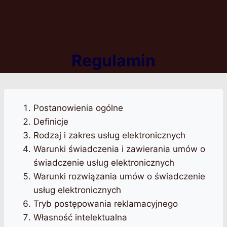
Regulamin
Postanowienia ogólne
Definicje
Rodzaj i zakres usług elektronicznych
Warunki świadczenia i zawierania umów o
świadczenie usług elektronicznych
Warunki rozwiązania umów o świadczenie
usług elektronicznych
Tryb postępowania reklamacyjnego
Własność intelektualna