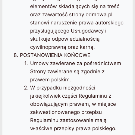
elementów składających się na treść
oraz zawartość strony odmowa.pl
stanowi naruszenie prawa autorskiego
przysługującego Usługodawcy i
skutkuje odpowiedzialnością
cywilnoprawną oraz karną.
POSTANOWIENIA KOŃCOWE
Umowy zawierane za pośrednictwem
Strony zawierane są zgodnie z
prawem polskim.
W przypadku niezgodności
jakiejkolwiek części Regulaminu z
obowiązującym prawem, w miejsce
zakwestionowanego przepisu
Regulaminu zastosowanie mają
właściwe przepisy prawa polskiego.