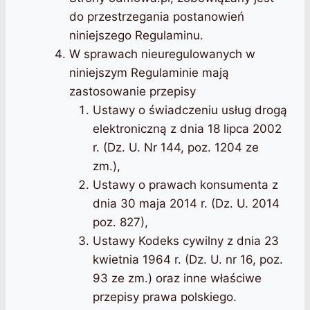
do przestrzegania postanowień
niniejszego Regulaminu.
W sprawach nieuregulowanych w
niniejszym Regulaminie mają
zastosowanie przepisy
Ustawy o świadczeniu usług drogą
elektroniczną z dnia 18 lipca 2002
r. (Dz. U. Nr 144, poz. 1204 ze
zm.),
Ustawy o prawach konsumenta z
dnia 30 maja 2014 r. (Dz. U. 2014
poz. 827),
Ustawy Kodeks cywilny z dnia 23
kwietnia 1964 r. (Dz. U. nr 16, poz.
93 ze zm.) oraz inne właściwe
przepisy prawa polskiego.