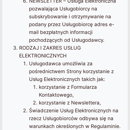
NEWSLETTER – Usługa Elektroniczna
pozwalająca Usługobiorcy na
subskrybowanie i otrzymywanie na
podany przez Usługobiorcę adres e-
mail bezpłatnych informacji
pochodzących od Usługodawcy.
RODZAJ I ZAKRES USŁUG
ELEKTRONICZNYCH
Usługodawca umożliwia za
pośrednictwem Strony korzystanie z
Usług Elektronicznych takich jak:
korzystanie z Formularza
Kontaktowego,
korzystanie z Newslettera,
Świadczenie Usług Elektronicznych na
rzecz Usługobiorców odbywa się na
warunkach określonych w Regulaminie.