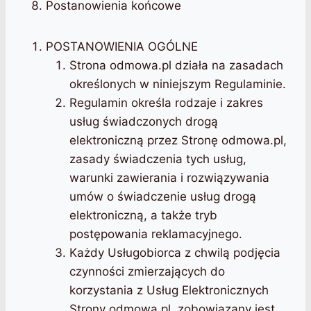
Postanowienia końcowe
POSTANOWIENIA OGÓLNE
Strona odmowa.pl działa na zasadach
określonych w niniejszym Regulaminie.
Regulamin określa rodzaje i zakres
usług świadczonych drogą
elektroniczną przez Stronę odmowa.pl,
zasady świadczenia tych usług,
warunki zawierania i rozwiązywania
umów o świadczenie usług drogą
elektroniczną, a także tryb
postępowania reklamacyjnego.
Każdy Usługobiorca z chwilą podjęcia
czynności zmierzających do
korzystania z Usług Elektronicznych
Strony odmowa.pl, zobowiązany jest