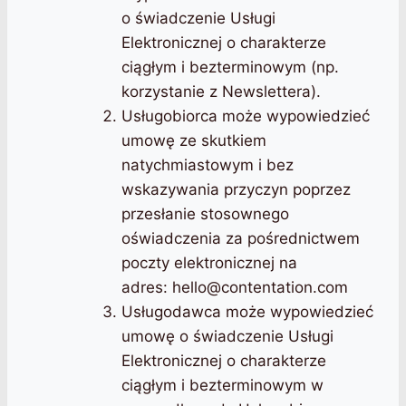
o świadczenie Usługi
Elektronicznej o charakterze
ciągłym i bezterminowym (np.
korzystanie z Newslettera).
Usługobiorca może wypowiedzieć
umowę ze skutkiem
natychmiastowym i bez
wskazywania przyczyn poprzez
przesłanie stosownego
oświadczenia za pośrednictwem
poczty elektronicznej na
adres:
hello@contentation.com
Usługodawca może wypowiedzieć
umowę o świadczenie Usługi
Elektronicznej o charakterze
ciągłym i bezterminowym w