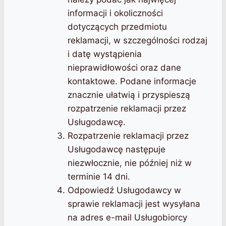
informacji i okoliczności
dotyczących przedmiotu
reklamacji, w szczególności rodzaj
i datę wystąpienia
nieprawidłowości oraz dane
kontaktowe. Podane informacje
znacznie ułatwią i przyspieszą
rozpatrzenie reklamacji przez
Usługodawcę.
Rozpatrzenie reklamacji przez
Usługodawcę następuje
niezwłocznie, nie później niż w
terminie 14 dni.
Odpowiedź Usługodawcy w
sprawie reklamacji jest wysyłana
na adres e-mail Usługobiorcy