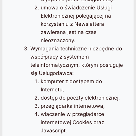
umowa o świadczenie Usługi
Elektronicznej polegającej na
korzystaniu z Newslettera
zawierana jest na czas
nieoznaczony.
Wymagania techniczne niezbędne do
współpracy z systemem
teleinformatycznym, którym posługuje
się Usługodawca:
komputer z dostępem do
Internetu,
dostęp do poczty elektronicznej,
przeglądarka internetowa,
włączenie w przeglądarce
internetowej Cookies oraz
Javascript.