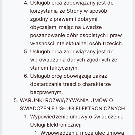
Usługobiorca zobowiązany jest do
korzystania ze Strony w sposób
zgodny z prawem i dobrymi
obyczajami mając na uwadze
poszanowanie dóbr osobistych i praw
własności intelektualnej osób trzecich.
Usługobiorca zobowiązany jest do
wprowadzania danych zgodnych ze
stanem faktycznym.
Usługobiorcę obowiązuje zakaz
dostarczania treści o charakterze
bezprawnym.
WARUNKI ROZWIĄZYWANIA UMÓW O
ŚWIADCZENIE USŁUG ELEKTRONICZNYCH
Wypowiedzenie umowy o świadczenie
Usługi Elektronicznej:
Wypowiedzeniu może ulec umowa