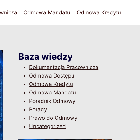
wnicza
Odmowa Mandatu
Odmowa Kredytu
Baza wiedzy
Dokumentacja Pracownicza
Odmowa Dostępu
Odmowa Kredytu
Odmowa Mandatu
Poradnik Odmowy
Porady
Prawo do Odmowy
Uncategorized