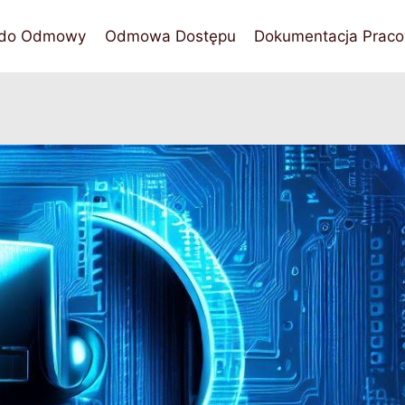
 do Odmowy
Odmowa Dostępu
Dokumentacja Praco