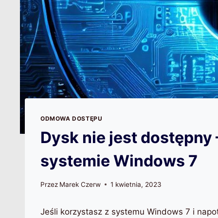
ODMOWA DOSTĘPU
Dysk nie jest dostępn
systemie Windows 7
Przez
Marek Czerw
1 kwietnia, 2023
Jeśli korzystasz z systemu Windows 7 i nap