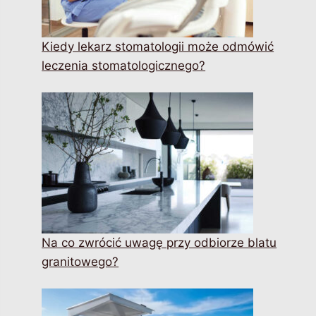
Kiedy lekarz stomatologii może odmówić
leczenia stomatologicznego?
Na co zwrócić uwagę przy odbiorze blatu
granitowego?