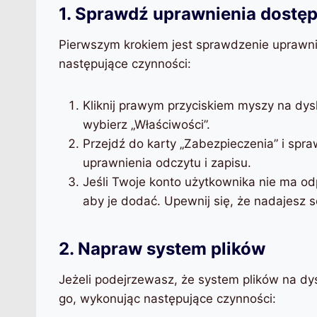
1. Sprawdź uprawnienia dostę
Pierwszym krokiem jest sprawdzenie uprawni
następujące czynności:
Kliknij prawym przyciskiem myszy na dys
wybierz „Właściwości”.
Przejdź do karty „Zabezpieczenia” i sp
uprawnienia odczytu i zapisu.
Jeśli Twoje konto użytkownika nie ma odp
aby je dodać. Upewnij się, że nadajesz s
2. Napraw system plików
Jeżeli podejrzewasz, że system plików na d
go, wykonując następujące czynności: