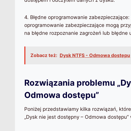
4. Błędne oprogramowanie zabezpieczające:
oprogramowanie zabezpieczające mogą przy
na błędne rozpoznanie zagrożeń lub błędne 
Zobacz też:
Dysk NTFS - Odmowa dostępu
Rozwiązania problemu „Dys
Odmowa dostępu”
Poniżej przedstawiamy kilka rozwiązań, któ
„Dysk nie jest dostępny – Odmowa dostępu”