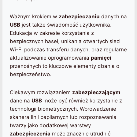
Ważnym krokiem w
zabezpieczaniu
danych na
USB
jest także świadomość użytkownika.
Edukacja w zakresie korzystania z
bezpiecznych haseł, unikania otwartych sieci
Wi-Fi podczas transferu danych, oraz regularne
aktualizowanie oprogramowania
pamięci
przenośnych to kluczowe elementy dbania o
bezpieczeństwo.
Ciekawym rozwiązaniem
zabezpieczającym
dane na
USB
może być również korzystanie z
technologii biometrycznych. Wprowadzenie
skanera linii papilarnych lub rozpoznawania
twarzy jako dodatkowej warstwy
zabezpieczenia
może znacznie utrudnić