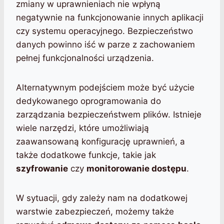
zmiany w uprawnieniach nie wpłyną
negatywnie na funkcjonowanie innych aplikacji
czy systemu operacyjnego. Bezpieczeństwo
danych powinno iść w parze z zachowaniem
pełnej funkcjonalności urządzenia.
Alternatywnym podejściem może być użycie
dedykowanego oprogramowania do
zarządzania bezpieczeństwem plików. Istnieje
wiele narzędzi, które umożliwiają
zaawansowaną konfigurację uprawnień, a
także dodatkowe funkcje, takie jak
szyfrowanie
czy
monitorowanie dostępu
.
W sytuacji, gdy zależy nam na dodatkowej
warstwie zabezpieczeń, możemy także