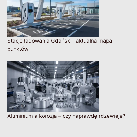
Stacje ładowania Gdańsk – aktualna mapa
punktów
Aluminium a korozja – czy naprawdę rdzewieje?