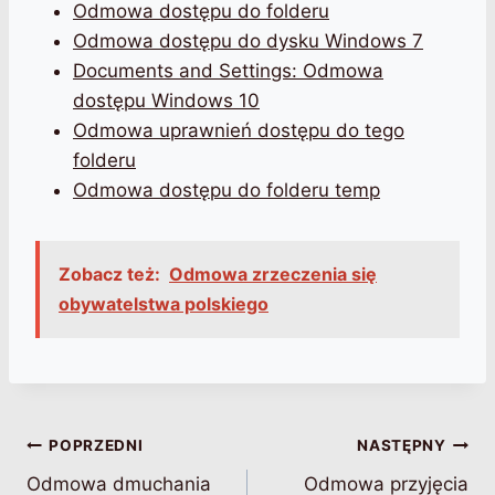
Odmowa dostępu do folderu
Odmowa dostępu do dysku Windows 7
Documents and Settings: Odmowa
dostępu Windows 10
Odmowa uprawnień dostępu do tego
folderu
Odmowa dostępu do folderu temp
Zobacz też:
Odmowa zrzeczenia się
obywatelstwa polskiego
Nawigacja
POPRZEDNI
NASTĘPNY
Odmowa dmuchania
Odmowa przyjęcia