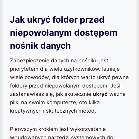
Jak ukryć folder przed
niepowołanym dostępem
nośnik danych
Zabezpieczenie danych na nośniku jest
priorytetem dla wielu użytkowników. Istnieje
wiele powodów, dla których warto ukryć pewne
foldery przed niepowołanym dostępem. Jeśli
zastanawiasz się, jak skutecznie
ukryć
ważne
pliki na swoim komputerze, oto kilka
kreatywnych i skutecznych metod.
Pierwszym krokiem jest wykorzystanie
wbudowanych narzędzi systemowych do