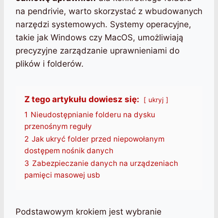
na pendrivie, warto skorzystać z wbudowanych
narzędzi systemowych. Systemy operacyjne,
takie jak Windows czy MacOS, umożliwiają
precyzyjne zarządzanie uprawnieniami do
plików i folderów.
Z tego artykułu dowiesz się:
ukryj
1
Nieudostępnianie folderu na dysku
przenośnym reguły
2
Jak ukryć folder przed niepowołanym
dostępem nośnik danych
3
Zabezpieczanie danych na urządzeniach
pamięci masowej usb
Podstawowym krokiem jest wybranie