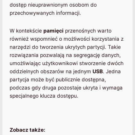
dostęp nieuprawnionym osobom do
przechowywanych informacji.
W kontekście
pamięci
przenośnych warto
również wspomnieć o możliwości korzystania z
narzędzi do tworzenia ukrytych partycji. Takie
rozwiązania pozwalają na segregację danych,
umożliwiając użytkownikowi stworzenie dwóch
oddzielnych obszarów na jednym
USB
. Jedna
partycja może być publicznie dostępna,
podczas gdy druga pozostaje ukryta i wymaga
specjalnego klucza dostępu.
Zobacz także: