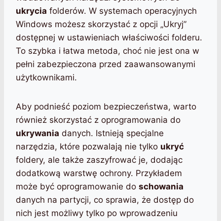
ukrycia
folderów. W systemach operacyjnych
Windows możesz skorzystać z opcji „Ukryj”
dostępnej w ustawieniach właściwości folderu.
To szybka i łatwa metoda, choć nie jest ona w
pełni zabezpieczona przed zaawansowanymi
użytkownikami.
Aby podnieść poziom bezpieczeństwa, warto
również skorzystać z oprogramowania do
ukrywania
danych. Istnieją specjalne
narzędzia, które pozwalają nie tylko
ukryć
foldery, ale także zaszyfrować je, dodając
dodatkową warstwę ochrony. Przykładem
może być oprogramowanie do
schowania
danych na partycji, co sprawia, że dostęp do
nich jest możliwy tylko po wprowadzeniu