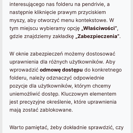
interesującego nas folderu na pendrivie, a
następnie kliknięcie prawym przyciskiem
myszy, aby otworzyć menu kontekstowe. W
tym miejscu wybieramy opcję
„Właściwości”
,
gdzie znajdziemy zakładkę
„Zabezpieczenia”
.
W oknie zabezpieczeń możemy dostosować
uprawnienia dla różnych użytkowników. Aby
wprowadzić
odmowę dostępu
do konkretnego
folderu, należy odznaczyć odpowiednie
pozycje dla użytkowników, którym chcemy
uniemożliwić dostęp. Kluczowym elementem
jest precyzyjne określenie, które uprawnienia
mają zostać zablokowane.
Warto pamiętać, żeby dokładnie sprawdzić, czy