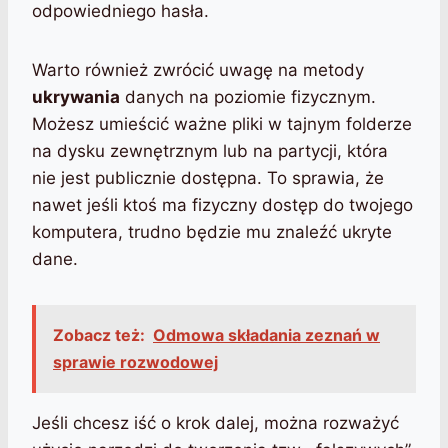
odpowiedniego hasła.
Warto również zwrócić uwagę na metody
ukrywania
danych na poziomie fizycznym.
Możesz umieścić ważne pliki w tajnym folderze
na dysku zewnętrznym lub na partycji, która
nie jest publicznie dostępna. To sprawia, że
nawet jeśli ktoś ma fizyczny dostęp do twojego
komputera, trudno będzie mu znaleźć ukryte
dane.
Zobacz też:
Odmowa składania zeznań w
sprawie rozwodowej
Jeśli chcesz iść o krok dalej, można rozważyć