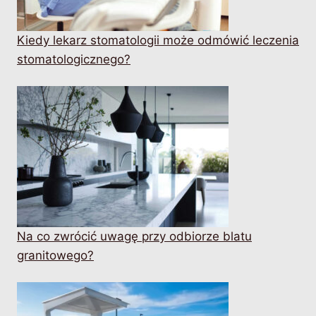
Kiedy lekarz stomatologii może odmówić leczenia
stomatologicznego?
Na co zwrócić uwagę przy odbiorze blatu
granitowego?