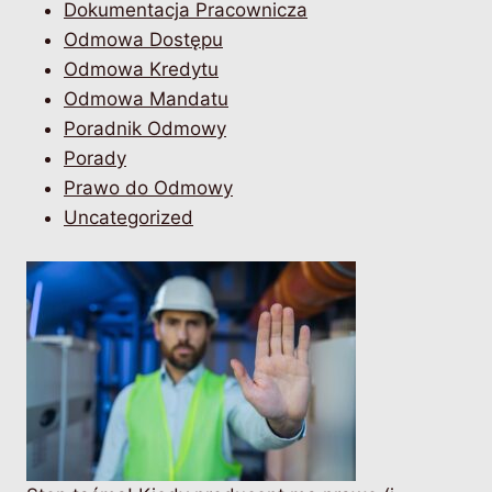
Dokumentacja Pracownicza
Odmowa Dostępu
Odmowa Kredytu
Odmowa Mandatu
Poradnik Odmowy
Porady
Prawo do Odmowy
Uncategorized