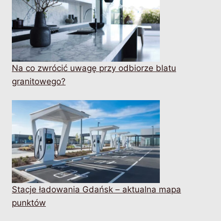
Na co zwrócić uwagę przy odbiorze blatu
granitowego?
Stacje ładowania Gdańsk – aktualna mapa
punktów