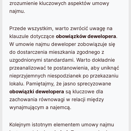
zrozumienie kluczowych aspektów umowy
najmu.
Przede wszystkim, warto zwrócić uwagę na
klauzule dotyczące
obowiązków dewelopera
.
W umowie najmu deweloper zobowiązuje się
do dostarczenia mieszkania zgodnego z
uzgodnionymi standardami. Warto dokładnie
przeanalizować te postanowienia, aby uniknąć
nieprzyjemnych niespodzianek po przekazaniu
lokalu. Pamiętajmy, że jasno sprecyzowane
obowiązki dewelopera
są kluczowe dla
zachowania równowagi w relacji między
wynajmującym a najemcą.
Kolejnym istotnym elementem umowy najmu