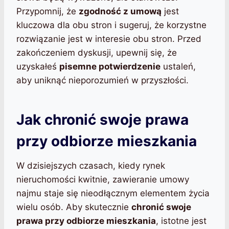
Przypomnij, że
zgodność z umową
jest
kluczowa dla obu stron i sugeruj, że korzystne
rozwiązanie jest w interesie obu stron. Przed
zakończeniem dyskusji, upewnij się, że
uzyskałeś
pisemne potwierdzenie
ustaleń,
aby uniknąć nieporozumień w przyszłości.
Jak chronić swoje prawa
przy odbiorze mieszkania
W dzisiejszych czasach, kiedy rynek
nieruchomości kwitnie, zawieranie umowy
najmu staje się nieodłącznym elementem życia
wielu osób. Aby skutecznie
chronić swoje
prawa przy odbiorze mieszkania
, istotne jest