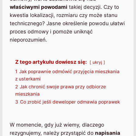
właściwymi powodami
takiej decyzji. Czy to
kwestia lokalizacji, rozmiaru czy może stanu
technicznego? Jasne określenie powodu ułatwi
proces odmowy i pomoże uniknąć
nieporozumień.
Z tego artykułu dowiesz się:
ukryj
1
Jak poprawnie odmówić przyjęcia mieszkania
z usterkami
2
Jak chronić swoje prawa przy odbiorze
mieszkania
3
Co zrobić jeśli deweloper odmawia poprawek
W momencie, gdy już wiemy, dlaczego
rezygnujemy, należy przystąpić do
napisania