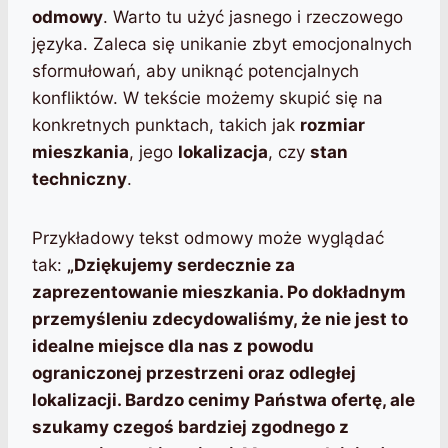
odmowy
. Warto tu użyć jasnego i rzeczowego
języka. Zaleca się unikanie zbyt emocjonalnych
sformułowań, aby uniknąć potencjalnych
konfliktów. W tekście możemy skupić się na
konkretnych punktach, takich jak
rozmiar
mieszkania
, jego
lokalizacja
, czy
stan
techniczny
.
Przykładowy tekst odmowy może wyglądać
tak:
„Dziękujemy serdecznie za
zaprezentowanie mieszkania. Po dokładnym
przemyśleniu zdecydowaliśmy, że nie jest to
idealne miejsce dla nas z powodu
ograniczonej przestrzeni
oraz
odległej
lokalizacji
. Bardzo cenimy Państwa ofertę, ale
szukamy czegoś bardziej zgodnego z