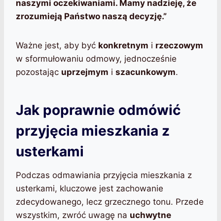
naszymi oczekiwaniami. Mamy nadzieję, że
zrozumieją Państwo naszą decyzję.”
Ważne jest, aby być
konkretnym
i
rzeczowym
w sformułowaniu odmowy, jednocześnie
pozostając
uprzejmym
i
szacunkowym
.
Jak poprawnie odmówić
przyjęcia mieszkania z
usterkami
Podczas odmawiania przyjęcia mieszkania z
usterkami, kluczowe jest zachowanie
zdecydowanego, lecz grzecznego tonu. Przede
wszystkim, zwróć uwagę na
uchwytne