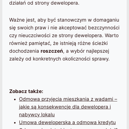
działań od strony dewelopera.
Ważne jest, aby być stanowczym w domaganiu
się swoich praw i nie akceptować bezczynności
czy nieuczciwości ze strony dewelopera. Warto
również pamiętać, że istnieją różne ścieżki
dochodzenia
roszczeń
, a wybór najlepszej
zależy od konkretnych okoliczności sprawy.
Zobacz także:
Odmowa przyjęcia mieszkania z wadami –
jakie są konsekwencje dla dewelopera i
nabywcy lokalu
Umowa deweloperska a odmowa kredytu