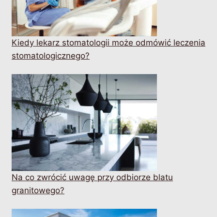
Kiedy lekarz stomatologii może odmówić leczenia
stomatologicznego?
Na co zwrócić uwagę przy odbiorze blatu
granitowego?