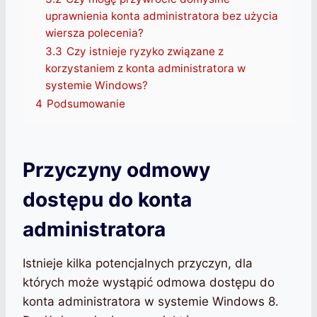
uprawnienia konta administratora bez użycia
wiersza polecenia?
3.3
Czy istnieje ryzyko związane z
korzystaniem z konta administratora w
systemie Windows?
4
Podsumowanie
Przyczyny odmowy
dostępu do konta
administratora
Istnieje kilka potencjalnych przyczyn, dla
których może wystąpić odmowa dostępu do
konta administratora w systemie Windows 8.