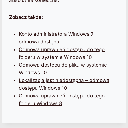
absolutnie konieczne.
Zobacz także:
Konto administratora Windows 7 –
odmowa dostępu
Odmowa uprawnień dostępu do tego
folderu w systemie Windows 10
Odmowa dostępu do pliku w systemie
Windows 10
Lokalizacja jest niedostępna – odmowa
dostępu Windows 10
Odmowa uprawnień dostępu do tego
folderu Windows 8