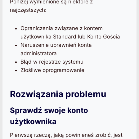
Poniżej wymienione są niektóre z
najczęstszych:
Ograniczenia związane z kontem
użytkownika Standard lub Konto Gościa
Naruszenie uprawnień konta
administratora
Błąd w rejestrze systemu
Złośliwe oprogramowanie
Rozwiązania problemu
Sprawdź swoje konto
użytkownika
Pierwszą rzeczą, jaką powinieneś zrobić, jest