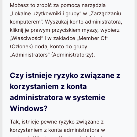
Możesz to zrobić za pomocą narzędzia
„Lokalne użytkowniki i grupy” w „Zarządzaniu
komputerem”. Wyszukaj konto administratora,
kliknij je prawym przyciskiem myszy, wybierz
„Właściwości” i w zakładce „Member Of”
(Członek) dodaj konto do grupy
„Administrators” (Administratorzy).
Czy istnieje ryzyko związane z
korzystaniem z konta
administratora w systemie
Windows?
Tak, istnieje pewne ryzyko związane z
korzystaniem z konta administratora w