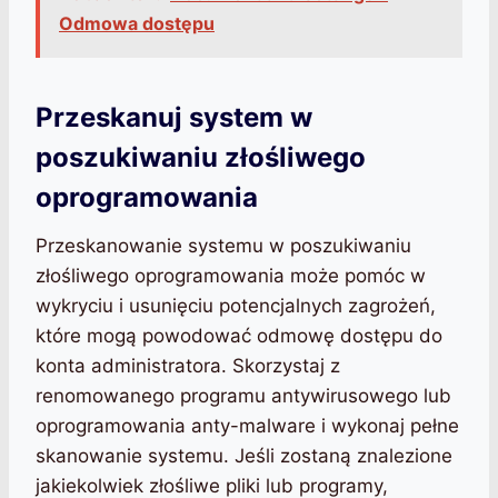
Odmowa dostępu
Przeskanuj system w
poszukiwaniu złośliwego
oprogramowania
Przeskanowanie systemu w poszukiwaniu
złośliwego oprogramowania może pomóc w
wykryciu i usunięciu potencjalnych zagrożeń,
które mogą powodować odmowę dostępu do
konta administratora. Skorzystaj z
renomowanego programu antywirusowego lub
oprogramowania anty-malware i wykonaj pełne
skanowanie systemu. Jeśli zostaną znalezione
jakiekolwiek złośliwe pliki lub programy,