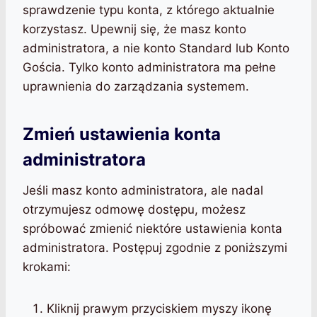
sprawdzenie typu konta, z którego aktualnie
korzystasz. Upewnij się, że masz konto
administratora, a nie konto Standard lub Konto
Gościa. Tylko konto administratora ma pełne
uprawnienia do zarządzania systemem.
Zmień ustawienia konta
administratora
Jeśli masz konto administratora, ale nadal
otrzymujesz odmowę dostępu, możesz
spróbować zmienić niektóre ustawienia konta
administratora. Postępuj zgodnie z poniższymi
krokami:
Kliknij prawym przyciskiem myszy ikonę