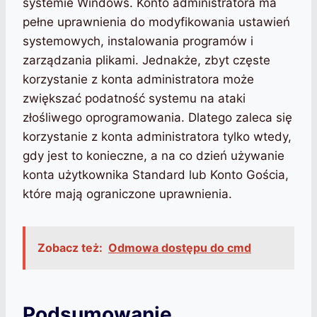
systemie Windows. Konto administratora ma
pełne uprawnienia do modyfikowania ustawień
systemowych, instalowania programów i
zarządzania plikami. Jednakże, zbyt częste
korzystanie z konta administratora może
zwiększać podatność systemu na ataki
złośliwego oprogramowania. Dlatego zaleca się
korzystanie z konta administratora tylko wtedy,
gdy jest to konieczne, a na co dzień używanie
konta użytkownika Standard lub Konto Gościa,
które mają ograniczone uprawnienia.
Zobacz też:
Odmowa dostępu do cmd
Podsumowanie