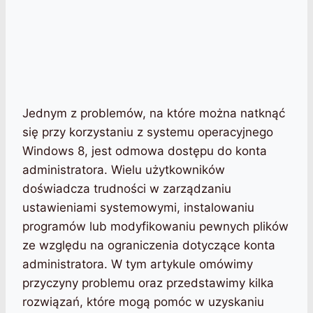
Jednym z problemów, na które można natknąć
się przy korzystaniu z systemu operacyjnego
Windows 8, jest odmowa dostępu do konta
administratora. Wielu użytkowników
doświadcza trudności w zarządzaniu
ustawieniami systemowymi, instalowaniu
programów lub modyfikowaniu pewnych plików
ze względu na ograniczenia dotyczące konta
administratora. W tym artykule omówimy
przyczyny problemu oraz przedstawimy kilka
rozwiązań, które mogą pomóc w uzyskaniu