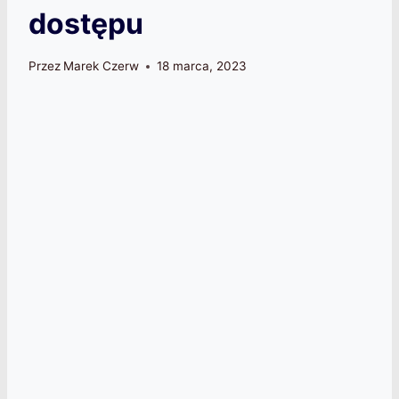
dostępu
Przez
Marek Czerw
18 marca, 2023