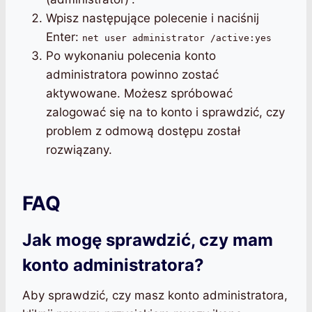
Wpisz następujące polecenie i naciśnij
Enter:
net user administrator /active:yes
Po wykonaniu polecenia konto
administratora powinno zostać
aktywowane. Możesz spróbować
zalogować się na to konto i sprawdzić, czy
problem z odmową dostępu został
rozwiązany.
FAQ
Jak mogę sprawdzić, czy mam
konto administratora?
Aby sprawdzić, czy masz konto administratora,