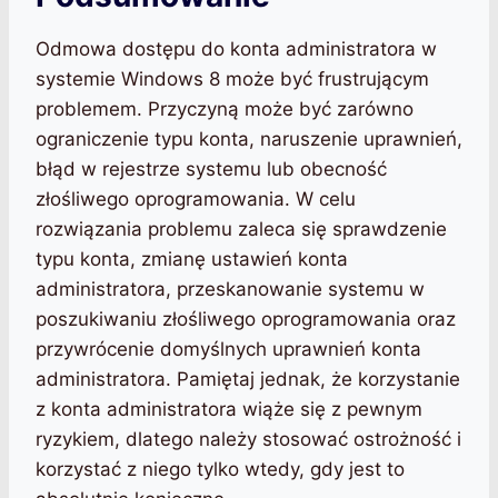
Odmowa dostępu do konta administratora w
systemie Windows 8 może być frustrującym
problemem. Przyczyną może być zarówno
ograniczenie typu konta, naruszenie uprawnień,
błąd w rejestrze systemu lub obecność
złośliwego oprogramowania. W celu
rozwiązania problemu zaleca się sprawdzenie
typu konta, zmianę ustawień konta
administratora, przeskanowanie systemu w
poszukiwaniu złośliwego oprogramowania oraz
przywrócenie domyślnych uprawnień konta
administratora. Pamiętaj jednak, że korzystanie
z konta administratora wiąże się z pewnym
ryzykiem, dlatego należy stosować ostrożność i
korzystać z niego tylko wtedy, gdy jest to