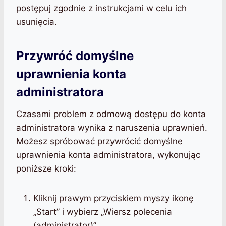
postępuj zgodnie z instrukcjami w celu ich
usunięcia.
Przywróć domyślne
uprawnienia konta
administratora
Czasami problem z odmową dostępu do konta
administratora wynika z naruszenia uprawnień.
Możesz spróbować przywrócić domyślne
uprawnienia konta administratora, wykonując
poniższe kroki:
Kliknij prawym przyciskiem myszy ikonę
„Start” i wybierz „Wiersz polecenia
(administrator)”.