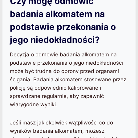
Czy mogę odmówić
badania alkomatem na
podstawie przekonania o
jego niedokładności?
Decyzja o odmowie badania alkomatem na
podstawie przekonania o jego niedokładności
może być trudna do obrony przed organami
ścigania. Badania alkomatem stosowane przez
policję są odpowiednio kalibrowane i
sprawdzane regularnie, aby zapewnić
wiarygodne wyniki.
Jeśli masz jakiekolwiek wątpliwości co do
wyników badania alkomatem, możesz