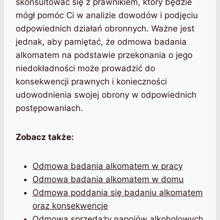
skonsultować się z prawnikiem, który będzie
mógł pomóc Ci w analizie dowodów i podjęciu
odpowiednich działań obronnych. Ważne jest
jednak, aby pamiętać, że odmowa badania
alkomatem na podstawie przekonania o jego
niedokładności może prowadzić do
konsekwencji prawnych i konieczności
udowodnienia swojej obrony w odpowiednich
postępowaniach.
Zobacz także:
Odmowa badania alkomatem w pracy
Odmowa badania alkomatem w domu
Odmowa poddania się badaniu alkomatem
oraz konsekwencje
Odmowa sprzedaży napojów alkoholowych