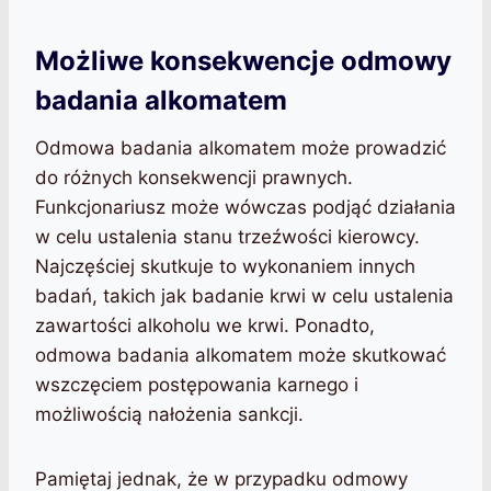
Możliwe konsekwencje odmowy
badania alkomatem
Odmowa badania alkomatem może prowadzić
do różnych konsekwencji prawnych.
Funkcjonariusz może wówczas podjąć działania
w celu ustalenia stanu trzeźwości kierowcy.
Najczęściej skutkuje to wykonaniem innych
badań, takich jak badanie krwi w celu ustalenia
zawartości alkoholu we krwi. Ponadto,
odmowa badania alkomatem może skutkować
wszczęciem postępowania karnego i
możliwością nałożenia sankcji.
Pamiętaj jednak, że w przypadku odmowy