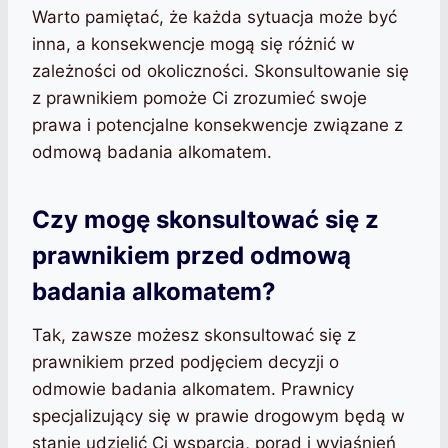
Warto pamiętać, że każda sytuacja może być
inna, a konsekwencje mogą się różnić w
zależności od okoliczności. Skonsultowanie się
z prawnikiem pomoże Ci zrozumieć swoje
prawa i potencjalne konsekwencje związane z
odmową badania alkomatem.
Czy mogę skonsultować się z
prawnikiem przed odmową
badania alkomatem?
Tak, zawsze możesz skonsultować się z
prawnikiem przed podjęciem decyzji o
odmowie badania alkomatem. Prawnicy
specjalizujący się w prawie drogowym będą w
stanie udzielić Ci wsparcia, porad i wyjaśnień