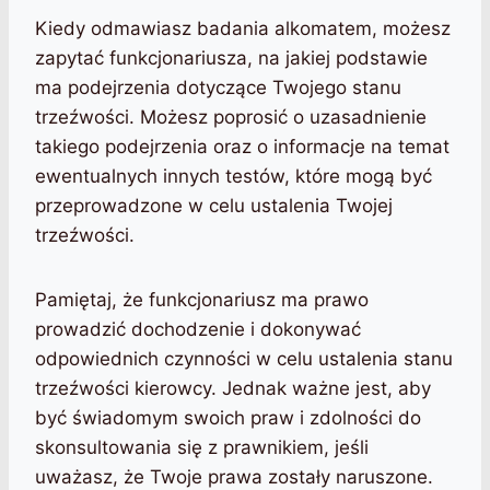
Kiedy odmawiasz badania alkomatem, możesz
zapytać funkcjonariusza, na jakiej podstawie
ma podejrzenia dotyczące Twojego stanu
trzeźwości. Możesz poprosić o uzasadnienie
takiego podejrzenia oraz o informacje na temat
ewentualnych innych testów, które mogą być
przeprowadzone w celu ustalenia Twojej
trzeźwości.
Pamiętaj, że funkcjonariusz ma prawo
prowadzić dochodzenie i dokonywać
odpowiednich czynności w celu ustalenia stanu
trzeźwości kierowcy. Jednak ważne jest, aby
być świadomym swoich praw i zdolności do
skonsultowania się z prawnikiem, jeśli
uważasz, że Twoje prawa zostały naruszone.