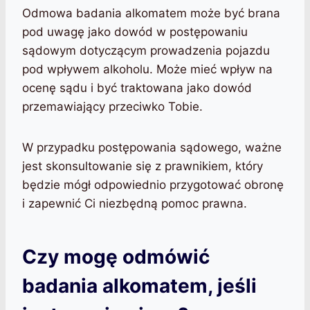
Odmowa badania alkomatem może być brana
pod uwagę jako dowód w postępowaniu
sądowym dotyczącym prowadzenia pojazdu
pod wpływem alkoholu. Może mieć wpływ na
ocenę sądu i być traktowana jako dowód
przemawiający przeciwko Tobie.
W przypadku postępowania sądowego, ważne
jest skonsultowanie się z prawnikiem, który
będzie mógł odpowiednio przygotować obronę
i zapewnić Ci niezbędną pomoc prawna.
Czy mogę odmówić
badania alkomatem, jeśli