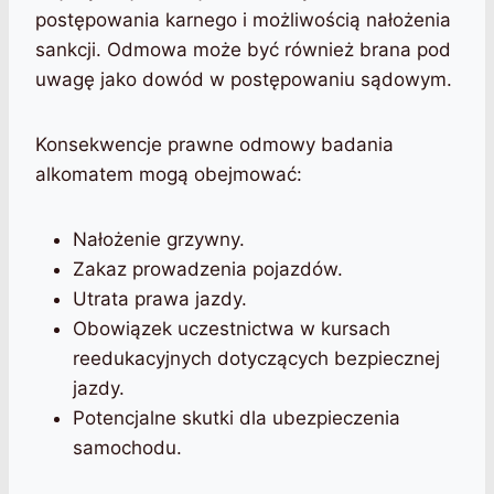
postępowania karnego i możliwością nałożenia
sankcji. Odmowa może być również brana pod
uwagę jako dowód w postępowaniu sądowym.
Konsekwencje prawne odmowy badania
alkomatem mogą obejmować:
Nałożenie grzywny.
Zakaz prowadzenia pojazdów.
Utrata prawa jazdy.
Obowiązek uczestnictwa w kursach
reedukacyjnych dotyczących bezpiecznej
jazdy.
Potencjalne skutki dla ubezpieczenia
samochodu.