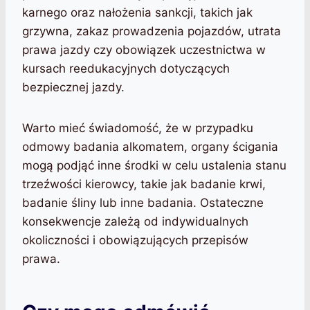
karnego oraz nałożenia sankcji, takich jak
grzywna, zakaz prowadzenia pojazdów, utrata
prawa jazdy czy obowiązek uczestnictwa w
kursach reedukacyjnych dotyczących
bezpiecznej jazdy.
Warto mieć świadomość, że w przypadku
odmowy badania alkomatem, organy ścigania
mogą podjąć inne środki w celu ustalenia stanu
trzeźwości kierowcy, takie jak badanie krwi,
badanie śliny lub inne badania. Ostateczne
konsekwencje zależą od indywidualnych
okoliczności i obowiązujących przepisów
prawa.