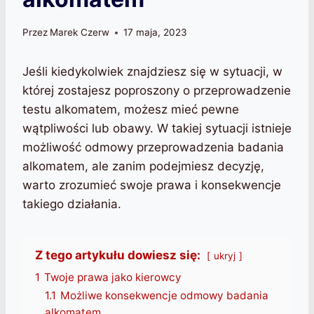
Przez
Marek Czerw
17 maja, 2023
Jeśli kiedykolwiek znajdziesz się w sytuacji, w
której zostajesz poproszony o przeprowadzenie
testu alkomatem, możesz mieć pewne
wątpliwości lub obawy. W takiej sytuacji istnieje
możliwość odmowy przeprowadzenia badania
alkomatem, ale zanim podejmiesz decyzję,
warto zrozumieć swoje prawa i konsekwencje
takiego działania.
Z tego artykułu dowiesz się:
ukryj
1
Twoje prawa jako kierowcy
1.1
Możliwe konsekwencje odmowy badania
alkomatem