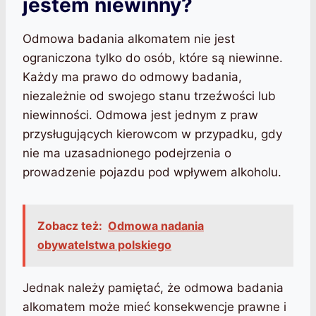
jestem niewinny?
Odmowa badania alkomatem nie jest
ograniczona tylko do osób, które są niewinne.
Każdy ma prawo do odmowy badania,
niezależnie od swojego stanu trzeźwości lub
niewinności. Odmowa jest jednym z praw
przysługujących kierowcom w przypadku, gdy
nie ma uzasadnionego podejrzenia o
prowadzenie pojazdu pod wpływem alkoholu.
Zobacz też:
Odmowa nadania
obywatelstwa polskiego
Jednak należy pamiętać, że odmowa badania
alkomatem może mieć konsekwencje prawne i