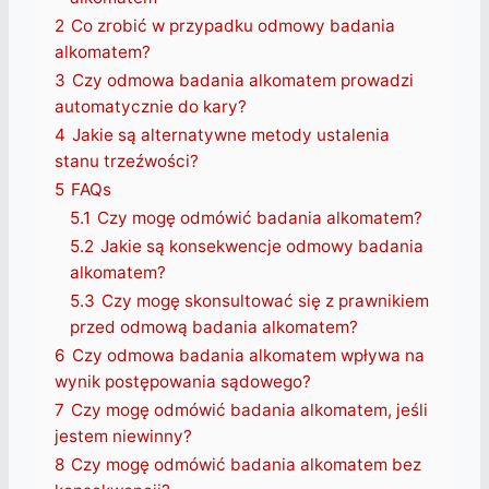
2
Co zrobić w przypadku odmowy badania
alkomatem?
3
Czy odmowa badania alkomatem prowadzi
automatycznie do kary?
4
Jakie są alternatywne metody ustalenia
stanu trzeźwości?
5
FAQs
5.1
Czy mogę odmówić badania alkomatem?
5.2
Jakie są konsekwencje odmowy badania
alkomatem?
5.3
Czy mogę skonsultować się z prawnikiem
przed odmową badania alkomatem?
6
Czy odmowa badania alkomatem wpływa na
wynik postępowania sądowego?
7
Czy mogę odmówić badania alkomatem, jeśli
jestem niewinny?
8
Czy mogę odmówić badania alkomatem bez