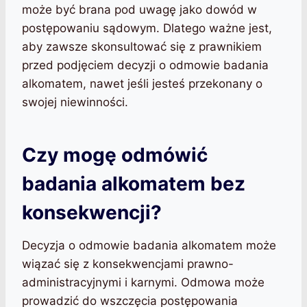
może być brana pod uwagę jako dowód w
postępowaniu sądowym. Dlatego ważne jest,
aby zawsze skonsultować się z prawnikiem
przed podjęciem decyzji o odmowie badania
alkomatem, nawet jeśli jesteś przekonany o
swojej niewinności.
Czy mogę odmówić
badania alkomatem bez
konsekwencji?
Decyzja o odmowie badania alkomatem może
wiązać się z konsekwencjami prawno-
administracyjnymi i karnymi. Odmowa może
prowadzić do wszczęcia postępowania