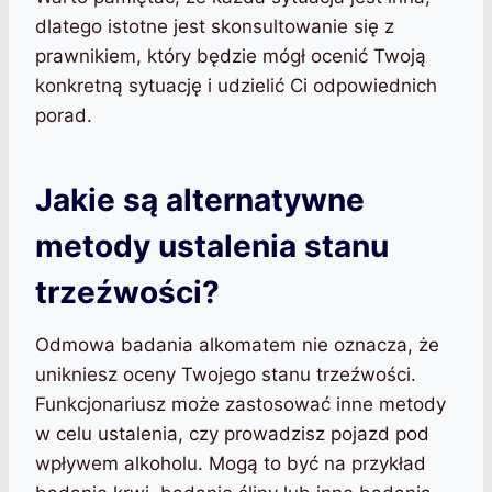
dlatego istotne jest skonsultowanie się z
prawnikiem, który będzie mógł ocenić Twoją
konkretną sytuację i udzielić Ci odpowiednich
porad.
Jakie są alternatywne
metody ustalenia stanu
trzeźwości?
Odmowa badania alkomatem nie oznacza, że
unikniesz oceny Twojego stanu trzeźwości.
Funkcjonariusz może zastosować inne metody
w celu ustalenia, czy prowadzisz pojazd pod
wpływem alkoholu. Mogą to być na przykład