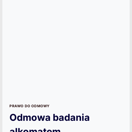
PRAWO DO ODMOWY
Odmowa badania
alkomatem