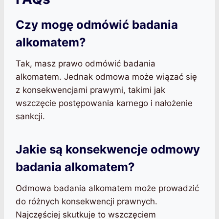
Czy mogę odmówić badania
alkomatem?
Tak, masz prawo odmówić badania
alkomatem. Jednak odmowa może wiązać się
z konsekwencjami prawymi, takimi jak
wszczęcie postępowania karnego i nałożenie
sankcji.
Jakie są konsekwencje odmowy
badania alkomatem?
Odmowa badania alkomatem może prowadzić
do różnych konsekwencji prawnych.
Najczęściej skutkuje to wszczęciem