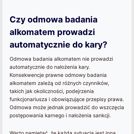
Czy odmowa badania
alkomatem prowadzi
automatycznie do kary?
Odmowa badania alkomatem nie prowadzi
automatycznie do nałożenia kary.
Konsekwencje prawne odmowy badania
alkomatem zależą od różnych czynników,
takich jak okoliczności, podejrzenia
funkcjonariusza i obowiązujące przepisy prawa.
Odmowa może jednak prowadzić do wszczęcia
postępowania karnego i nałożenia sankcji.
Warto pamiętać, że każda sytuacja jest inna,