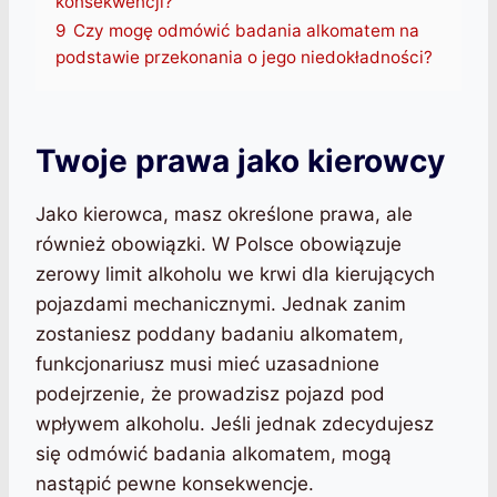
konsekwencji?
9
Czy mogę odmówić badania alkomatem na
podstawie przekonania o jego niedokładności?
Twoje prawa jako kierowcy
Jako kierowca, masz określone prawa, ale
również obowiązki. W Polsce obowiązuje
zerowy limit alkoholu we krwi dla kierujących
pojazdami mechanicznymi. Jednak zanim
zostaniesz poddany badaniu alkomatem,
funkcjonariusz musi mieć uzasadnione
podejrzenie, że prowadzisz pojazd pod
wpływem alkoholu. Jeśli jednak zdecydujesz
się odmówić badania alkomatem, mogą
nastąpić pewne konsekwencje.