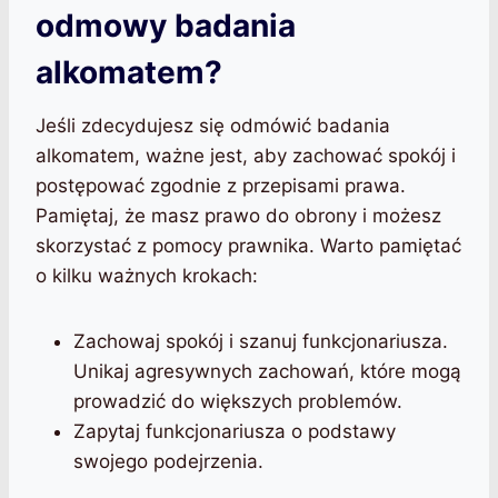
odmowy badania
alkomatem?
Jeśli zdecydujesz się odmówić badania
alkomatem, ważne jest, aby zachować spokój i
postępować zgodnie z przepisami prawa.
Pamiętaj, że masz prawo do obrony i możesz
skorzystać z pomocy prawnika. Warto pamiętać
o kilku ważnych krokach:
Zachowaj spokój i szanuj funkcjonariusza.
Unikaj agresywnych zachowań, które mogą
prowadzić do większych problemów.
Zapytaj funkcjonariusza o podstawy
swojego podejrzenia.