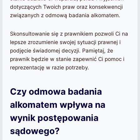
dotyczących Twoich praw oraz konsekwencji
związanych z odmową badania alkomatem.
Skonsultowanie się z prawnikiem pozwoli Ci na
lepsze zrozumienie swojej sytuacji prawnej i
podjęcie świadomej decyzji. Pamiętaj, że
prawnik będzie w stanie zapewnić Ci pomoc i
reprezentację w razie potrzeby.
Czy odmowa badania
alkomatem wpływa na
wynik postępowania
sądowego?