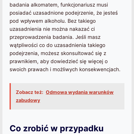
badania alkomatem, funkcjonariusz musi
posiadać uzasadnione podejrzenie, że jesteś
pod wpływem alkoholu. Bez takiego
uzasadnienia nie można nakazać ci
przeprowadzenia badania. Jeśli masz
wątpliwości co do uzasadnienia takiego
podejrzenia, możesz skonsultować się z
prawnikiem, aby dowiedzieć się więcej o
swoich prawach i możliwych konsekwencjach.
Zobacz też:
Odmowa wydania warunków
zabudowy
Co zrobić w przypadku