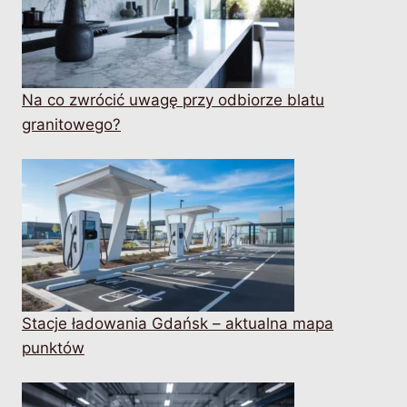
Na co zwrócić uwagę przy odbiorze blatu
granitowego?
Stacje ładowania Gdańsk – aktualna mapa
punktów