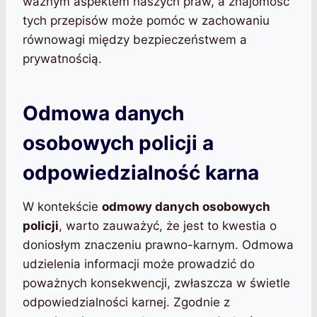
ważnym aspektem naszych praw, a znajomość
tych przepisów może pomóc w zachowaniu
równowagi między bezpieczeństwem a
prywatnością.
Odmowa danych
osobowych policji a
odpowiedzialność karna
W kontekście
odmowy danych osobowych
policji
, warto zauważyć, że jest to kwestia o
doniosłym znaczeniu prawno-karnym. Odmowa
udzielenia informacji może prowadzić do
poważnych konsekwencji, zwłaszcza w świetle
odpowiedzialności karnej. Zgodnie z