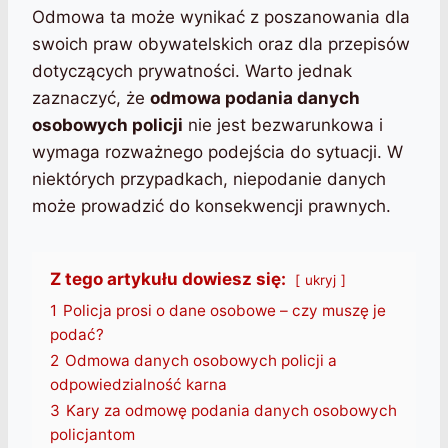
Odmowa ta może wynikać z poszanowania dla
swoich praw obywatelskich oraz dla przepisów
dotyczących prywatności. Warto jednak
zaznaczyć, że
odmowa podania danych
osobowych policji
nie jest bezwarunkowa i
wymaga rozważnego podejścia do sytuacji. W
niektórych przypadkach, niepodanie danych
może prowadzić do konsekwencji prawnych.
Z tego artykułu dowiesz się:
ukryj
1
Policja prosi o dane osobowe – czy muszę je
podać?
2
Odmowa danych osobowych policji a
odpowiedzialność karna
3
Kary za odmowę podania danych osobowych
policjantom