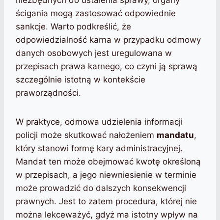
ścigania mogą zastosować odpowiednie
sankcje. Warto podkreślić, że
odpowiedzialność karna w przypadku odmowy
danych osobowych jest uregulowana w
przepisach prawa karnego, co czyni ją sprawą
szczególnie istotną w kontekście
praworządności.
W praktyce, odmowa udzielenia informacji
policji może skutkować nałożeniem
mandatu
,
który stanowi formę kary administracyjnej.
Mandat ten może obejmować kwotę określoną
w przepisach, a jego niewniesienie w terminie
może prowadzić do dalszych konsekwencji
prawnych. Jest to zatem procedura, której nie
można lekceważyć, gdyż ma istotny wpływ na