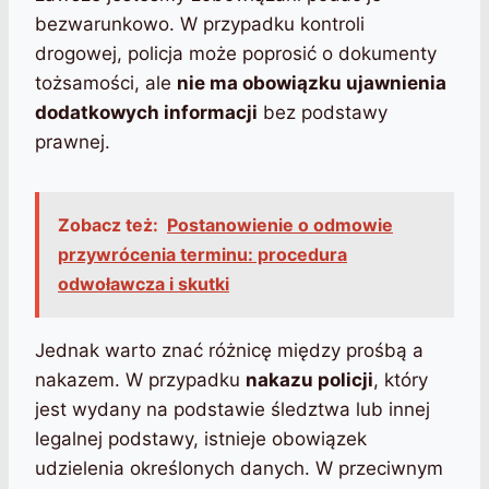
bezwarunkowo. W przypadku kontroli
drogowej, policja może poprosić o dokumenty
tożsamości, ale
nie ma obowiązku ujawnienia
dodatkowych informacji
bez podstawy
prawnej.
Zobacz też:
Postanowienie o odmowie
przywrócenia terminu: procedura
odwoławcza i skutki
Jednak warto znać różnicę między prośbą a
nakazem. W przypadku
nakazu policji
, który
jest wydany na podstawie śledztwa lub innej
legalnej podstawy, istnieje obowiązek
udzielenia określonych danych. W przeciwnym