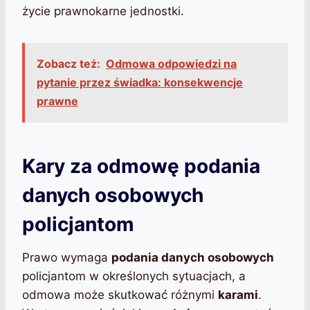
życie prawnokarne jednostki.
Zobacz też:
Odmowa odpowiedzi na
pytanie przez świadka: konsekwencje
prawne
Kary za odmowę podania
danych osobowych
policjantom
Prawo wymaga
podania danych osobowych
policjantom w określonych sytuacjach, a
odmowa może skutkować różnymi
karami
.