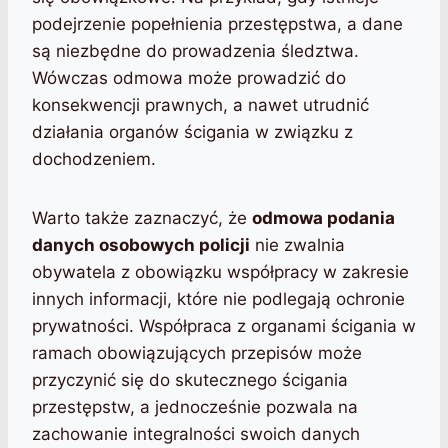
podejrzenie popełnienia przestępstwa, a dane
są niezbędne do prowadzenia śledztwa.
Wówczas odmowa może prowadzić do
konsekwencji prawnych, a nawet utrudnić
działania organów ścigania w związku z
dochodzeniem.
Warto także zaznaczyć, że
odmowa podania
danych osobowych policji
nie zwalnia
obywatela z obowiązku współpracy w zakresie
innych informacji, które nie podlegają ochronie
prywatności. Współpraca z organami ścigania w
ramach obowiązujących przepisów może
przyczynić się do skutecznego ścigania
przestępstw, a jednocześnie pozwala na
zachowanie integralności swoich danych