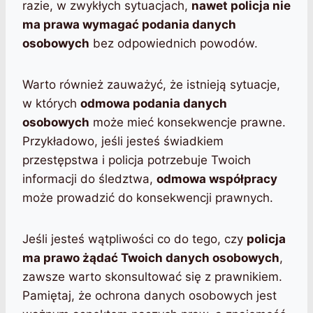
razie, w zwykłych sytuacjach,
nawet policja nie
ma prawa wymagać podania danych
osobowych
bez odpowiednich powodów.
Warto również zauważyć, że istnieją sytuacje,
w których
odmowa podania danych
osobowych
może mieć konsekwencje prawne.
Przykładowo, jeśli jesteś świadkiem
przestępstwa i policja potrzebuje Twoich
informacji do śledztwa,
odmowa współpracy
może prowadzić do konsekwencji prawnych.
Jeśli jesteś wątpliwości co do tego, czy
policja
ma prawo żądać Twoich danych osobowych
,
zawsze warto skonsultować się z prawnikiem.
Pamiętaj, że ochrona danych osobowych jest