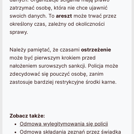
zatrzymać osobę, która nie chce ujawnić
swoich danych. To
areszt
może trwać przez
określony czas, zależny od okoliczności
sprawy.
Należy pamiętać, że czasami
ostrzeżenie
może być pierwszym krokiem przed
nałożeniem surowszych sankcji. Policja może
zdecydować się pouczyć osobę, zanim
zastosuje bardziej restrykcyjne środki karne.
Zobacz także:
Odmowa wylegitymowania się policji
Odmowa składania zeznań przez świadka