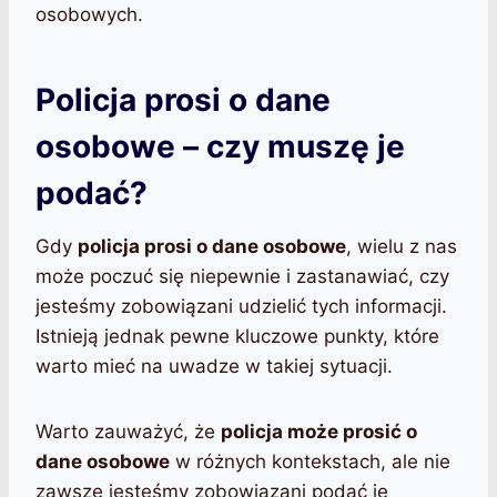
osobowych.
Policja prosi o dane
osobowe – czy muszę je
podać?
Gdy
policja prosi o dane osobowe
, wielu z nas
może poczuć się niepewnie i zastanawiać, czy
jesteśmy zobowiązani udzielić tych informacji.
Istnieją jednak pewne kluczowe punkty, które
warto mieć na uwadze w takiej sytuacji.
Warto zauważyć, że
policja może prosić o
dane osobowe
w różnych kontekstach, ale nie
zawsze jesteśmy zobowiązani podać je