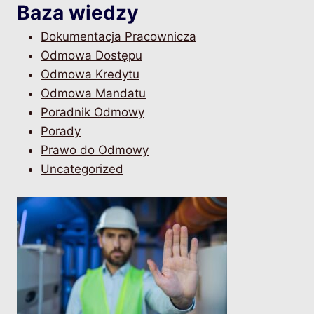
Baza wiedzy
Dokumentacja Pracownicza
Odmowa Dostępu
Odmowa Kredytu
Odmowa Mandatu
Poradnik Odmowy
Porady
Prawo do Odmowy
Uncategorized