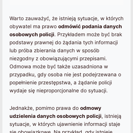
Warto zauważyć, że istnieją sytuacje, w których
obywatel ma prawo
odmówić podania danych
osobowych policji
. Przykładem może być brak
podstawy prawnej do żądania tych informacji
lub próba zbierania danych w sposób
niezgodny z obowiązującymi przepisami.
Odmowa może być także uzasadniona w
przypadku, gdy osoba nie jest podejrzewana o
popełnienie przestępstwa, a żądanie policji
wydaje się nieproporcjonalne do sytuacji.
Jednakże, pomimo prawa do
odmowy
udzielenia danych osobowych policji
, istnieją
sytuacje, w których ujawnienie informacji staje
się obowiązkowe. Na przykład, gdy istnieje