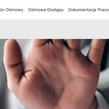
 do Odmowy
Odmowa Dostępu
Dokumentacja Praco