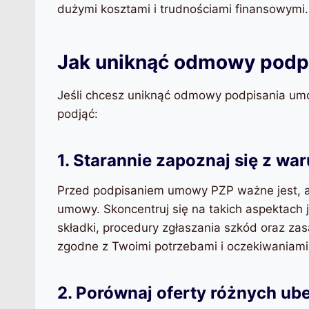
dużymi kosztami i trudnościami finansowymi.
Jak uniknąć odmowy podp
Jeśli chcesz uniknąć odmowy podpisania umow
podjąć:
1. Starannie zapoznaj się z w
Przed podpisaniem umowy PZP ważne jest, ab
umowy. Skoncentruj się na takich aspektach
składki, procedury zgłaszania szkód oraz za
zgodne z Twoimi potrzebami i oczekiwaniami
2. Porównaj oferty różnych ube