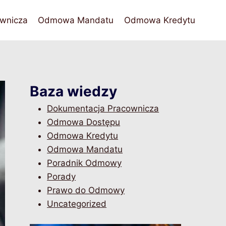
wnicza
Odmowa Mandatu
Odmowa Kredytu
Baza wiedzy
Dokumentacja Pracownicza
Odmowa Dostępu
Odmowa Kredytu
Odmowa Mandatu
Poradnik Odmowy
Porady
Prawo do Odmowy
Uncategorized