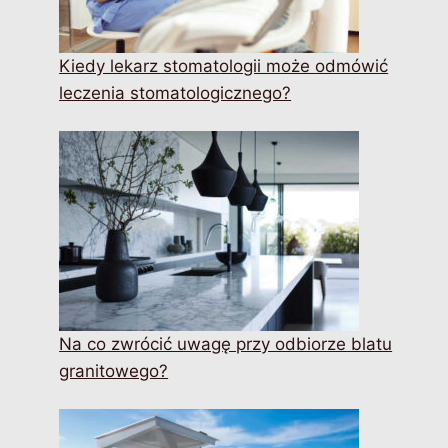
Kiedy lekarz stomatologii może odmówić
leczenia stomatologicznego?
Na co zwrócić uwagę przy odbiorze blatu
granitowego?