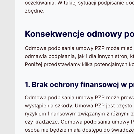
oczekiwania. W takiej sytuacji podpisanie 
zbędne.
Konsekwencje odmowy po
Odmowa podpisania umowy PZP może mieć ró
odmawia podpisania, jak i dla innych stron,
Poniżej przedstawiamy kilka potencjalnych
1. Brak ochrony finansowej w 
Odmowa podpisania umowy PZP może prowad
wystąpienia szkody. Umowa PZP jest często 
ryzykiem finansowym związanym z różnymi z
czy kradzieże. Odmowa podpisania umowy PZ
osoba nie będzie miała dostępu do świadcze