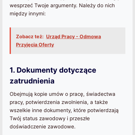
wesprzeć Twoje argumenty. Należy do nich
między innymi:
Zobacz też:
Urząd Pracy - Odmowa
Przyjęcia Oferty
1. Dokumenty dotyczące
zatrudnienia
Obejmują kopie umów o pracę, świadectwa
pracy, potwierdzenia zwolnienia, a także
wszelkie inne dokumenty, które potwierdzają
Twój status zawodowy i przeszłe
doświadczenie zawodowe.