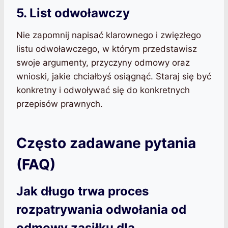
5. List odwoławczy
Nie zapomnij napisać klarownego i zwięzłego
listu odwoławczego, w którym przedstawisz
swoje argumenty, przyczyny odmowy oraz
wnioski, jakie chciałbyś osiągnąć. Staraj się być
konkretny i odwoływać się do konkretnych
przepisów prawnych.
Często zadawane pytania
(FAQ)
Jak długo trwa proces
rozpatrywania odwołania od
odmowy zasiłku dla