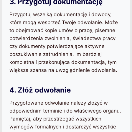
3. Przygotuj dokumentację
Przygotuj wszelką dokumentację i dowody,
które mogą wesprzeć Twoje odwołanie. Może
to obejmować kopie umów o pracę, pisemne
potwierdzenia zwolnienia, świadectwa pracy
czy dokumenty potwierdzające aktywne
poszukiwanie zatrudnienia. Im bardziej
kompletna i przekonująca dokumentacja, tym
większa szansa na uwzględnienie odwołania.
4. Złóż odwołanie
Przygotowane odwołanie należy złożyć w
odpowiednim terminie i do właściwego organu.
Pamiętaj, aby przestrzegać wszystkich
wymogów formalnych i dostarczyć wszystkie