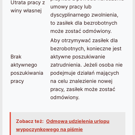
Utrata pracy z
umowy pracy lub
winy własnej
dyscyplinarnego zwolnienia,
to zasiłek dla bezrobotnych
może zostać odmówiony.
Aby otrzymywać zasiłek dla
bezrobotnych, konieczne jest
Brak
aktywne poszukiwanie
aktywnego
zatrudnienia. Jeżeli osoba nie
poszukiwania
podejmuje działań mających
pracy
na celu znalezienie nowej
pracy, zasiłek może zostać
odmówiony.
Zobacz też:
Odmowa udzielenia urlopu
wypoczynkowego na piśmie