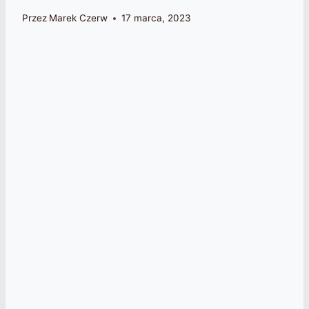
Przez
Marek Czerw
17 marca, 2023