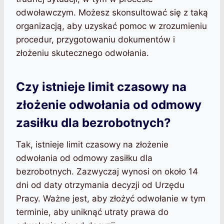
odwoławczym. Możesz skonsultować się z taką
organizacją, aby uzyskać pomoc w zrozumieniu
procedur, przygotowaniu dokumentów i
złożeniu skutecznego odwołania.
Czy istnieje limit czasowy na
złożenie odwołania od odmowy
zasiłku dla bezrobotnych?
Tak, istnieje limit czasowy na złożenie
odwołania od odmowy zasiłku dla
bezrobotnych. Zazwyczaj wynosi on około 14
dni od daty otrzymania decyzji od Urzędu
Pracy. Ważne jest, aby złożyć odwołanie w tym
terminie, aby uniknąć utraty prawa do