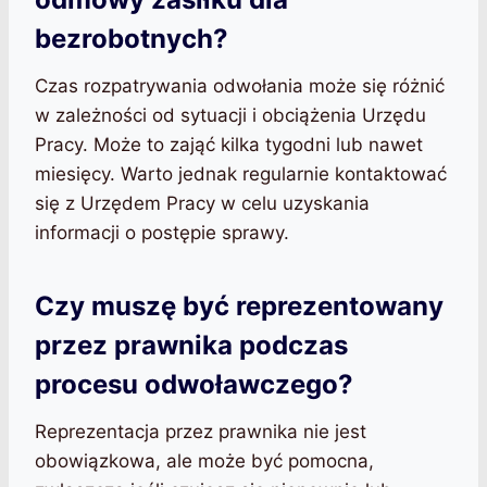
bezrobotnych?
Czas rozpatrywania odwołania może się różnić
w zależności od sytuacji i obciążenia Urzędu
Pracy. Może to zająć kilka tygodni lub nawet
miesięcy. Warto jednak regularnie kontaktować
się z Urzędem Pracy w celu uzyskania
informacji o postępie sprawy.
Czy muszę być reprezentowany
przez prawnika podczas
procesu odwoławczego?
Reprezentacja przez prawnika nie jest
obowiązkowa, ale może być pomocna,