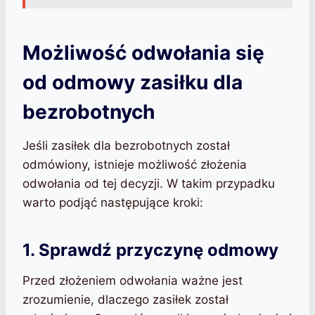
Możliwość odwołania się
od odmowy zasiłku dla
bezrobotnych
Jeśli zasiłek dla bezrobotnych został
odmówiony, istnieje możliwość złożenia
odwołania od tej decyzji. W takim przypadku
warto podjąć następujące kroki:
1. Sprawdź przyczynę odmowy
Przed złożeniem odwołania ważne jest
zrozumienie, dlaczego zasiłek został