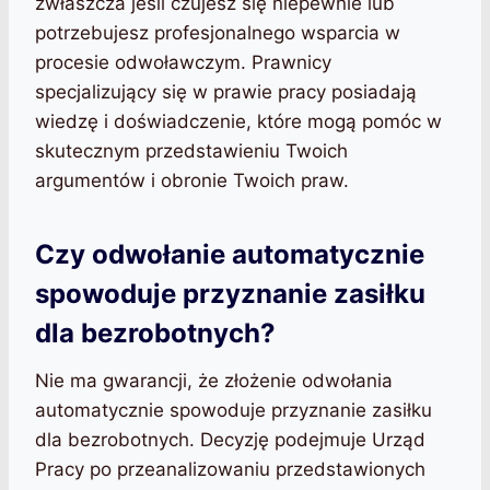
zwłaszcza jeśli czujesz się niepewnie lub
potrzebujesz profesjonalnego wsparcia w
procesie odwoławczym. Prawnicy
specjalizujący się w prawie pracy posiadają
wiedzę i doświadczenie, które mogą pomóc w
skutecznym przedstawieniu Twoich
argumentów i obronie Twoich praw.
Czy odwołanie automatycznie
spowoduje przyznanie zasiłku
dla bezrobotnych?
Nie ma gwarancji, że złożenie odwołania
automatycznie spowoduje przyznanie zasiłku
dla bezrobotnych. Decyzję podejmuje Urząd
Pracy po przeanalizowaniu przedstawionych