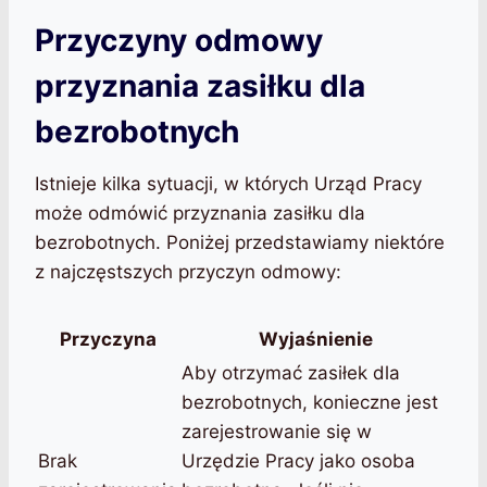
Przyczyny odmowy
przyznania zasiłku dla
bezrobotnych
Istnieje kilka sytuacji, w których Urząd Pracy
może odmówić przyznania zasiłku dla
bezrobotnych. Poniżej przedstawiamy niektóre
z najczęstszych przyczyn odmowy:
Przyczyna
Wyjaśnienie
Aby otrzymać zasiłek dla
bezrobotnych, konieczne jest
zarejestrowanie się w
Brak
Urzędzie Pracy jako osoba