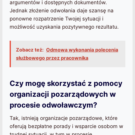
argumentów i dostępnych dokumentów.
Jednak złożenie odwołania daje szansę na
ponowne rozpatrzenie Twojej sytuacji i
możliwość uzyskania pozytywnego rezultatu.
Zobacz też:
Odmowa wykonania polecenia
służbowego przez pracownika
Czy mogę skorzystać z pomocy
organizacji pozarządowych w
procesie odwoławczym?
Tak, istnieją organizacje pozarządowe, które
oferują bezpłatne porady i wsparcie osobom w
trudnej sytuacji, w tym w procesie