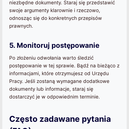
niezbędne dokumenty. Staraj się przedstawić
swoje argumenty klarownie i rzeczowo,
odnosząc się do konkretnych przepisów
prawnych.
5. Monitoruj postępowanie
Po złożeniu odwołania warto śledzić
postępowanie w tej sprawie. Bądź na bieżąco z
informacjami, które otrzymujesz od Urzędu
Pracy. Jeśli zostaną wymagane dodatkowe
dokumenty lub informacje, staraj się
dostarczyć je w odpowiednim terminie.
Często zadawane pytania