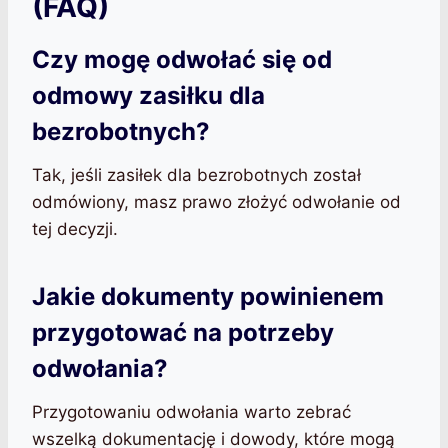
(FAQ)
Czy mogę odwołać się od
odmowy zasiłku dla
bezrobotnych?
Tak, jeśli zasiłek dla bezrobotnych został
odmówiony, masz prawo złożyć odwołanie od
tej decyzji.
Jakie dokumenty powinienem
przygotować na potrzeby
odwołania?
Przygotowaniu odwołania warto zebrać
wszelką dokumentację i dowody, które mogą