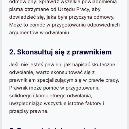
odmówiony. Sprawdź wszelkie powiadomienia i
pisma otrzymane od Urzędu Pracy, aby
dowiedzieć się, jaka była przyczyna odmowy.
Może to pomóc w przygotowaniu odpowiednich
argumentów w odwołaniu.
2. Skonsultuj się z prawnikiem
Jeśli nie jesteś pewien, jak napisać skuteczne
odwołanie, warto skonsultować się z
prawnikiem specjalizującym się w prawie pracy.
Prawnik może pomóc w przygotowaniu
solidnego i kompletnego odwołania,
uwzględniając wszystkie istotne faktory i
przepisy prawne.