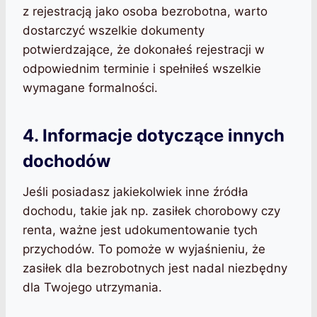
z rejestracją jako osoba bezrobotna, warto
dostarczyć wszelkie dokumenty
potwierdzające, że dokonałeś rejestracji w
odpowiednim terminie i spełniłeś wszelkie
wymagane formalności.
4. Informacje dotyczące innych
dochodów
Jeśli posiadasz jakiekolwiek inne źródła
dochodu, takie jak np. zasiłek chorobowy czy
renta, ważne jest udokumentowanie tych
przychodów. To pomoże w wyjaśnieniu, że
zasiłek dla bezrobotnych jest nadal niezbędny
dla Twojego utrzymania.