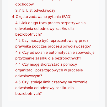
dochodów
3.7
5. List odwoławczy
4
Często zadawane pytania (FAQ)
4.1
Jak długo trwa proces rozpatrywania
odwołania od odmowy zasiłku dla
bezrobotnych?
4.2
Czy muszę być reprezentowany przez
prawnika podczas procesu odwoławczego?
4.3
Czy odwołanie automatycznie spowoduje
przyznanie zasiłku dla bezrobotnych?
4.4
Czy mogę skorzystać z pomocy
organizacji pozarządowych w procesie
odwoławczym?
4.5
Czy istnieje limit czasowy na złożenie
odwołania od odmowy zasiłku dla
bezrobotnych?