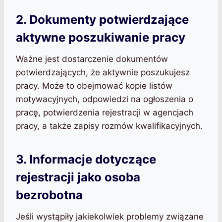
2. Dokumenty potwierdzające
aktywne poszukiwanie pracy
Ważne jest dostarczenie dokumentów
potwierdzających, że aktywnie poszukujesz
pracy. Może to obejmować kopie listów
motywacyjnych, odpowiedzi na ogłoszenia o
pracę, potwierdzenia rejestracji w agencjach
pracy, a także zapisy rozmów kwalifikacyjnych.
3. Informacje dotyczące
rejestracji jako osoba
bezrobotna
Jeśli wystąpiły jakiekolwiek problemy związane