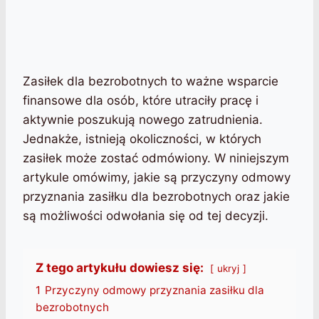
Zasiłek dla bezrobotnych to ważne wsparcie
finansowe dla osób, które utraciły pracę i
aktywnie poszukują nowego zatrudnienia.
Jednakże, istnieją okoliczności, w których
zasiłek może zostać odmówiony. W niniejszym
artykule omówimy, jakie są przyczyny odmowy
przyznania zasiłku dla bezrobotnych oraz jakie
są możliwości odwołania się od tej decyzji.
Z tego artykułu dowiesz się:
ukryj
1
Przyczyny odmowy przyznania zasiłku dla
bezrobotnych