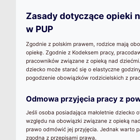
Zasady dotyczące opieki n
w PUP
Zgodnie z polskim prawem, rodzice mają ob
opiekę. Zgodnie z Kodeksem pracy, pracoda
pracowników związane z opieką nad dziećmi.
dziecko może starać się o elastyczne godziny
pogodzenie obowiązków rodzicielskich z pra
Odmowa przyjęcia pracy z pow
Jeśli osoba posiadająca małoletnie dziecko 
względu na obowiązki związane z opieką nad 
prawo odmówić jej przyjęcia. Jednak warto 
zgodna z przepisami prawa.