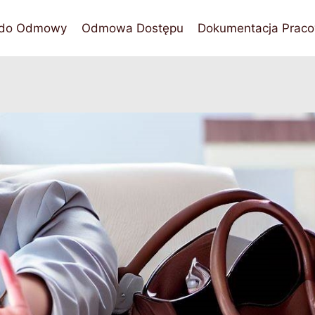
 do Odmowy
Odmowa Dostępu
Dokumentacja Praco