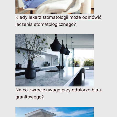
Kiedy lekarz stomatologii może odmówić
leczenia stomatologicznego?
Na co zwrócić uwagę przy odbiorze blatu
granitowego?