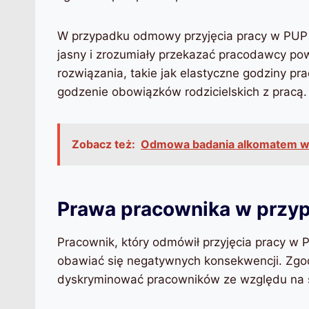
W przypadku odmowy przyjęcia pracy w PUP 
jasny i zrozumiały przekazać pracodawcy p
rozwiązania, takie jak elastyczne godziny pra
godzenie obowiązków rodzicielskich z pracą.
Zobacz też:
Odmowa badania alkomatem w
Prawa pracownika w przy
Pracownik, który odmówił przyjęcia pracy w 
obawiać się negatywnych konsekwencji. Zgo
dyskryminować pracowników ze względu na st