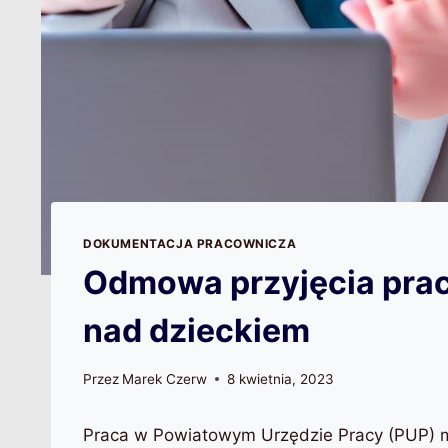
DOKUMENTACJA PRACOWNICZA
Odmowa przyjęcia prac
nad dzieckiem
Przez
Marek Czerw
8 kwietnia, 2023
Praca w Powiatowym Urzędzie Pracy (PUP) mo