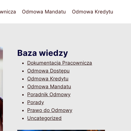
wnicza
Odmowa Mandatu
Odmowa Kredytu
Baza wiedzy
Dokumentacja Pracownicza
Odmowa Dostępu
Odmowa Kredytu
Odmowa Mandatu
Poradnik Odmowy
Porady
Prawo do Odmowy
Uncategorized