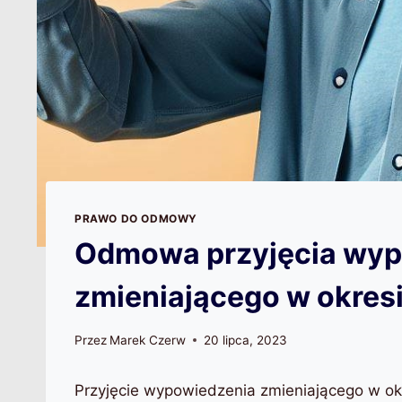
PRAWO DO ODMOWY
Odmowa przyjęcia wyp
zmieniającego w okres
Przez
Marek Czerw
20 lipca, 2023
Przyjęcie wypowiedzenia zmieniającego w ok