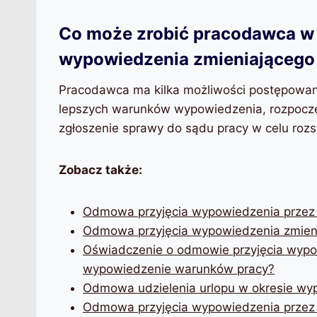
Co może zrobić pracodawca w
wypowiedzenia zmieniającego
Pracodawca ma kilka możliwości postępowania
lepszych warunków wypowiedzenia, rozpoczęc
zgłoszenie sprawy do sądu pracy w celu rozst
Zobacz także:
Odmowa przyjęcia wypowiedzenia przez
Odmowa przyjęcia wypowiedzenia zmien
Oświadczenie o odmowie przyjęcia wypo
wypowiedzenie warunków pracy?
Odmowa udzielenia urlopu w okresie wy
Odmowa przyjęcia wypowiedzenia przez