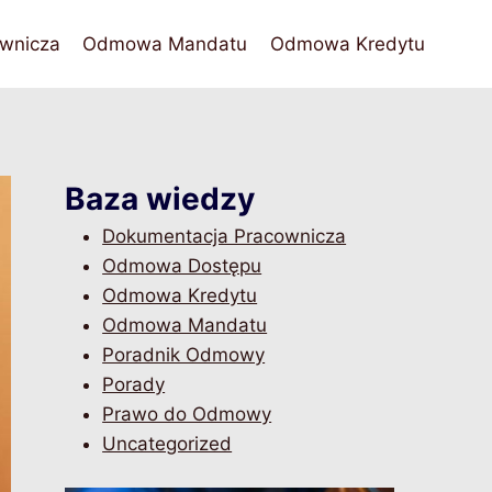
wnicza
Odmowa Mandatu
Odmowa Kredytu
Baza wiedzy
Dokumentacja Pracownicza
Odmowa Dostępu
Odmowa Kredytu
Odmowa Mandatu
Poradnik Odmowy
Porady
Prawo do Odmowy
Uncategorized