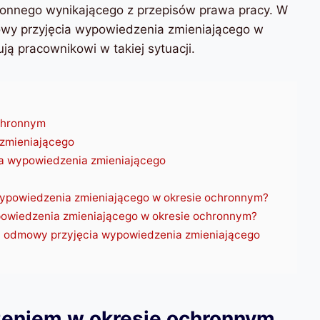
hronnego wynikającego z przepisów prawa pracy. W
owy przyjęcia wypowiedzenia zmieniającego w
ją pracownikowi w takiej sytuacji.
chronnym
zmieniającego
a wypowiedzenia zmieniającego
ypowiedzenia zmieniającego w okresie ochronnym?
owiedzenia zmieniającego w okresie ochronnym?
 odmowy przyjęcia wypowiedzenia zmieniającego
eniem w okresie ochronnym