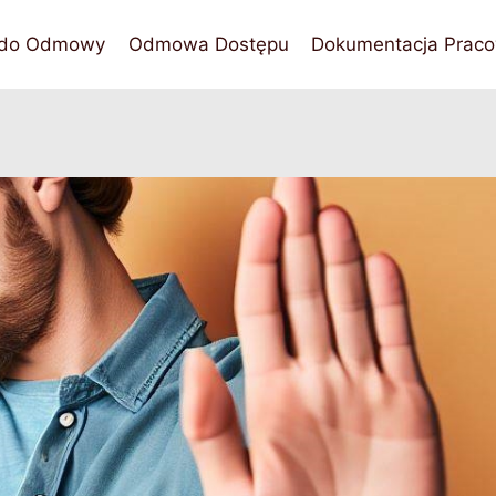
 do Odmowy
Odmowa Dostępu
Dokumentacja Praco