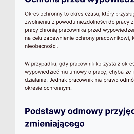
Okres ochronny to okres czasu, który przysł
zwolnieniu z powodu niezdolności do pracy 
pracy chronią pracownika przed wypowiedze
na celu zapewnienie ochrony pracownikowi, k
nieobecności.
W przypadku, gdy pracownik korzysta z okr
wypowiedzieć mu umowy o pracę, chyba że ist
działanie. Jednak pracownik ma prawo odmó
okresie ochronnym.
Podstawy odmowy przyjęc
zmieniającego