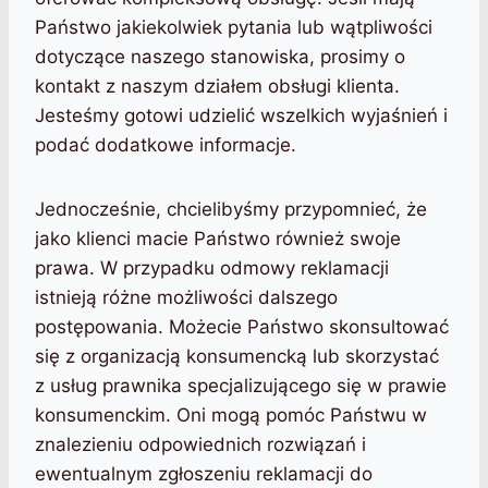
Państwo jakiekolwiek pytania lub wątpliwości
dotyczące naszego stanowiska, prosimy o
kontakt z naszym działem obsługi klienta.
Jesteśmy gotowi udzielić wszelkich wyjaśnień i
podać dodatkowe informacje.
Jednocześnie, chcielibyśmy przypomnieć, że
jako klienci macie Państwo również swoje
prawa. W przypadku odmowy reklamacji
istnieją różne możliwości dalszego
postępowania. Możecie Państwo skonsultować
się z organizacją konsumencką lub skorzystać
z usług prawnika specjalizującego się w prawie
konsumenckim. Oni mogą pomóc Państwu w
znalezieniu odpowiednich rozwiązań i
ewentualnym zgłoszeniu reklamacji do