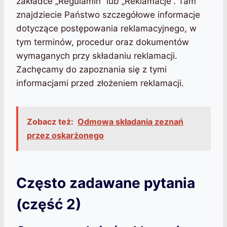
zakładce „Regulamin” lub „Reklamacje”. Tam
znajdziecie Państwo szczegółowe informacje
dotyczące postępowania reklamacyjnego, w
tym terminów, procedur oraz dokumentów
wymaganych przy składaniu reklamacji.
Zachęcamy do zapoznania się z tymi
informacjami przed złożeniem reklamacji.
Zobacz też:
Odmowa składania zeznań
przez oskarżonego
Często zadawane pytania
(część 2)