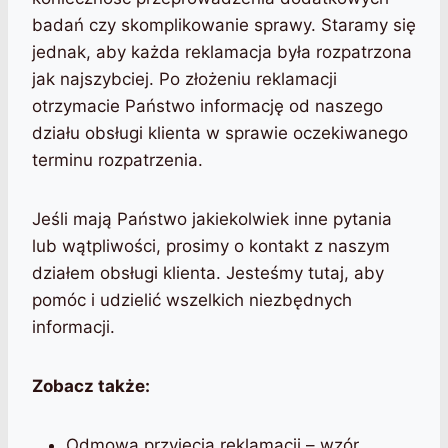
badań czy skomplikowanie sprawy. Staramy się
jednak, aby każda reklamacja była rozpatrzona
jak najszybciej. Po złożeniu reklamacji
otrzymacie Państwo informację od naszego
działu obsługi klienta w sprawie oczekiwanego
terminu rozpatrzenia.
Jeśli mają Państwo jakiekolwiek inne pytania
lub wątpliwości, prosimy o kontakt z naszym
działem obsługi klienta. Jesteśmy tutaj, aby
pomóc i udzielić wszelkich niezbędnych
informacji.
Zobacz także:
Odmowa przyjęcia reklamacji – wzór