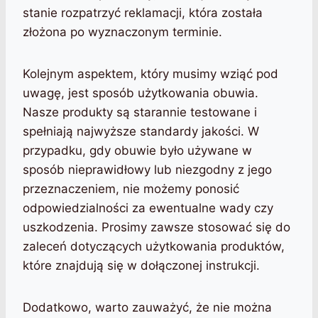
stanie rozpatrzyć reklamacji, która została
złożona po wyznaczonym terminie.
Kolejnym aspektem, który musimy wziąć pod
uwagę, jest sposób użytkowania obuwia.
Nasze produkty są starannie testowane i
spełniają najwyższe standardy jakości. W
przypadku, gdy obuwie było używane w
sposób nieprawidłowy lub niezgodny z jego
przeznaczeniem, nie możemy ponosić
odpowiedzialności za ewentualne wady czy
uszkodzenia. Prosimy zawsze stosować się do
zaleceń dotyczących użytkowania produktów,
które znajdują się w dołączonej instrukcji.
Dodatkowo, warto zauważyć, że nie można