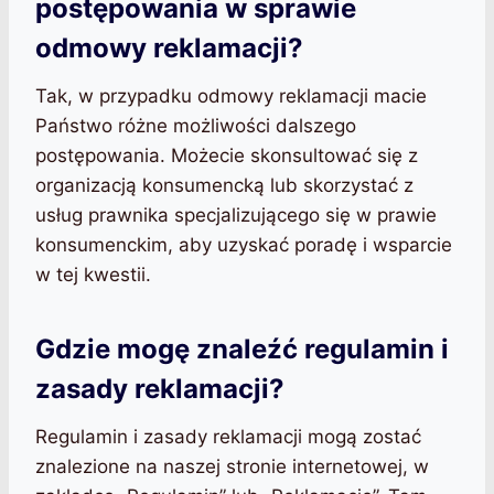
postępowania w sprawie
odmowy reklamacji?
Tak, w przypadku odmowy reklamacji macie
Państwo różne możliwości dalszego
postępowania. Możecie skonsultować się z
organizacją konsumencką lub skorzystać z
usług prawnika specjalizującego się w prawie
konsumenckim, aby uzyskać poradę i wsparcie
w tej kwestii.
Gdzie mogę znaleźć regulamin i
zasady reklamacji?
Regulamin i zasady reklamacji mogą zostać
znalezione na naszej stronie internetowej, w