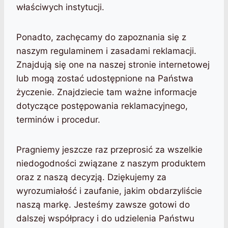
właściwych instytucji.
Ponadto, zachęcamy do zapoznania się z
naszym regulaminem i zasadami reklamacji.
Znajdują się one na naszej stronie internetowej
lub mogą zostać udostępnione na Państwa
życzenie. Znajdziecie tam ważne informacje
dotyczące postępowania reklamacyjnego,
terminów i procedur.
Pragniemy jeszcze raz przeprosić za wszelkie
niedogodności związane z naszym produktem
oraz z naszą decyzją. Dziękujemy za
wyrozumiałość i zaufanie, jakim obdarzyliście
naszą markę. Jesteśmy zawsze gotowi do
dalszej współpracy i do udzielenia Państwu