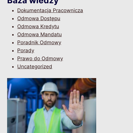
Baza wiedzy
Dokumentacja Pracownicza
Odmowa Dostępu
Odmowa Kredytu
Odmowa Mandatu
Poradnik Odmowy
Porady
Prawo do Odmowy
Uncategorized