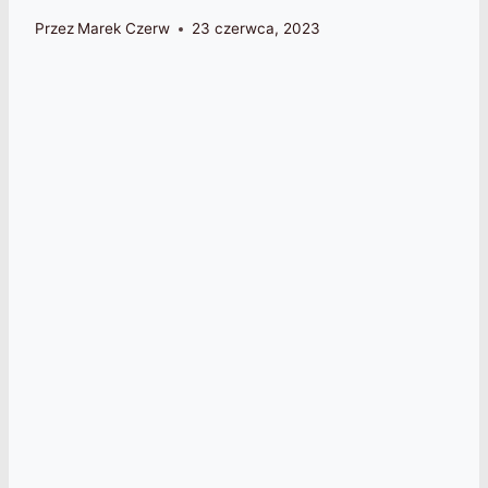
Przez
Marek Czerw
23 czerwca, 2023