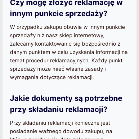
Czy mogę złożyć reklamację w
innym punkcie sprzedaży?
W przypadku zakupu obuwia w innym punkcie
sprzedaży niż nasz sklep internetowy,
zalecamy kontaktowanie się bezpośrednio z
danym punktem w celu uzyskania informacji na
temat procedur reklamacyjnych. Każdy punkt
sprzedaży może mieć własne zasady i
wymagania dotyczące reklamacji.
Jakie dokumenty są potrzebne
przy składaniu reklamacji?
Przy składaniu reklamacji konieczne jest
posiadanie ważnego dowodu zakupu, na