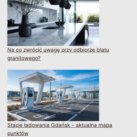
Na co zwrócić uwagę przy odbiorze blatu
granitowego?
Stacje ładowania Gdańsk – aktualna mapa
punktów