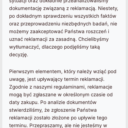
sytuacji oraz dokładnie przeanalizowaliśmy
dokumentację związaną z reklamacją. Niestety,
po dokładnym sprawdzeniu wszystkich faktów
oraz przeprowadzeniu niezbędnych badań, nie
możemy zaakceptować Państwa roszczeń i
uznać reklamacji za zasadną. Chcielibyśmy
wytłumaczyć, dlaczego podjęliśmy taką
decyzję.
Pierwszym elementem, który należy wziąć pod
uwagę, jest upływający termin reklamacji.
Zgodnie z naszymi regulaminami, reklamacje
mogą być zgłaszane w określonym czasie od
daty zakupu. Po analizie dokumentów
stwierdziliśmy, że zgłoszenie Państwa
reklamacji zostało złożone po upływie tego
terminu. Przepraszamy, ale nie jesteśmy w