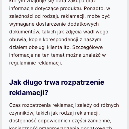
którym znajduje się data zakupu oraz
informacje dotyczące produktu. Ponadto, w
zależności od rodzaju reklamacji, może być
wymagane dostarczenie dodatkowych
dokumentów, takich jak zdjęcia wadliwego
obuwia, kopie korespondencji z naszym
działem obsługi klienta itp. Szczegółowe
informacje na ten temat można znaleźć w
regulaminie reklamacji.
Jak długo trwa rozpatrzenie
reklamacji?
Czas rozpatrzenia reklamacji zależy od różnych
czynników, takich jak rodzaj reklamacji,
dostępność odpowiednich części zamienne,
konieczność przeprowadzenia dodatkowych