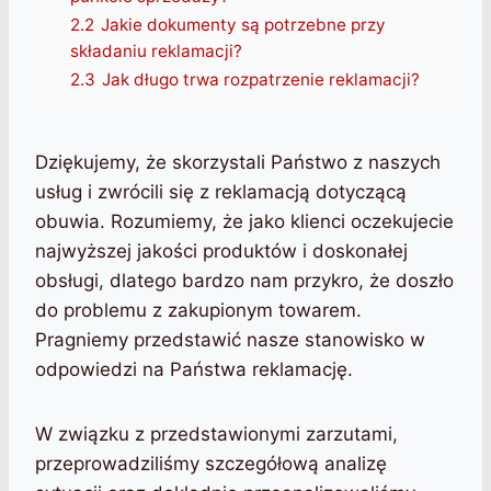
2.2
Jakie dokumenty są potrzebne przy
składaniu reklamacji?
2.3
Jak długo trwa rozpatrzenie reklamacji?
Dziękujemy, że skorzystali Państwo z naszych
usług i zwrócili się z reklamacją dotyczącą
obuwia. Rozumiemy, że jako klienci oczekujecie
najwyższej jakości produktów i doskonałej
obsługi, dlatego bardzo nam przykro, że doszło
do problemu z zakupionym towarem.
Pragniemy przedstawić nasze stanowisko w
odpowiedzi na Państwa reklamację.
W związku z przedstawionymi zarzutami,
przeprowadziliśmy szczegółową analizę