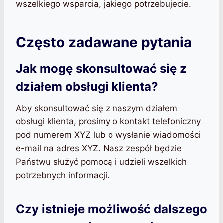
wszelkiego wsparcia, jakiego potrzebujecie.
Często zadawane pytania
Jak mogę skonsultować się z
działem obsługi klienta?
Aby skonsultować się z naszym działem
obsługi klienta, prosimy o kontakt telefoniczny
pod numerem XYZ lub o wysłanie wiadomości
e-mail na adres XYZ. Nasz zespół będzie
Państwu służyć pomocą i udzieli wszelkich
potrzebnych informacji.
Czy istnieje możliwość dalszego