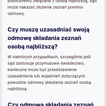
publicznemu związane z osobą najbliższą, sąd
może nakazać złożenie zeznań pomimo
odmowy.
Czy muszę uzasadniać swoją
odmowę składania zeznań
osobą najbliższą?
W niektórych przypadkach, szczególnie jeśli
sąd zastosuje przymusowe świadectwo,
konieczne może być przedstawienie
uzasadnienia lub wyjaśnień dotyczących
powodów odmowy składania zeznań osobą
najbliższą.
Czy odmowa składania zeznań