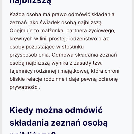
najbliższą
Każda osoba ma prawo odmówić składania
zeznań jako świadek osobą najbliższą.
Obejmuje to małżonka, partnera życiowego,
krewnych w linii prostej, rodzeństwo oraz
osoby pozostające w stosunku
przysposobienia. Odmowa składania zeznań
osobą najbliższą wynika z zasady tzw.
tajemnicy rodzinnej i majątkowej, która chroni
bliskie relacje rodzinne i daje pewną ochronę
prywatności.
Kiedy można odmówić
składania zeznań osobą