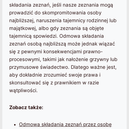
składania zeznań, jeśli nasze zeznania mogą
prowadzić do skompromitowania osoby
najbliższej, naruszenia tajemnicy rodzinnej lub
majątkowej, albo gdy zeznania są objęte
tajemnicą spowiedzi. Odmowa składania
zeznań osobą najbliższą może jednak wiązać
się z pewnymi konsekwencjami prawno-
procesowymi, takimi jak nałożenie grzywny lub
przymusowe świadectwo. Dlatego ważne jest,
aby dokładnie zrozumieć swoje prawa i
skonsultować się z prawnikiem w razie
wątpliwości.
Zobacz także:
Odmowa składania zeznań przez osobę