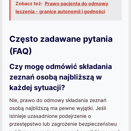
Zobacz też:
Prawo pacjenta do odmowy
leczenia - granice autonomii i godności
Często zadawane pytania
(FAQ)
Czy mogę odmówić składania
zeznań osobą najbliższą w
każdej sytuacji?
Nie, prawo do odmowy składania zeznań
osobą najbliższą ma pewne wyjątki. Jeśli
istnieje uzasadnione podejrzenie o
przestępstwo lub zagrożenie bezpieczeństwu