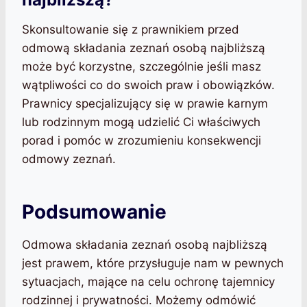
Skonsultowanie się z prawnikiem przed
odmową składania zeznań osobą najbliższą
może być korzystne, szczególnie jeśli masz
wątpliwości co do swoich praw i obowiązków.
Prawnicy specjalizujący się w prawie karnym
lub rodzinnym mogą udzielić Ci właściwych
porad i pomóc w zrozumieniu konsekwencji
odmowy zeznań.
Podsumowanie
Odmowa składania zeznań osobą najbliższą
jest prawem, które przysługuje nam w pewnych
sytuacjach, mające na celu ochronę tajemnicy
rodzinnej i prywatności. Możemy odmówić