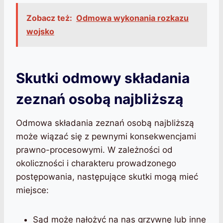
Zobacz też:
Odmowa wykonania rozkazu
wojsko
Skutki odmowy składania
zeznań osobą najbliższą
Odmowa składania zeznań osobą najbliższą
może wiązać się z pewnymi konsekwencjami
prawno-procesowymi. W zależności od
okoliczności i charakteru prowadzonego
postępowania, następujące skutki mogą mieć
miejsce:
Sąd może nałożyć na nas grzywnę lub inne