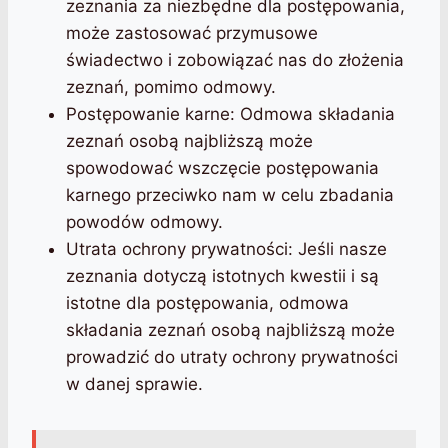
zeznania za niezbędne dla postępowania,
może zastosować przymusowe
świadectwo i zobowiązać nas do złożenia
zeznań, pomimo odmowy.
Postępowanie karne: Odmowa składania
zeznań osobą najbliższą może
spowodować wszczęcie postępowania
karnego przeciwko nam w celu zbadania
powodów odmowy.
Utrata ochrony prywatności: Jeśli nasze
zeznania dotyczą istotnych kwestii i są
istotne dla postępowania, odmowa
składania zeznań osobą najbliższą może
prowadzić do utraty ochrony prywatności
w danej sprawie.