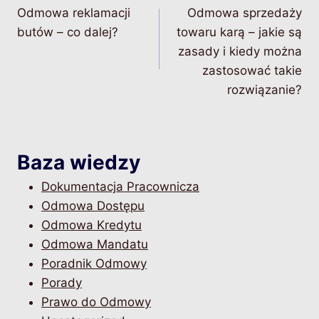
Odmowa reklamacji
Odmowa sprzedaży
wpisu
butów – co dalej?
towaru karą – jakie są
zasady i kiedy można
zastosować takie
rozwiązanie?
Baza wiedzy
Dokumentacja Pracownicza
Odmowa Dostępu
Odmowa Kredytu
Odmowa Mandatu
Poradnik Odmowy
Porady
Prawo do Odmowy