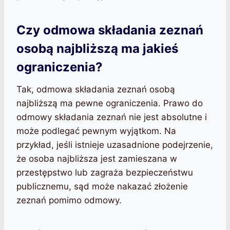
Czy odmowa składania zeznań
osobą najbliższą ma jakieś
ograniczenia?
Tak, odmowa składania zeznań osobą
najbliższą ma pewne ograniczenia. Prawo do
odmowy składania zeznań nie jest absolutne i
może podlegać pewnym wyjątkom. Na
przykład, jeśli istnieje uzasadnione podejrzenie,
że osoba najbliższa jest zamieszana w
przestępstwo lub zagraża bezpieczeństwu
publicznemu, sąd może nakazać złożenie
zeznań pomimo odmowy.