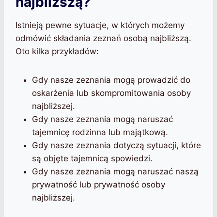
najbliższą?
Istnieją pewne sytuacje, w których możemy
odmówić składania zeznań osobą najbliższą.
Oto kilka przykładów:
Gdy nasze zeznania mogą prowadzić do
oskarżenia lub skompromitowania osoby
najbliższej.
Gdy nasze zeznania mogą naruszać
tajemnicę rodzinna lub majątkową.
Gdy nasze zeznania dotyczą sytuacji, które
są objęte tajemnicą spowiedzi.
Gdy nasze zeznania mogą naruszać naszą
prywatność lub prywatność osoby
najbliższej.