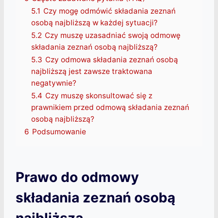
5.1
Czy mogę odmówić składania zeznań
osobą najbliższą w każdej sytuacji?
5.2
Czy muszę uzasadniać swoją odmowę
składania zeznań osobą najbliższą?
5.3
Czy odmowa składania zeznań osobą
najbliższą jest zawsze traktowana
negatywnie?
5.4
Czy muszę skonsultować się z
prawnikiem przed odmową składania zeznań
osobą najbliższą?
6
Podsumowanie
Prawo do odmowy
składania zeznań osobą