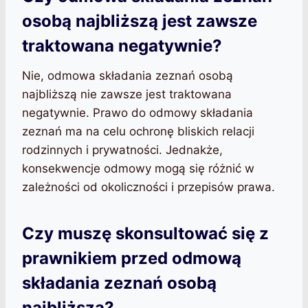
osobą najbliższą jest zawsze
traktowana negatywnie?
Nie, odmowa składania zeznań osobą
najbliższą nie zawsze jest traktowana
negatywnie. Prawo do odmowy składania
zeznań ma na celu ochronę bliskich relacji
rodzinnych i prywatności. Jednakże,
konsekwencje odmowy mogą się różnić w
zależności od okoliczności i przepisów prawa.
Czy muszę skonsultować się z
prawnikiem przed odmową
składania zeznań osobą
najbliższą?