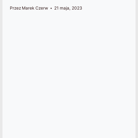
Przez
Marek Czerw
21 maja, 2023