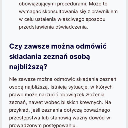
obowiązującymi procedurami. Może to
wymagać skonsultowania się z prawnikiem
w celu ustalenia właściwego sposobu
przedstawienia oświadczenia.
Czy zawsze można odmówić
składania zeznań osobą
najbliższą?
Nie zawsze można odmówić składania zeznań
osobą najbliższą. Istnieją sytuacje, w których
prawo może narzucić obowiązek złożenia
zeznań, nawet wobec bliskich krewnych. Na
przykład, jeśli zeznania dotyczą poważnego
przestępstwa lub stanowią ważny dowód w
prowadzonym postępowaniu.