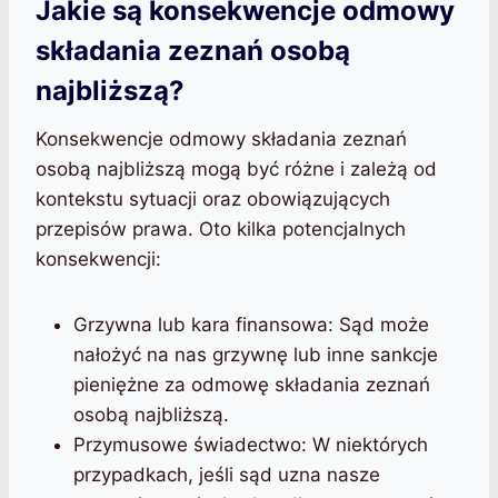
Jakie są konsekwencje odmowy
składania zeznań osobą
najbliższą?
Konsekwencje odmowy składania zeznań
osobą najbliższą mogą być różne i zależą od
kontekstu sytuacji oraz obowiązujących
przepisów prawa. Oto kilka potencjalnych
konsekwencji:
Grzywna lub kara finansowa: Sąd może
nałożyć na nas grzywnę lub inne sankcje
pieniężne za odmowę składania zeznań
osobą najbliższą.
Przymusowe świadectwo: W niektórych
przypadkach, jeśli sąd uzna nasze