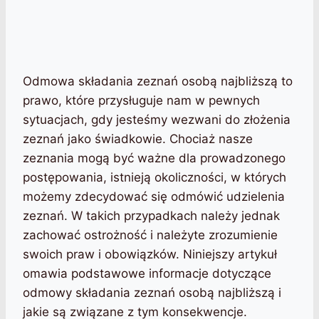
Odmowa składania zeznań osobą najbliższą to
prawo, które przysługuje nam w pewnych
sytuacjach, gdy jesteśmy wezwani do złożenia
zeznań jako świadkowie. Chociaż nasze
zeznania mogą być ważne dla prowadzonego
postępowania, istnieją okoliczności, w których
możemy zdecydować się odmówić udzielenia
zeznań. W takich przypadkach należy jednak
zachować ostrożność i należyte zrozumienie
swoich praw i obowiązków. Niniejszy artykuł
omawia podstawowe informacje dotyczące
odmowy składania zeznań osobą najbliższą i
jakie są związane z tym konsekwencje.