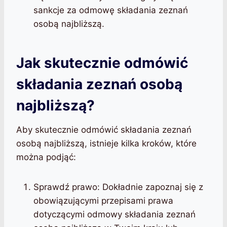
sankcje za odmowę składania zeznań
osobą najbliższą.
Jak skutecznie odmówić
składania zeznań osobą
najbliższą?
Aby skutecznie odmówić składania zeznań
osobą najbliższą, istnieje kilka kroków, które
można podjąć:
Sprawdź prawo: Dokładnie zapoznaj się z
obowiązującymi przepisami prawa
dotyczącymi odmowy składania zeznań