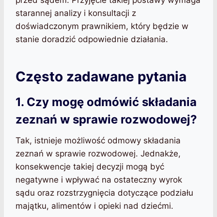
przed sądem. Przyjęcie takiej postawy wymaga
starannej analizy i konsultacji z
doświadczonym prawnikiem, który będzie w
stanie doradzić odpowiednie działania.
Często zadawane pytania
1. Czy mogę odmówić składania
zeznań w sprawie rozwodowej?
Tak, istnieje możliwość odmowy składania
zeznań w sprawie rozwodowej. Jednakże,
konsekwencje takiej decyzji mogą być
negatywne i wpływać na ostateczny wyrok
sądu oraz rozstrzygnięcia dotyczące podziału
majątku, alimentów i opieki nad dziećmi.