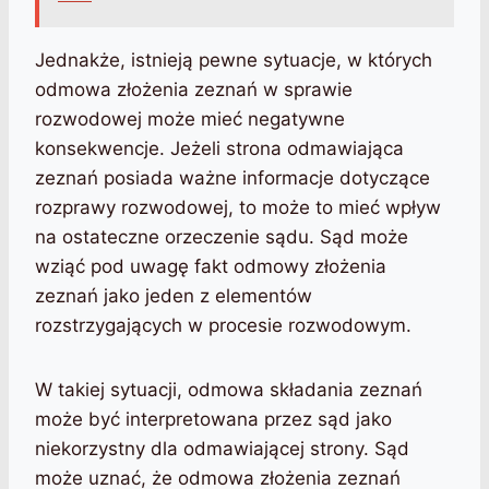
Jednakże, istnieją pewne sytuacje, w których
odmowa złożenia zeznań w sprawie
rozwodowej może mieć negatywne
konsekwencje. Jeżeli strona odmawiająca
zeznań posiada ważne informacje dotyczące
rozprawy rozwodowej, to może to mieć wpływ
na ostateczne orzeczenie sądu. Sąd może
wziąć pod uwagę fakt odmowy złożenia
zeznań jako jeden z elementów
rozstrzygających w procesie rozwodowym.
W takiej sytuacji, odmowa składania zeznań
może być interpretowana przez sąd jako
niekorzystny dla odmawiającej strony. Sąd
może uznać, że odmowa złożenia zeznań