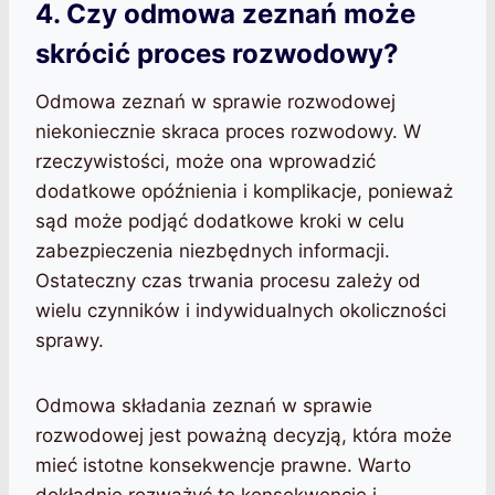
4. Czy odmowa zeznań może
skrócić proces rozwodowy?
Odmowa zeznań w sprawie rozwodowej
niekoniecznie skraca proces rozwodowy. W
rzeczywistości, może ona wprowadzić
dodatkowe opóźnienia i komplikacje, ponieważ
sąd może podjąć dodatkowe kroki w celu
zabezpieczenia niezbędnych informacji.
Ostateczny czas trwania procesu zależy od
wielu czynników i indywidualnych okoliczności
sprawy.
Odmowa składania zeznań w sprawie
rozwodowej jest poważną decyzją, która może
mieć istotne konsekwencje prawne. Warto