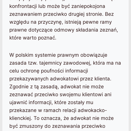
konfrontacji lub może być zaniepokojona
zeznawaniem przeciwko drugiej stronie. Bez
względu na przyczynę, istnieją pewne ramy
prawne dotyczące odmowy składania zeznań,
które warto poznać.
W polskim systemie prawnym obowiązuje
zasada tzw. tajemnicy zawodowej, która ma na
celu ochronę poufności informacji
przekazywanych adwokatowi przez klienta.
Zgodnie z tą zasadą, adwokat nie może
zeznawać przeciwko swojemu klientowi ani
ujawnić informacji, które zostały mu
przekazane w ramach relacji adwokacko-
klienckiej. To oznacza, że adwokat nie może
być zmuszony do zeznawania przeciwko