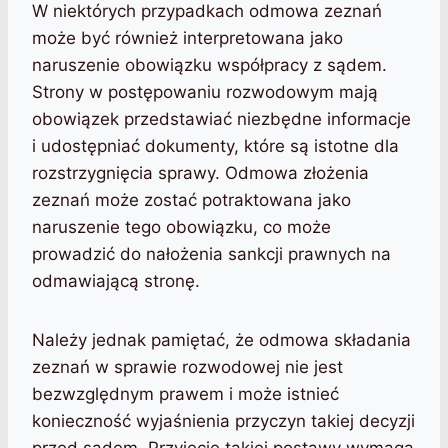
W niektórych przypadkach odmowa zeznań
może być również interpretowana jako
naruszenie obowiązku współpracy z sądem.
Strony w postępowaniu rozwodowym mają
obowiązek przedstawiać niezbędne informacje
i udostępniać dokumenty, które są istotne dla
rozstrzygnięcia sprawy. Odmowa złożenia
zeznań może zostać potraktowana jako
naruszenie tego obowiązku, co może
prowadzić do nałożenia sankcji prawnych na
odmawiającą stronę.
Należy jednak pamiętać, że odmowa składania
zeznań w sprawie rozwodowej nie jest
bezwzględnym prawem i może istnieć
konieczność wyjaśnienia przyczyn takiej decyzji