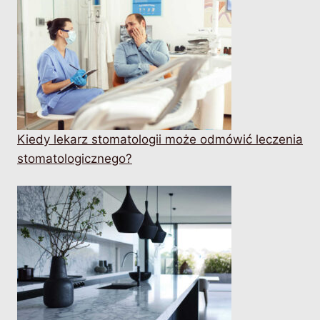
Kiedy lekarz stomatologii może odmówić leczenia
stomatologicznego?