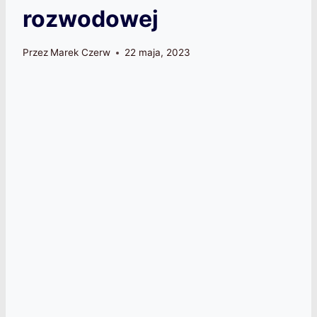
rozwodowej
Przez
Marek Czerw
22 maja, 2023