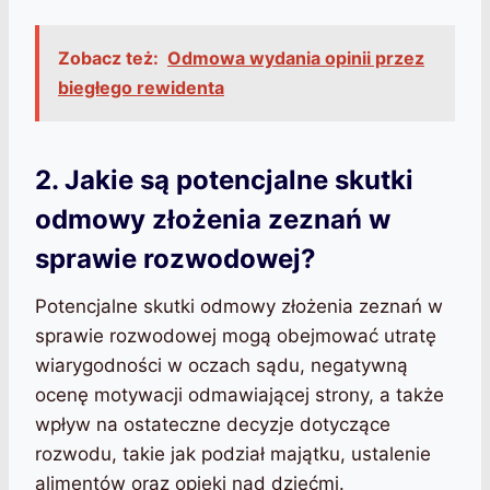
Zobacz też:
Odmowa wydania opinii przez
biegłego rewidenta
2. Jakie są potencjalne skutki
odmowy złożenia zeznań w
sprawie rozwodowej?
Potencjalne skutki odmowy złożenia zeznań w
sprawie rozwodowej mogą obejmować utratę
wiarygodności w oczach sądu, negatywną
ocenę motywacji odmawiającej strony, a także
wpływ na ostateczne decyzje dotyczące
rozwodu, takie jak podział majątku, ustalenie
alimentów oraz opieki nad dziećmi.