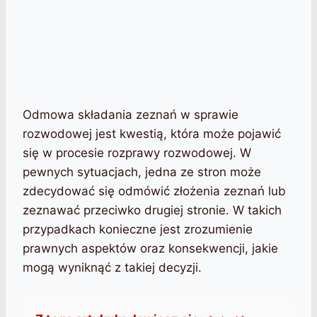
Odmowa składania zeznań w sprawie
rozwodowej jest kwestią, która może pojawić
się w procesie rozprawy rozwodowej. W
pewnych sytuacjach, jedna ze stron może
zdecydować się odmówić złożenia zeznań lub
zeznawać przeciwko drugiej stronie. W takich
przypadkach konieczne jest zrozumienie
prawnych aspektów oraz konsekwencji, jakie
mogą wyniknąć z takiej decyzji.