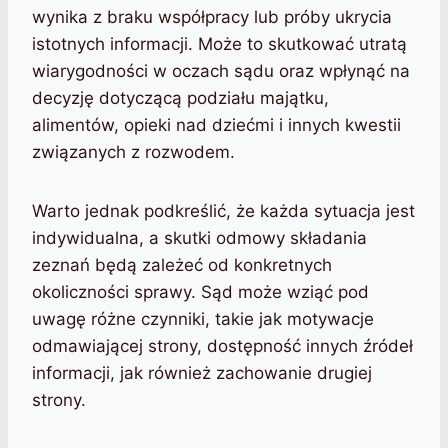
wynika z braku współpracy lub próby ukrycia
istotnych informacji. Może to skutkować utratą
wiarygodności w oczach sądu oraz wpłynąć na
decyzję dotyczącą podziału majątku,
alimentów, opieki nad dziećmi i innych kwestii
związanych z rozwodem.
Warto jednak podkreślić, że każda sytuacja jest
indywidualna, a skutki odmowy składania
zeznań będą zależeć od konkretnych
okoliczności sprawy. Sąd może wziąć pod
uwagę różne czynniki, takie jak motywacje
odmawiającej strony, dostępność innych źródeł
informacji, jak również zachowanie drugiej
strony.