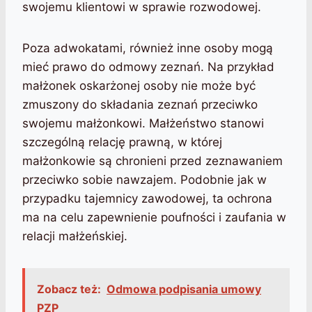
swojemu klientowi w sprawie rozwodowej.
Poza adwokatami, również inne osoby mogą
mieć prawo do odmowy zeznań. Na przykład
małżonek oskarżonej osoby nie może być
zmuszony do składania zeznań przeciwko
swojemu małżonkowi. Małżeństwo stanowi
szczególną relację prawną, w której
małżonkowie są chronieni przed zeznawaniem
przeciwko sobie nawzajem. Podobnie jak w
przypadku tajemnicy zawodowej, ta ochrona
ma na celu zapewnienie poufności i zaufania w
relacji małżeńskiej.
Zobacz też:
Odmowa podpisania umowy
PZP