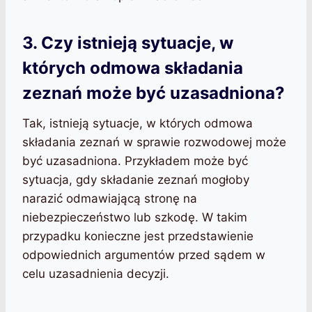
3. Czy istnieją sytuacje, w
których odmowa składania
zeznań może być uzasadniona?
Tak, istnieją sytuacje, w których odmowa
składania zeznań w sprawie rozwodowej może
być uzasadniona. Przykładem może być
sytuacja, gdy składanie zeznań mogłoby
narazić odmawiającą stronę na
niebezpieczeństwo lub szkodę. W takim
przypadku konieczne jest przedstawienie
odpowiednich argumentów przed sądem w
celu uzasadnienia decyzji.