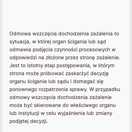
Odmowa wszczęcia dochodzenia zażalenia to
sytuacja, w której organ ścigania lub sąd
odmawia podjęcia czynności procesowych w
odpowiedzi na złożone przez stronę zażalenie.
Jest to istotny etap postępowania, w którym
strona może próbować zaskarżyć decyzję
organu ścigania lub sądu i domagać się
ponownego rozpatrzenia sprawy. W przypadku
odmowy wszczęcia dochodzenia zażalenie
może być skierowane do właściwego organu
lub instytucji w celu wyjaśnienia lub zmiany
podjętej decyzji.