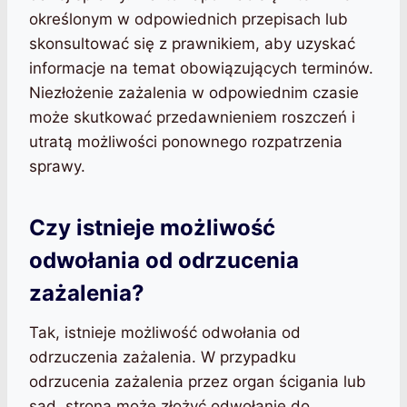
określonym w odpowiednich przepisach lub
skonsultować się z prawnikiem, aby uzyskać
informacje na temat obowiązujących terminów.
Niezłożenie zażalenia w odpowiednim czasie
może skutkować przedawnieniem roszczeń i
utratą możliwości ponownego rozpatrzenia
sprawy.
Czy istnieje możliwość
odwołania od odrzucenia
zażalenia?
Tak, istnieje możliwość odwołania od
odrzuczenia zażalenia. W przypadku
odrzucenia zażalenia przez organ ścigania lub
sąd, strona może złożyć odwołanie do