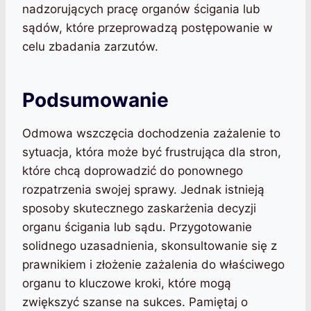
nadzorujących pracę organów ścigania lub
sądów, które przeprowadzą postępowanie w
celu zbadania zarzutów.
Podsumowanie
Odmowa wszczęcia dochodzenia zażalenie to
sytuacja, która może być frustrująca dla stron,
które chcą doprowadzić do ponownego
rozpatrzenia swojej sprawy. Jednak istnieją
sposoby skutecznego zaskarżenia decyzji
organu ścigania lub sądu. Przygotowanie
solidnego uzasadnienia, skonsultowanie się z
prawnikiem i złożenie zażalenia do właściwego
organu to kluczowe kroki, które mogą
zwiększyć szanse na sukces. Pamiętaj o