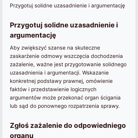
Przygotuj solidne uzasadnienie i argumentację
Przygotuj solidne uzasadnienie i
argumentację
Aby zwiększyć szanse na skuteczne
zaskarżenie odmowy wszczęcia dochodzenia
zażalenie, ważne jest przygotowanie solidnego
uzasadnienia i argumentacji. Wskazanie
konkretnej podstawy prawnej, omówienie
faktów i przedstawienie logicznych
argumentów może przekonać organ ścigania
lub sąd do ponownego rozpatrzenia sprawy.
Zgłoś zażalenie do odpowiedniego
organu