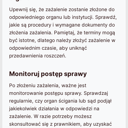
Upewnij się, że zażalenie zostanie złożone do
odpowiedniego organu lub instytucji. Sprawdź,
jakie są procedury i wymagane dokumenty do
złożenia zażalenia. Pamiętaj, że terminy mogą
być istotne, dlatego należy złożyć zażalenie w
odpowiednim czasie, aby uniknąć
przedawnienia roszczeń.
Monitoruj postęp sprawy
Po złożeniu zażalenia, ważne jest
monitorowanie postępu sprawy. Sprawdzaj
regularnie, czy organ ścigania lub sąd podjął
jakiekolwiek działania w odpowiedzi na
zażalenie. W razie potrzeby możesz
skonsultować się z prawnikiem, aby uzyskać