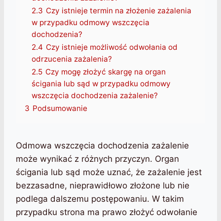
2.3
Czy istnieje termin na złożenie zażalenia
w przypadku odmowy wszczęcia
dochodzenia?
2.4
Czy istnieje możliwość odwołania od
odrzucenia zażalenia?
2.5
Czy mogę złożyć skargę na organ
ścigania lub sąd w przypadku odmowy
wszczęcia dochodzenia zażalenie?
3
Podsumowanie
Odmowa wszczęcia dochodzenia zażalenie
może wynikać z różnych przyczyn. Organ
ścigania lub sąd może uznać, że zażalenie jest
bezzasadne, nieprawidłowo złożone lub nie
podlega dalszemu postępowaniu. W takim
przypadku strona ma prawo złożyć odwołanie