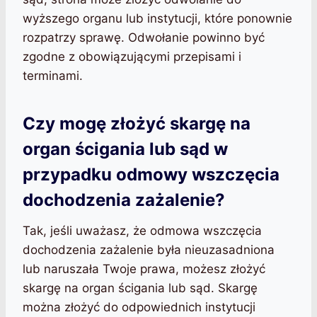
wyższego organu lub instytucji, które ponownie
rozpatrzy sprawę. Odwołanie powinno być
zgodne z obowiązującymi przepisami i
terminami.
Czy mogę złożyć skargę na
organ ścigania lub sąd w
przypadku odmowy wszczęcia
dochodzenia zażalenie?
Tak, jeśli uważasz, że odmowa wszczęcia
dochodzenia zażalenie była nieuzasadniona
lub naruszała Twoje prawa, możesz złożyć
skargę na organ ścigania lub sąd. Skargę
można złożyć do odpowiednich instytucji