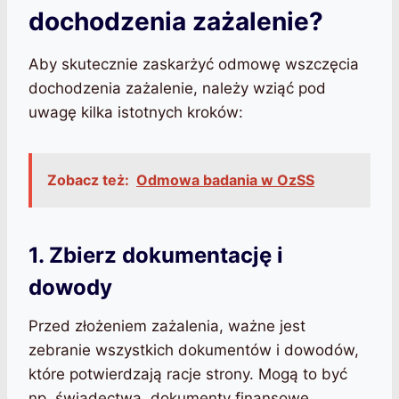
dochodzenia zażalenie?
Aby skutecznie zaskarżyć odmowę wszczęcia
dochodzenia zażalenie, należy wziąć pod
uwagę kilka istotnych kroków:
Zobacz też:
Odmowa badania w OzSS
1. Zbierz dokumentację i
dowody
Przed złożeniem zażalenia, ważne jest
zebranie wszystkich dokumentów i dowodów,
które potwierdzają racje strony. Mogą to być
np. świadectwa, dokumenty finansowe,