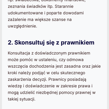
zeznania świadków itp. Starannie
udokumentowane i poparte dowodami
zażalenie ma większe szanse na
uwzględnienie.
2. Skonsultuj się z prawnikiem
Konsultacja z doświadczonym prawnikiem
może pomóc w ustaleniu, czy odmowa
wszczęcia dochodzenia jest zasadna oraz jakie
kroki należy podjąć w celu skutecznego
zaskarżenia decyzji. Prawnicy posiadają
wiedzę i doświadczenie w zakresie prawa i
mogą udzielić niezbędnej pomocy prawnej w
takiej sytuacji.