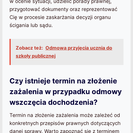
w ocenie sytuacji, udzielić porady prawnej,
przygotować dokumenty oraz reprezentować
Cię w procesie zaskarżania decyzji organu
ścigania lub sądu.
Zobacz też:
Odmowa przyjęcia ucznia do
szkoły publicznej
Czy istnieje termin na złożenie
zażalenia w przypadku odmowy
wszczęcia dochodzenia?
Termin na złożenie zażalenia może zależeć od
konkretnych przepisów prawnych dotyczących
danej sprawy. Warto zapoznać się z terminem