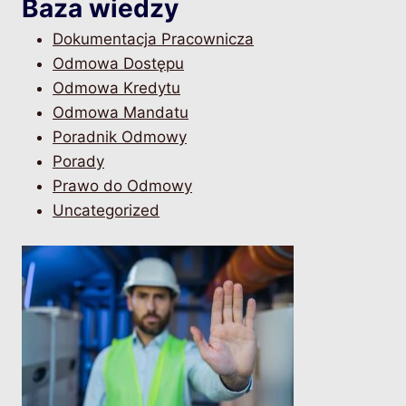
Baza wiedzy
Dokumentacja Pracownicza
Odmowa Dostępu
Odmowa Kredytu
Odmowa Mandatu
Poradnik Odmowy
Porady
Prawo do Odmowy
Uncategorized