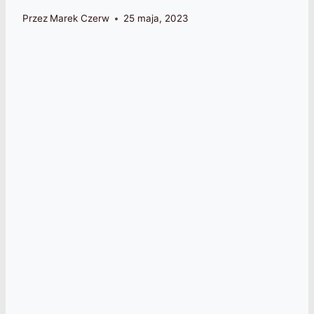
Przez
Marek Czerw
25 maja, 2023