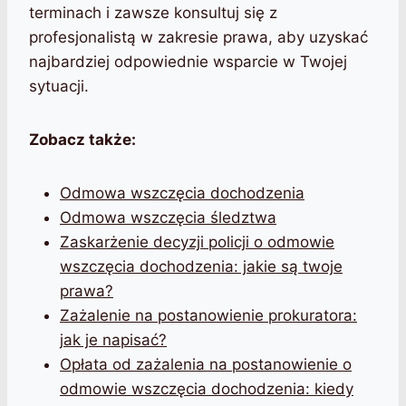
terminach i zawsze konsultuj się z
profesjonalistą w zakresie prawa, aby uzyskać
najbardziej odpowiednie wsparcie w Twojej
sytuacji.
Zobacz także:
Odmowa wszczęcia dochodzenia
Odmowa wszczęcia śledztwa
Zaskarżenie decyzji policji o odmowie
wszczęcia dochodzenia: jakie są twoje
prawa?
Zażalenie na postanowienie prokuratora:
jak je napisać?
Opłata od zażalenia na postanowienie o
odmowie wszczęcia dochodzenia: kiedy