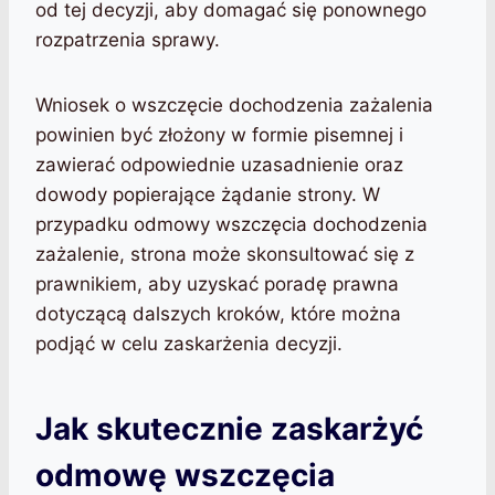
od tej decyzji, aby domagać się ponownego
rozpatrzenia sprawy.
Wniosek o wszczęcie dochodzenia zażalenia
powinien być złożony w formie pisemnej i
zawierać odpowiednie uzasadnienie oraz
dowody popierające żądanie strony. W
przypadku odmowy wszczęcia dochodzenia
zażalenie, strona może skonsultować się z
prawnikiem, aby uzyskać poradę prawna
dotyczącą dalszych kroków, które można
podjąć w celu zaskarżenia decyzji.
Jak skutecznie zaskarżyć
odmowę wszczęcia