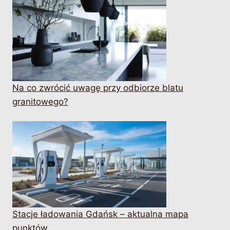
Na co zwrócić uwagę przy odbiorze blatu
granitowego?
Stacje ładowania Gdańsk – aktualna mapa
punktów