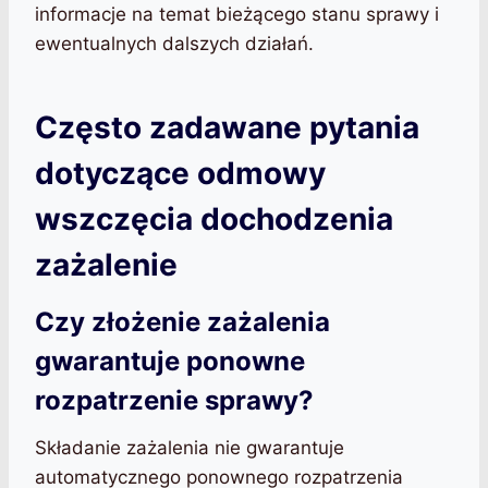
informacje na temat bieżącego stanu sprawy i
ewentualnych dalszych działań.
Często zadawane pytania
dotyczące odmowy
wszczęcia dochodzenia
zażalenie
Czy złożenie zażalenia
gwarantuje ponowne
rozpatrzenie sprawy?
Składanie zażalenia nie gwarantuje
automatycznego ponownego rozpatrzenia