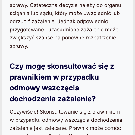
sprawy. Ostateczna decyzja należy do organu
ścigania lub sądu, który może uwzględnić lub
odrzucić zażalenie. Jednak odpowiednio
przygotowane i uzasadnione zażalenie może
zwiększyć szanse na ponowne rozpatrzenie
sprawy.
Czy mogę skonsultować się z
prawnikiem w przypadku
odmowy wszczęcia
dochodzenia zażalenie?
Oczywiście! Skonsultowanie się z prawnikiem
w przypadku odmowy wszczęcia dochodzenia
zażalenie jest zalecane. Prawnik może pomóc