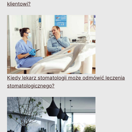
klientowi?
Kiedy lekarz stomatologii może odmówić leczenia
stomatologicznego?