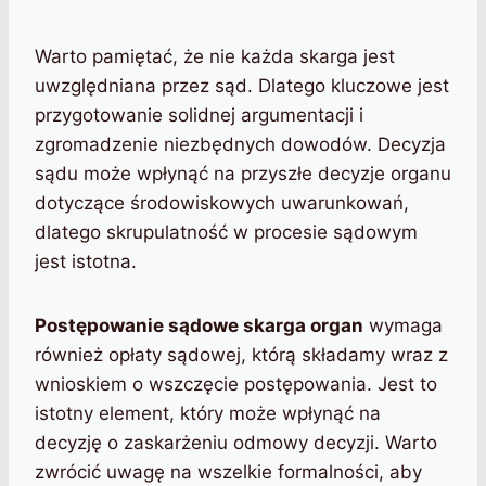
Warto pamiętać, że nie każda skarga jest
uwzględniana przez sąd. Dlatego kluczowe jest
przygotowanie solidnej argumentacji i
zgromadzenie niezbędnych dowodów. Decyzja
sądu może wpłynąć na przyszłe decyzje organu
dotyczące środowiskowych uwarunkowań,
dlatego skrupulatność w procesie sądowym
jest istotna.
Postępowanie sądowe skarga organ
wymaga
również opłaty sądowej, którą składamy wraz z
wnioskiem o wszczęcie postępowania. Jest to
istotny element, który może wpłynąć na
decyzję o zaskarżeniu odmowy decyzji. Warto
zwrócić uwagę na wszelkie formalności, aby