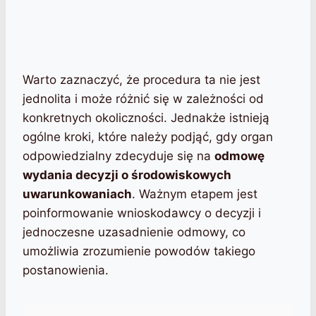
Warto zaznaczyć, że procedura ta nie jest
jednolita i może różnić się w zależności od
konkretnych okoliczności. Jednakże istnieją
ogólne kroki, które należy podjąć, gdy organ
odpowiedzialny zdecyduje się na
odmowę
wydania decyzji o środowiskowych
uwarunkowaniach
. Ważnym etapem jest
poinformowanie wnioskodawcy o decyzji i
jednoczesne uzasadnienie odmowy, co
umożliwia zrozumienie powodów takiego
postanowienia.