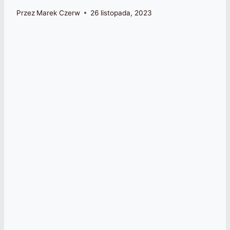
Przez
Marek Czerw
26 listopada, 2023