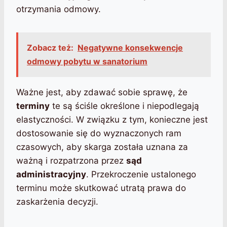
otrzymania odmowy.
Zobacz też:
Negatywne konsekwencje
odmowy pobytu w sanatorium
Ważne jest, aby zdawać sobie sprawę, że
terminy
te są ściśle określone i niepodlegają
elastyczności. W związku z tym, konieczne jest
dostosowanie się do wyznaczonych ram
czasowych, aby skarga została uznana za
ważną i rozpatrzona przez
sąd
administracyjny
. Przekroczenie ustalonego
terminu może skutkować utratą prawa do
zaskarżenia decyzji.