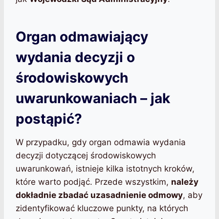
Organ odmawiający
wydania decyzji o
środowiskowych
uwarunkowaniach – jak
postąpić?
W przypadku, gdy organ odmawia wydania
decyzji dotyczącej środowiskowych
uwarunkowań, istnieje kilka istotnych kroków,
które warto podjąć. Przede wszystkim,
należy
dokładnie zbadać uzasadnienie odmowy
, aby
zidentyfikować kluczowe punkty, na których