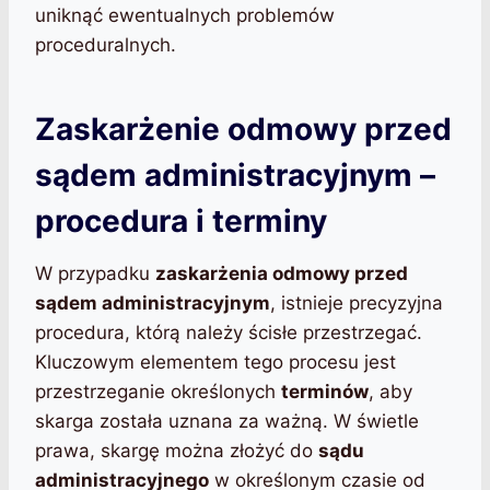
uniknąć ewentualnych problemów
proceduralnych.
Zaskarżenie odmowy przed
sądem administracyjnym –
procedura i terminy
W przypadku
zaskarżenia odmowy przed
sądem administracyjnym
, istnieje precyzyjna
procedura, którą należy ścisłe przestrzegać.
Kluczowym elementem tego procesu jest
przestrzeganie określonych
terminów
, aby
skarga została uznana za ważną. W świetle
prawa, skargę można złożyć do
sądu
administracyjnego
w określonym czasie od