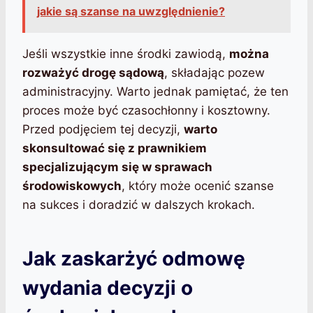
jakie są szanse na uwzględnienie?
Jeśli wszystkie inne środki zawiodą,
można
rozważyć drogę sądową
, składając pozew
administracyjny. Warto jednak pamiętać, że ten
proces może być czasochłonny i kosztowny.
Przed podjęciem tej decyzji,
warto
skonsultować się z prawnikiem
specjalizującym się w sprawach
środowiskowych
, który może ocenić szanse
na sukces i doradzić w dalszych krokach.
Jak zaskarżyć odmowę
wydania decyzji o