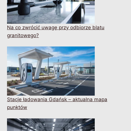
Na co zwrócić uwagę przy odbiorze blatu
granitowego?
Stacje ładowania Gdańsk – aktualna mapa
punktów