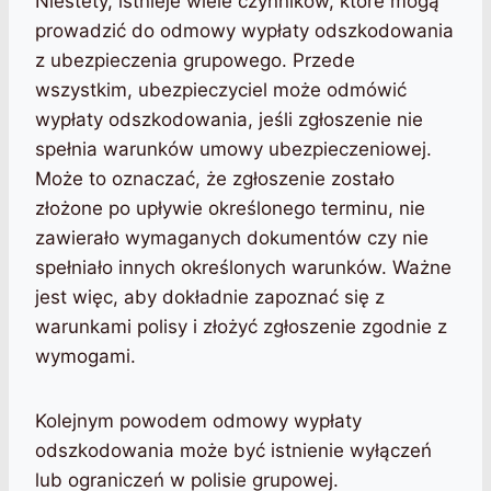
Niestety, istnieje wiele czynników, które mogą
prowadzić do odmowy wypłaty odszkodowania
z ubezpieczenia grupowego. Przede
wszystkim, ubezpieczyciel może odmówić
wypłaty odszkodowania, jeśli zgłoszenie nie
spełnia warunków umowy ubezpieczeniowej.
Może to oznaczać, że zgłoszenie zostało
złożone po upływie określonego terminu, nie
zawierało wymaganych dokumentów czy nie
spełniało innych określonych warunków. Ważne
jest więc, aby dokładnie zapoznać się z
warunkami polisy i złożyć zgłoszenie zgodnie z
wymogami.
Kolejnym powodem odmowy wypłaty
odszkodowania może być istnienie wyłączeń
lub ograniczeń w polisie grupowej.