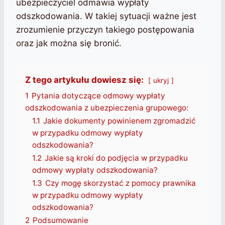
ubezpieczyciel odmawia wypłaty
odszkodowania. W takiej sytuacji ważne jest
zrozumienie przyczyn takiego postępowania
oraz jak można się bronić.
Z tego artykułu dowiesz się:
ukryj
1
Pytania dotyczące odmowy wypłaty
odszkodowania z ubezpieczenia grupowego:
1.1
Jakie dokumenty powinienem zgromadzić
w przypadku odmowy wypłaty
odszkodowania?
1.2
Jakie są kroki do podjęcia w przypadku
odmowy wypłaty odszkodowania?
1.3
Czy mogę skorzystać z pomocy prawnika
w przypadku odmowy wypłaty
odszkodowania?
2
Podsumowanie