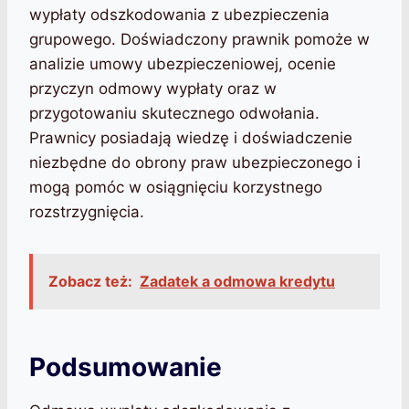
wypłaty odszkodowania z ubezpieczenia
grupowego. Doświadczony prawnik pomoże w
analizie umowy ubezpieczeniowej, ocenie
przyczyn odmowy wypłaty oraz w
przygotowaniu skutecznego odwołania.
Prawnicy posiadają wiedzę i doświadczenie
niezbędne do obrony praw ubezpieczonego i
mogą pomóc w osiągnięciu korzystnego
rozstrzygnięcia.
Zobacz też:
Zadatek a odmowa kredytu
Podsumowanie