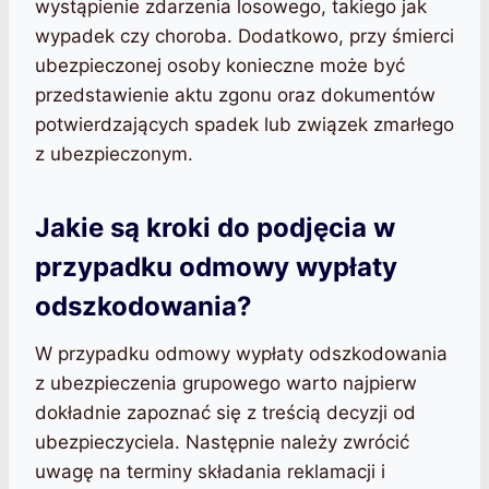
wystąpienie zdarzenia losowego, takiego jak
wypadek czy choroba. Dodatkowo, przy śmierci
ubezpieczonej osoby konieczne może być
przedstawienie aktu zgonu oraz dokumentów
potwierdzających spadek lub związek zmarłego
z ubezpieczonym.
Jakie są kroki do podjęcia w
przypadku odmowy wypłaty
odszkodowania?
W przypadku odmowy wypłaty odszkodowania
z ubezpieczenia grupowego warto najpierw
dokładnie zapoznać się z treścią decyzji od
ubezpieczyciela. Następnie należy zwrócić
uwagę na terminy składania reklamacji i