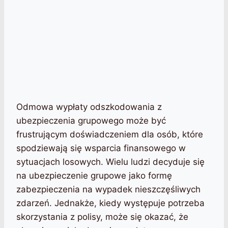
Odmowa wypłaty odszkodowania z
ubezpieczenia grupowego może być
frustrującym doświadczeniem dla osób, które
spodziewają się wsparcia finansowego w
sytuacjach losowych. Wielu ludzi decyduje się
na ubezpieczenie grupowe jako formę
zabezpieczenia na wypadek nieszczęśliwych
zdarzeń. Jednakże, kiedy występuje potrzeba
skorzystania z polisy, może się okazać, że