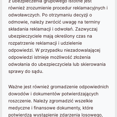
z ubezpieczenia grupowego istotne jest
również zrozumienie procedur reklamacyjnych i
odwoławczych. Po otrzymaniu decyzji o
odmowie, należy zwrócić uwagę na terminy
składania reklamacji i odwołań. Zazwyczaj
ubezpieczyciele mają określony czas na
rozpatrzenie reklamacji i udzielenie
odpowiedzi. W przypadku niezadowalającej
odpowiedzi istnieje możliwość złożenia
odwołania do ubezpieczyciela lub skierowania
sprawy do sądu.
Ważne jest również gromadzenie odpowiednich
dowodów i dokumentów potwierdzających
roszczenie. Należy zgromadzić wszelkie
medyczne i finansowe dokumenty, które
potwierdzą wystąpienie zdarzenia losowego,