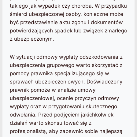
takiego jak wypadek czy choroba. W przypadku
śmierci ubezpieczonej osoby, konieczne może
być przedstawienie aktu zgonu i dokumentów
potwierdzających spadek lub związek zmarłego
z ubezpieczonym.
W sytuacji odmowy wypłaty odszkodowania z
ubezpieczenia grupowego warto skorzystać z
pomocy prawnika specjalizującego się w
sprawach ubezpieczeniowych. Doświadczony
prawnik pomoże w analizie umowy
ubezpieczeniowej, ocenie przyczyn odmowy
wypłaty oraz w przygotowaniu skutecznego
odwołania. Przed podjęciem jakichkolwiek
działań warto skonsultować się z
profesjonalistą, aby zapewnić sobie najlepszą