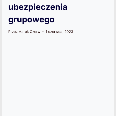
ubezpieczenia
grupowego
Przez
Marek Czerw
1 czerwca, 2023