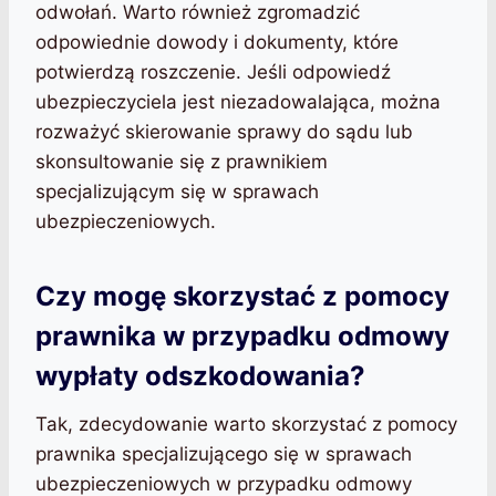
odwołań. Warto również zgromadzić
odpowiednie dowody i dokumenty, które
potwierdzą roszczenie. Jeśli odpowiedź
ubezpieczyciela jest niezadowalająca, można
rozważyć skierowanie sprawy do sądu lub
skonsultowanie się z prawnikiem
specjalizującym się w sprawach
ubezpieczeniowych.
Czy mogę skorzystać z pomocy
prawnika w przypadku odmowy
wypłaty odszkodowania?
Tak, zdecydowanie warto skorzystać z pomocy
prawnika specjalizującego się w sprawach
ubezpieczeniowych w przypadku odmowy