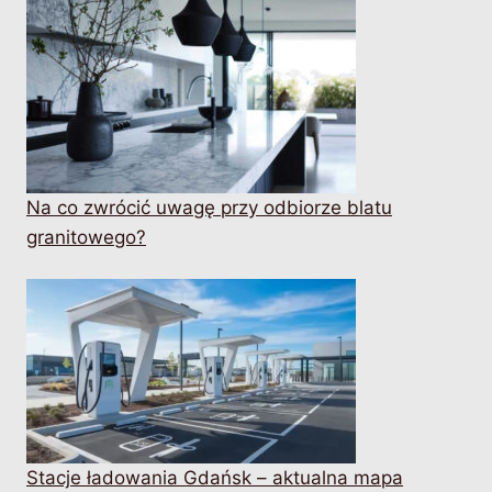
Na co zwrócić uwagę przy odbiorze blatu
granitowego?
Stacje ładowania Gdańsk – aktualna mapa