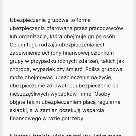
Ubezpieczenie grupowe to forma
ubezpieczenia oferowana przez pracodawców
lub organizacje, która obejmuje grupę osób.
Celem tego rodzaju ubezpieczenia jest
zapewnienie ochrony finansowej członkom
grupy w przypadku różnych zdarzeń, takich jak
choroba, wypadek czy śmierć. Polisa grupowa
może obejmować ubezpieczenie na życie,
ubezpieczenie zdrowotne, ubezpieczenie od
nieszczęśliwych wypadków i inne. Osoby
objęte takim ubezpieczeniem płacą regularne
składki, a w zamian oczekują wsparcia
finansowego w razie potrzeby.