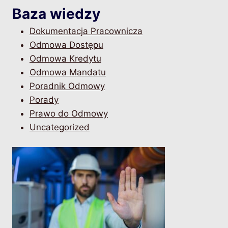
Baza wiedzy
Dokumentacja Pracownicza
Odmowa Dostępu
Odmowa Kredytu
Odmowa Mandatu
Poradnik Odmowy
Porady
Prawo do Odmowy
Uncategorized