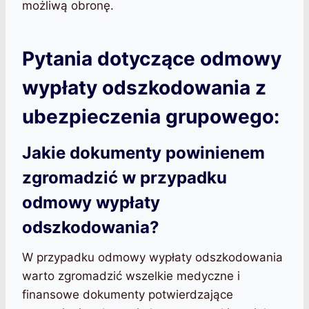
możliwą obronę.
Pytania dotyczące odmowy
wypłaty odszkodowania z
ubezpieczenia grupowego:
Jakie dokumenty powinienem
zgromadzić w przypadku
odmowy wypłaty
odszkodowania?
W przypadku odmowy wypłaty odszkodowania
warto zgromadzić wszelkie medyczne i
finansowe dokumenty potwierdzające