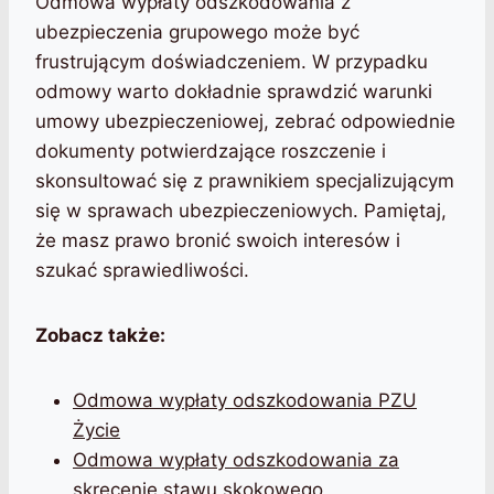
Odmowa wypłaty odszkodowania z
ubezpieczenia grupowego może być
frustrującym doświadczeniem. W przypadku
odmowy warto dokładnie sprawdzić warunki
umowy ubezpieczeniowej, zebrać odpowiednie
dokumenty potwierdzające roszczenie i
skonsultować się z prawnikiem specjalizującym
się w sprawach ubezpieczeniowych. Pamiętaj,
że masz prawo bronić swoich interesów i
szukać sprawiedliwości.
Zobacz także:
Odmowa wypłaty odszkodowania PZU
Życie
Odmowa wypłaty odszkodowania za
skręcenie stawu skokowego