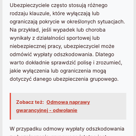
Ubezpieczyciele często stosują różnego
rodzaju klauzule, które wyłączają lub
ograniczają pokrycie w określonych sytuacjach.
Na przykład, jeśli wypadek lub choroba
wynikały z działalności sportowej lub
niebezpiecznej pracy, ubezpieczyciel może
odmówić wypłaty odszkodowania. Dlatego
warto dokładnie sprawdzić polisę i zrozumieć,
jakie wyłączenia lub ograniczenia mogą
dotyczyć danego ubezpieczenia grupowego.
Zobacz też:
Odmowa naprawy
gwarancyjnej - odwołanie
W przypadku odmowy wypłaty odszkodowania