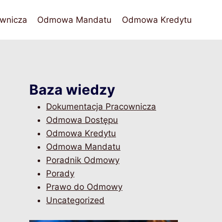
wnicza
Odmowa Mandatu
Odmowa Kredytu
Baza wiedzy
Dokumentacja Pracownicza
Odmowa Dostępu
Odmowa Kredytu
Odmowa Mandatu
Poradnik Odmowy
Porady
Prawo do Odmowy
Uncategorized