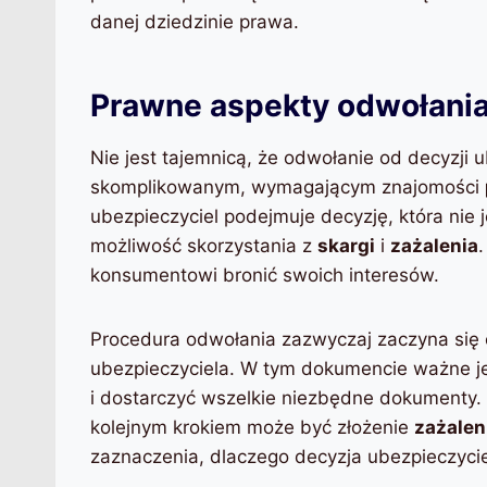
danej dziedzinie prawa.
Prawne aspekty odwołania
Nie jest tajemnicą, że odwołanie od decyzji
skomplikowanym, wymagającym znajomości
ubezpieczyciel podejmuje decyzję, która nie j
możliwość skorzystania z
skargi
i
zażalenia
konsumentowi bronić swoich interesów.
Procedura odwołania zazwyczaj zaczyna się 
ubezpieczyciela. W tym dokumencie ważne j
i dostarczyć wszelkie niezbędne dokumenty. 
kolejnym krokiem może być złożenie
zażalen
zaznaczenia, dlaczego decyzja ubezpieczycie