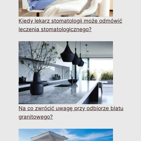
Kiedy lekarz stomatologii może odmówić
leczenia stomatologicznego?
Na co zwrócić uwagę przy odbiorze blatu
granitowego?