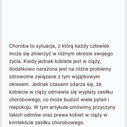
Choroba to sytuacja, z którą każdy człowiek
może się zmierzyć w różnym okresie swojego
życia. Kiedy jednak kobieta jest w ciąży,
dodatkowo narażona jest na różne problemy
zdrowotne związane z tym wyjątkowym
okresem. Jednak czasami zdarza się, że
kobiecie w ciąży odmawia się wypłaty zasiłku
chorobowego, co może budzić wiele pytań i
niepokoju. W tym artykule omówimy przyczyny
takich odmów oraz prawa kobiet w ciąży w
kontekście zasiłku chorobowego.