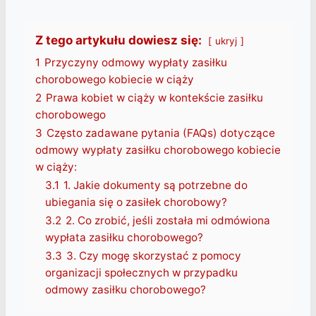
Z tego artykułu dowiesz się:
ukryj
1
Przyczyny odmowy wypłaty zasiłku
chorobowego kobiecie w ciąży
2
Prawa kobiet w ciąży w kontekście zasiłku
chorobowego
3
Często zadawane pytania (FAQs) dotyczące
odmowy wypłaty zasiłku chorobowego kobiecie
w ciąży:
3.1
1. Jakie dokumenty są potrzebne do
ubiegania się o zasiłek chorobowy?
3.2
2. Co zrobić, jeśli została mi odmówiona
wypłata zasiłku chorobowego?
3.3
3. Czy mogę skorzystać z pomocy
organizacji społecznych w przypadku
odmowy zasiłku chorobowego?