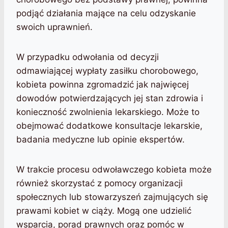
podjąć działania mające na celu odzyskanie
swoich uprawnień.
W przypadku odwołania od decyzji
odmawiającej wypłaty zasiłku chorobowego,
kobieta powinna zgromadzić jak najwięcej
dowodów potwierdzających jej stan zdrowia i
konieczność zwolnienia lekarskiego. Może to
obejmować dodatkowe konsultacje lekarskie,
badania medyczne lub opinie ekspertów.
W trakcie procesu odwoławczego kobieta może
również skorzystać z pomocy organizacji
społecznych lub stowarzyszeń zajmujących się
prawami kobiet w ciąży. Mogą one udzielić
wsparcia, porad prawnych oraz pomóc w