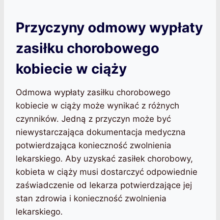
Przyczyny odmowy wypłaty
zasiłku chorobowego
kobiecie w ciąży
Odmowa wypłaty zasiłku chorobowego
kobiecie w ciąży może wynikać z różnych
czynników. Jedną z przyczyn może być
niewystarczająca dokumentacja medyczna
potwierdzająca konieczność zwolnienia
lekarskiego. Aby uzyskać zasiłek chorobowy,
kobieta w ciąży musi dostarczyć odpowiednie
zaświadczenie od lekarza potwierdzające jej
stan zdrowia i konieczność zwolnienia
lekarskiego.