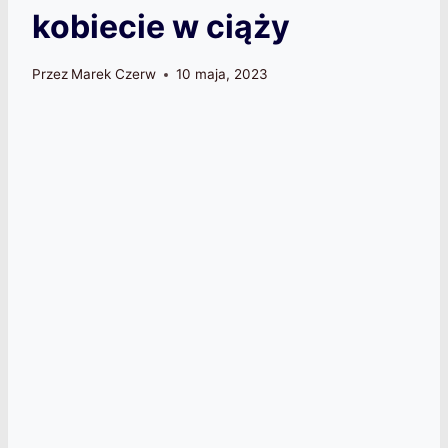
kobiecie w ciąży
Przez
Marek Czerw
10 maja, 2023