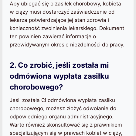
Aby ubiegać się o zasiłek chorobowy, kobieta
w ciąży musi dostarczyć zaświadczenie od
lekarza potwierdzające jej stan zdrowia i
konieczność zwolnienia lekarskiego. Dokument
ten powinien zawierać informacje o
przewidywanym okresie niezdolności do pracy.
2. Co zrobić, jeśli została mi
odmówiona wypłata zasiłku
chorobowego?
Jeśli została Ci odmówiona wypłata zasiłku
chorobowego, możesz złożyć odwołanie do
odpowiedniego organu administracyjnego.
Warto również skonsultować się z prawnikiem
specjalizującym się w prawach kobiet w ciąży,