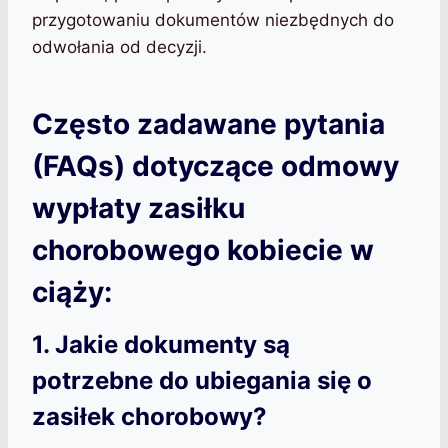
przygotowaniu dokumentów niezbędnych do
odwołania od decyzji.
Często zadawane pytania
(FAQs) dotyczące odmowy
wypłaty zasiłku
chorobowego kobiecie w
ciąży:
1. Jakie dokumenty są
potrzebne do ubiegania się o
zasiłek chorobowy?