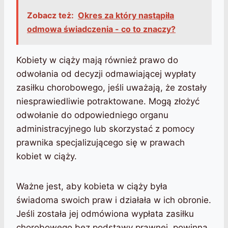
Zobacz też:
Okres za który nastąpiła
odmowa świadczenia - co to znaczy?
Kobiety w ciąży mają również prawo do
odwołania od decyzji odmawiającej wypłaty
zasiłku chorobowego, jeśli uważają, że zostały
niesprawiedliwie potraktowane. Mogą złożyć
odwołanie do odpowiedniego organu
administracyjnego lub skorzystać z pomocy
prawnika specjalizującego się w prawach
kobiet w ciąży.
Ważne jest, aby kobieta w ciąży była
świadoma swoich praw i działała w ich obronie.
Jeśli została jej odmówiona wypłata zasiłku
chorobowego bez podstawy prawnej, powinna