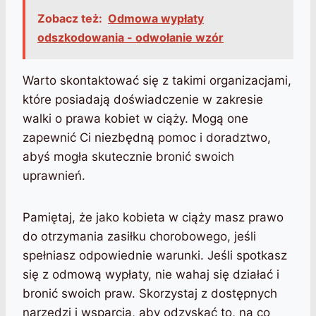
Zobacz też:
Odmowa wypłaty
odszkodowania - odwołanie wzór
Warto skontaktować się z takimi organizacjami,
które posiadają doświadczenie w zakresie
walki o prawa kobiet w ciąży. Mogą one
zapewnić Ci niezbędną pomoc i doradztwo,
abyś mogła skutecznie bronić swoich
uprawnień.
Pamiętaj, że jako kobieta w ciąży masz prawo
do otrzymania zasiłku chorobowego, jeśli
spełniasz odpowiednie warunki. Jeśli spotkasz
się z odmową wypłaty, nie wahaj się działać i
bronić swoich praw. Skorzystaj z dostępnych
narzędzi i wsparcia, aby odzyskać to, na co