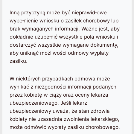
Inną przyczyną może być nieprawidłowe
wypełnienie wniosku o zasiłek chorobowy lub
brak wymaganych informacji. Ważne jest, aby
dokładnie uzupełnić wszystkie pola wniosku i
dostarczyć wszystkie wymagane dokumenty,
aby uniknąć możliwości odmowy wypłaty
zasiłku.
W niektórych przypadkach odmowa może
wynikać z niezgodności informacji podanych
przez kobietę w ciąży oraz oceny lekarza
ubezpieczeniowego. Jeśli lekarz
ubezpieczeniowy uważa, że stan zdrowia
kobiety nie uzasadnia zwolnienia lekarskiego,
może odmówić wypłaty zasiłku chorobowego.