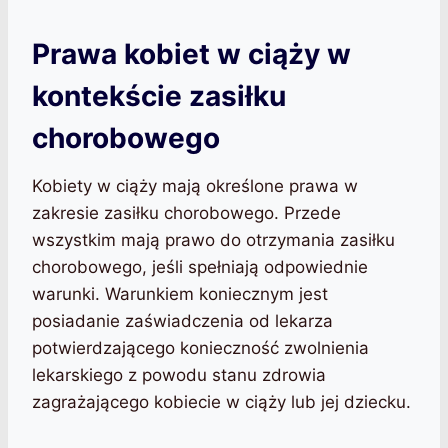
Prawa kobiet w ciąży w
kontekście zasiłku
chorobowego
Kobiety w ciąży mają określone prawa w
zakresie zasiłku chorobowego. Przede
wszystkim mają prawo do otrzymania zasiłku
chorobowego, jeśli spełniają odpowiednie
warunki. Warunkiem koniecznym jest
posiadanie zaświadczenia od lekarza
potwierdzającego konieczność zwolnienia
lekarskiego z powodu stanu zdrowia
zagrażającego kobiecie w ciąży lub jej dziecku.