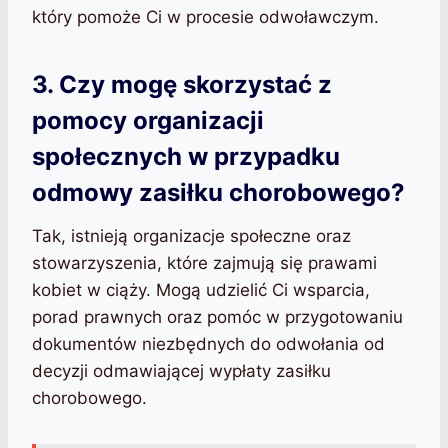
który pomoże Ci w procesie odwoławczym.
3. Czy mogę skorzystać z
pomocy organizacji
społecznych w przypadku
odmowy zasiłku chorobowego?
Tak, istnieją organizacje społeczne oraz
stowarzyszenia, które zajmują się prawami
kobiet w ciąży. Mogą udzielić Ci wsparcia,
porad prawnych oraz pomóc w przygotowaniu
dokumentów niezbędnych do odwołania od
decyzji odmawiającej wypłaty zasiłku
chorobowego.