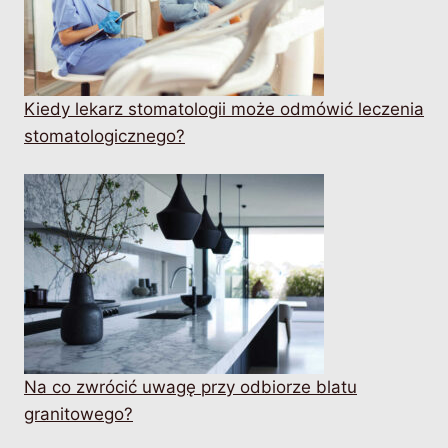
Kiedy lekarz stomatologii może odmówić leczenia
stomatologicznego?
Na co zwrócić uwagę przy odbiorze blatu
granitowego?