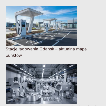
Stacje ładowania Gdańsk – aktualna mapa
punktów