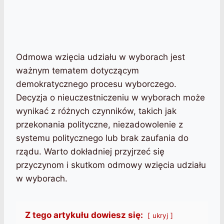
Odmowa wzięcia udziału w wyborach jest
ważnym tematem dotyczącym
demokratycznego procesu wyborczego.
Decyzja o nieuczestniczeniu w wyborach może
wynikać z różnych czynników, takich jak
przekonania polityczne, niezadowolenie z
systemu politycznego lub brak zaufania do
rządu. Warto dokładniej przyjrzeć się
przyczynom i skutkom odmowy wzięcia udziału
w wyborach.
Z tego artykułu dowiesz się:
ukryj