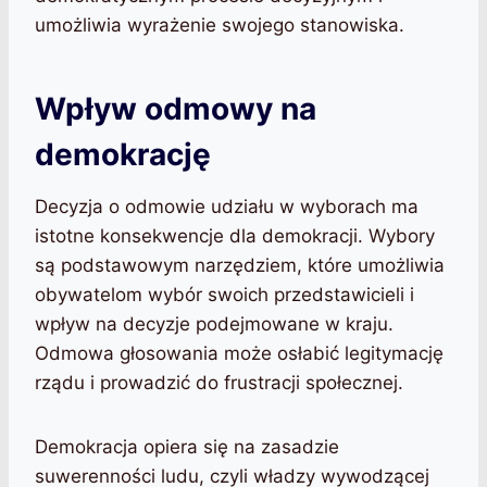
umożliwia wyrażenie swojego stanowiska.
Wpływ odmowy na
demokrację
Decyzja o odmowie udziału w wyborach ma
istotne konsekwencje dla demokracji. Wybory
są podstawowym narzędziem, które umożliwia
obywatelom wybór swoich przedstawicieli i
wpływ na decyzje podejmowane w kraju.
Odmowa głosowania może osłabić legitymację
rządu i prowadzić do frustracji społecznej.
Demokracja opiera się na zasadzie
suwerenności ludu, czyli władzy wywodzącej