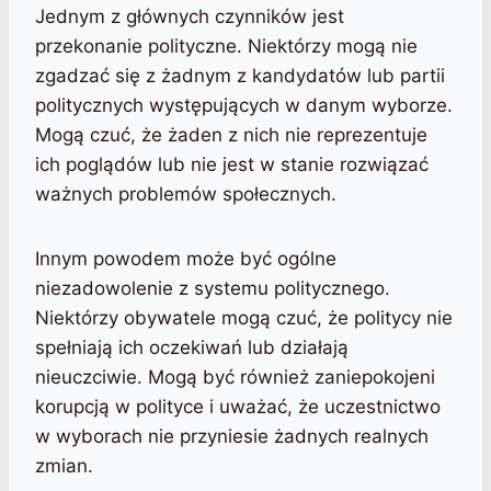
Jednym z głównych czynników jest
przekonanie polityczne. Niektórzy mogą nie
zgadzać się z żadnym z kandydatów lub partii
politycznych występujących w danym wyborze.
Mogą czuć, że żaden z nich nie reprezentuje
ich poglądów lub nie jest w stanie rozwiązać
ważnych problemów społecznych.
Innym powodem może być ogólne
niezadowolenie z systemu politycznego.
Niektórzy obywatele mogą czuć, że politycy nie
spełniają ich oczekiwań lub działają
nieuczciwie. Mogą być również zaniepokojeni
korupcją w polityce i uważać, że uczestnictwo
w wyborach nie przyniesie żadnych realnych
zmian.