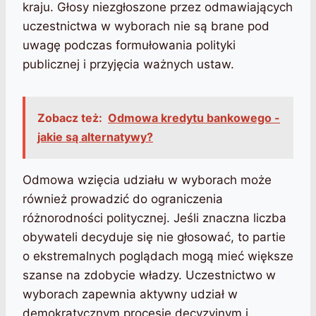
kraju. Głosy niezgłoszone przez odmawiających
uczestnictwa w wyborach nie są brane pod
uwagę podczas formułowania polityki
publicznej i przyjęcia ważnych ustaw.
Zobacz też:
Odmowa kredytu bankowego -
jakie są alternatywy?
Odmowa wzięcia udziału w wyborach może
również prowadzić do ograniczenia
różnorodności politycznej. Jeśli znaczna liczba
obywateli decyduje się nie głosować, to partie
o ekstremalnych poglądach mogą mieć większe
szanse na zdobycie władzy. Uczestnictwo w
wyborach zapewnia aktywny udział w
demokratycznym procesie decyzyjnym i