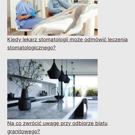
Kiedy lekarz stomatologii może odmówić leczenia
stomatologicznego?
Na co zwrócić uwagę przy odbiorze blatu
granitowego?