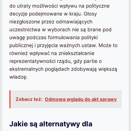
do utraty możliwości wpływu na polityczne
decyzje podejmowane w kraju. Głosy
niezgłoszone przez odmawiających
uczestnictwa w wyborach nie są brane pod
uwagę podczas formułowania polityki
publicznej i przyjęcia ważnych ustaw. Może to
również wpływać na zniekształcenie
reprezentatywności rządu, gdy partie o
ekstremalnych poglądach zdobywają większą
władzę.
Zobacz też:
Odmowa wglądu do akt sprawy
Jakie są alternatywy dla