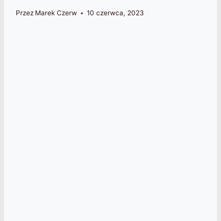
Przez
Marek Czerw
10 czerwca, 2023