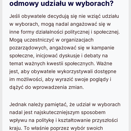
odmowy udziału w wyborach?
Jeśli obywatele decydują się nie wziąć udziału
w wyborach, mogą nadal angażować się w
inne formy działalności politycznej i społecznej.
Mogą uczestniczyć w organizacjach
pozarządowych, angażować się w kampanie
społeczne, inicjować dyskusje i debaty na
temat ważnych kwestii społecznych. Ważne
jest, aby obywatele wykorzystywali dostępne
im możliwości, aby wyrazić swoje poglądy i
dążyć do wprowadzenia zmian.
Jednak należy pamiętać, że udział w wyborach
nadal jest najskuteczniejszym sposobem
wpływu na politykę i kształtowanie przyszłości
kraju. To właśnie poprzez wybór swoich