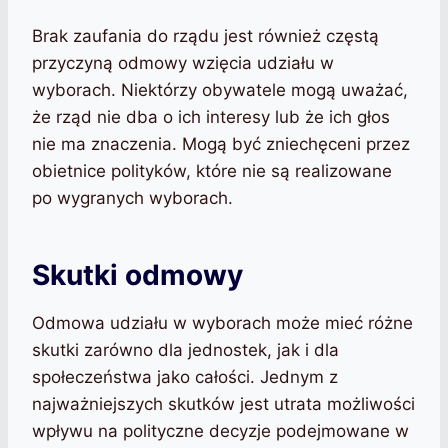
Brak zaufania do rządu jest również częstą
przyczyną odmowy wzięcia udziału w
wyborach. Niektórzy obywatele mogą uważać,
że rząd nie dba o ich interesy lub że ich głos
nie ma znaczenia. Mogą być zniechęceni przez
obietnice polityków, które nie są realizowane
po wygranych wyborach.
Skutki odmowy
Odmowa udziału w wyborach może mieć różne
skutki zarówno dla jednostek, jak i dla
społeczeństwa jako całości. Jednym z
najważniejszych skutków jest utrata możliwości
wpływu na polityczne decyzje podejmowane w