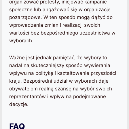
organizować protesty, inicjować kampanie
społeczne lub angażować się w organizacje
pozarządowe. W ten sposób mogą dążyć do
wprowadzenia zmian i realizacji swoich
wartości bez bezpośredniego uczestnictwa w
wyborach.
Ważne jest jednak pamiętać, że wybory to
nadal najskuteczniejszy sposób wywierania
wpływu na politykę i kształtowanie przyszłości
kraju. Bezpośredni udział w wyborach daje
obywatelom realną szansę na wybór swoich
reprezentantów i wpływ na podejmowane
decyzje.
FAQ