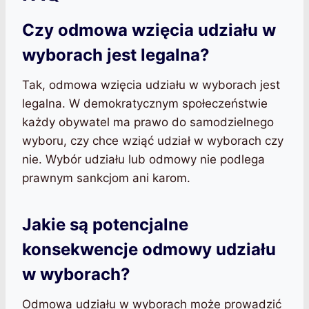
Czy odmowa wzięcia udziału w
wyborach jest legalna?
Tak, odmowa wzięcia udziału w wyborach jest
legalna. W demokratycznym społeczeństwie
każdy obywatel ma prawo do samodzielnego
wyboru, czy chce wziąć udział w wyborach czy
nie. Wybór udziału lub odmowy nie podlega
prawnym sankcjom ani karom.
Jakie są potencjalne
konsekwencje odmowy udziału
w wyborach?
Odmowa udziału w wyborach może prowadzić