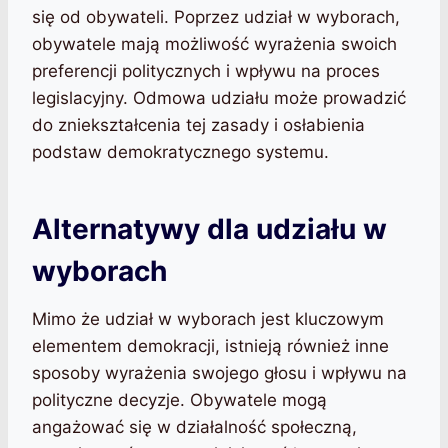
się od obywateli. Poprzez udział w wyborach,
obywatele mają możliwość wyrażenia swoich
preferencji politycznych i wpływu na proces
legislacyjny. Odmowa udziału może prowadzić
do zniekształcenia tej zasady i osłabienia
podstaw demokratycznego systemu.
Alternatywy dla udziału w
wyborach
Mimo że udział w wyborach jest kluczowym
elementem demokracji, istnieją również inne
sposoby wyrażenia swojego głosu i wpływu na
polityczne decyzje. Obywatele mogą
angażować się w działalność społeczną,