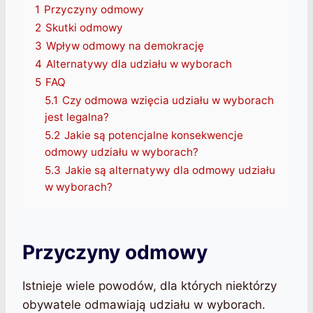
1
Przyczyny odmowy
2
Skutki odmowy
3
Wpływ odmowy na demokrację
4
Alternatywy dla udziału w wyborach
5
FAQ
5.1
Czy odmowa wzięcia udziału w wyborach
jest legalna?
5.2
Jakie są potencjalne konsekwencje
odmowy udziału w wyborach?
5.3
Jakie są alternatywy dla odmowy udziału
w wyborach?
Przyczyny odmowy
Istnieje wiele powodów, dla których niektórzy
obywatele odmawiają udziału w wyborach.