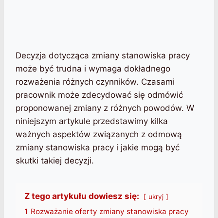
Decyzja dotycząca zmiany stanowiska pracy
może być trudna i wymaga dokładnego
rozważenia różnych czynników. Czasami
pracownik może zdecydować się odmówić
proponowanej zmiany z różnych powodów. W
niniejszym artykule przedstawimy kilka
ważnych aspektów związanych z odmową
zmiany stanowiska pracy i jakie mogą być
skutki takiej decyzji.
Z tego artykułu dowiesz się:
ukryj
1
Rozważanie oferty zmiany stanowiska pracy