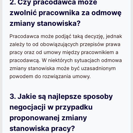
2. Czy pracodawca może
zwolnić pracownika za odmowę
zmiany stanowiska?
Pracodawca może podjąć taką decyzję, jednak
zależy to od obowiązujących przepisów prawa
pracy oraz od umowy między pracownikiem a
pracodawcą. W niektórych sytuacjach odmowa
zmiany stanowiska może być uzasadnionym
powodem do rozwiązania umowy.
3. Jakie są najlepsze sposoby
negocjacji w przypadku
proponowanej zmiany
stanowiska pracy?