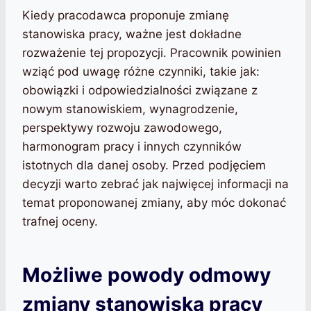
Kiedy pracodawca proponuje zmianę
stanowiska pracy, ważne jest dokładne
rozważenie tej propozycji. Pracownik powinien
wziąć pod uwagę różne czynniki, takie jak:
obowiązki i odpowiedzialności związane z
nowym stanowiskiem, wynagrodzenie,
perspektywy rozwoju zawodowego,
harmonogram pracy i innych czynników
istotnych dla danej osoby. Przed podjęciem
decyzji warto zebrać jak najwięcej informacji na
temat proponowanej zmiany, aby móc dokonać
trafnej oceny.
Możliwe powody odmowy
zmiany stanowiska pracy