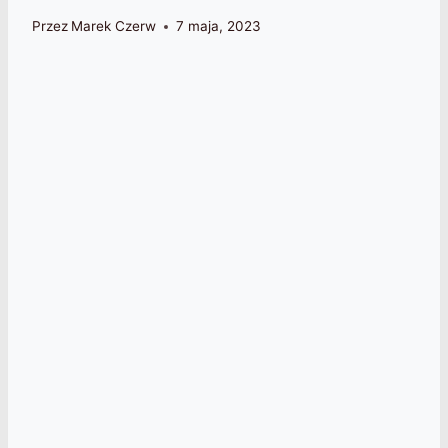
Przez
Marek Czerw
7 maja, 2023