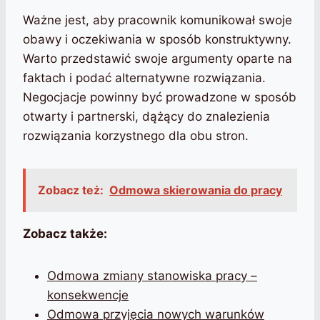
Ważne jest, aby pracownik komunikował swoje
obawy i oczekiwania w sposób konstruktywny.
Warto przedstawić swoje argumenty oparte na
faktach i podać alternatywne rozwiązania.
Negocjacje powinny być prowadzone w sposób
otwarty i partnerski, dążący do znalezienia
rozwiązania korzystnego dla obu stron.
Zobacz też:
Odmowa skierowania do pracy
Zobacz także:
Odmowa zmiany stanowiska pracy –
konsekwencje
Odmowa przyjęcia nowych warunków