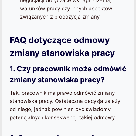
negocjacji dotyczące wynagrodzenia,
warunków pracy czy innych aspektów
związanych z propozycją zmiany.
FAQ dotyczące odmowy
zmiany stanowiska pracy
1. Czy pracownik może odmówić
zmiany stanowiska pracy?
Tak, pracownik ma prawo odmówić zmiany
stanowiska pracy. Ostateczna decyzja zależy
od niego, jednak powinien być świadomy
potencjalnych konsekwencji takiej odmowy.