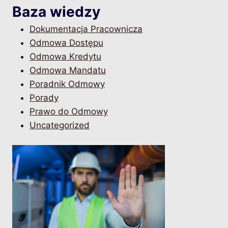
Baza wiedzy
Dokumentacja Pracownicza
Odmowa Dostępu
Odmowa Kredytu
Odmowa Mandatu
Poradnik Odmowy
Porady
Prawo do Odmowy
Uncategorized