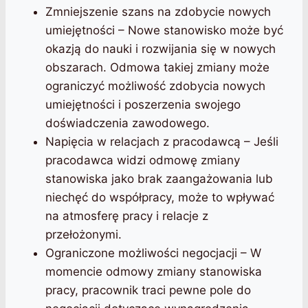
Zmniejszenie szans na zdobycie nowych
umiejętności – Nowe stanowisko może być
okazją do nauki i rozwijania się w nowych
obszarach. Odmowa takiej zmiany może
ograniczyć możliwość zdobycia nowych
umiejętności i poszerzenia swojego
doświadczenia zawodowego.
Napięcia w relacjach z pracodawcą – Jeśli
pracodawca widzi odmowę zmiany
stanowiska jako brak zaangażowania lub
niechęć do współpracy, może to wpływać
na atmosferę pracy i relacje z
przełożonymi.
Ograniczone możliwości negocjacji – W
momencie odmowy zmiany stanowiska
pracy, pracownik traci pewne pole do