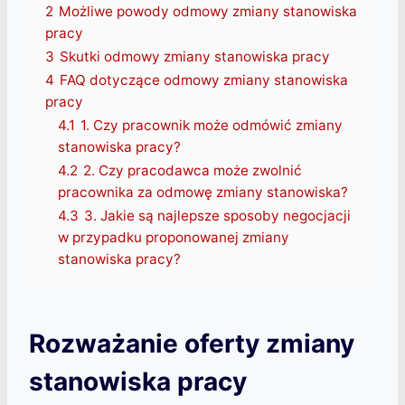
2
Możliwe powody odmowy zmiany stanowiska
pracy
3
Skutki odmowy zmiany stanowiska pracy
4
FAQ dotyczące odmowy zmiany stanowiska
pracy
4.1
1. Czy pracownik może odmówić zmiany
stanowiska pracy?
4.2
2. Czy pracodawca może zwolnić
pracownika za odmowę zmiany stanowiska?
4.3
3. Jakie są najlepsze sposoby negocjacji
w przypadku proponowanej zmiany
stanowiska pracy?
Rozważanie oferty zmiany
stanowiska pracy