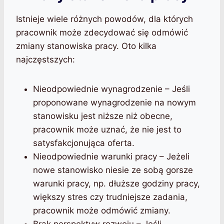
Istnieje wiele różnych powodów, dla których
pracownik może zdecydować się odmówić
zmiany stanowiska pracy. Oto kilka
najczęstszych:
Nieodpowiednie wynagrodzenie – Jeśli
proponowane wynagrodzenie na nowym
stanowisku jest niższe niż obecne,
pracownik może uznać, że nie jest to
satysfakcjonująca oferta.
Nieodpowiednie warunki pracy – Jeżeli
nowe stanowisko niesie ze sobą gorsze
warunki pracy, np. dłuższe godziny pracy,
większy stres czy trudniejsze zadania,
pracownik może odmówić zmiany.