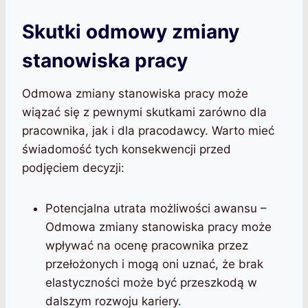
Skutki odmowy zmiany
stanowiska pracy
Odmowa zmiany stanowiska pracy może
wiązać się z pewnymi skutkami zarówno dla
pracownika, jak i dla pracodawcy. Warto mieć
świadomość tych konsekwencji przed
podjęciem decyzji:
Potencjalna utrata możliwości awansu –
Odmowa zmiany stanowiska pracy może
wpływać na ocenę pracownika przez
przełożonych i mogą oni uznać, że brak
elastyczności może być przeszkodą w
dalszym rozwoju kariery.