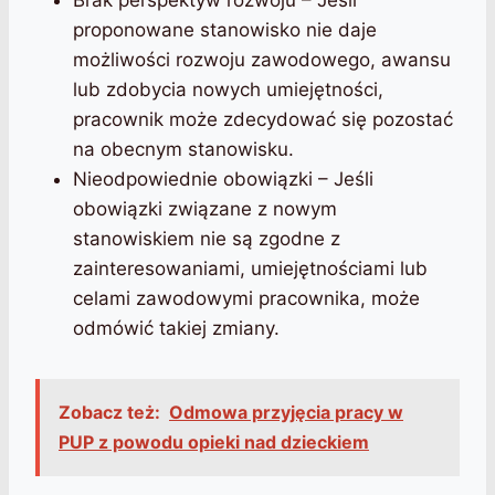
Brak perspektyw rozwoju – Jeśli
proponowane stanowisko nie daje
możliwości rozwoju zawodowego, awansu
lub zdobycia nowych umiejętności,
pracownik może zdecydować się pozostać
na obecnym stanowisku.
Nieodpowiednie obowiązki – Jeśli
obowiązki związane z nowym
stanowiskiem nie są zgodne z
zainteresowaniami, umiejętnościami lub
celami zawodowymi pracownika, może
odmówić takiej zmiany.
Zobacz też:
Odmowa przyjęcia pracy w
PUP z powodu opieki nad dzieckiem