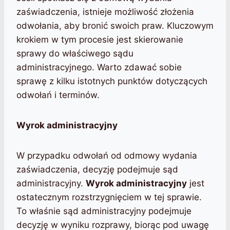
zaświadczenia, istnieje możliwość złożenia
odwołania, aby bronić swoich praw. Kluczowym
krokiem w tym procesie jest skierowanie
sprawy do właściwego sądu
administracyjnego. Warto zdawać sobie
sprawę z kilku istotnych punktów dotyczących
odwołań i terminów.
Wyrok administracyjny
W przypadku odwołań od odmowy wydania
zaświadczenia, decyzję podejmuje sąd
administracyjny.
Wyrok administracyjny
jest
ostatecznym rozstrzygnięciem w tej sprawie.
To właśnie sąd administracyjny podejmuje
decyzję w wyniku rozprawy, biorąc pod uwagę