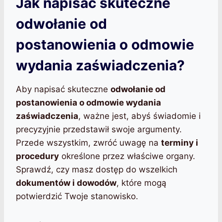
Jak napisać skuteczne
odwołanie od
postanowienia o odmowie
wydania zaświadczenia?
Aby napisać skuteczne
odwołanie od
postanowienia o odmowie wydania
zaświadczenia
, ważne jest, abyś świadomie i
precyzyjnie przedstawił swoje argumenty.
Przede wszystkim, zwróć uwagę na
terminy i
procedury
określone przez właściwe organy.
Sprawdź, czy masz dostęp do wszelkich
dokumentów i dowodów
, które mogą
potwierdzić Twoje stanowisko.