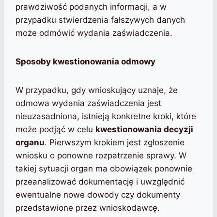
prawdziwość podanych informacji, a w
przypadku stwierdzenia fałszywych danych
może odmówić wydania zaświadczenia.
Sposoby kwestionowania odmowy
W przypadku, gdy wnioskujący uznaje, że
odmowa wydania zaświadczenia jest
nieuzasadniona, istnieją konkretne kroki, które
może podjąć w celu
kwestionowania decyzji
organu
. Pierwszym krokiem jest zgłoszenie
wniosku o ponowne rozpatrzenie sprawy. W
takiej sytuacji organ ma obowiązek ponownie
przeanalizować dokumentację i uwzględnić
ewentualne nowe dowody czy dokumenty
przedstawione przez wnioskodawcę.