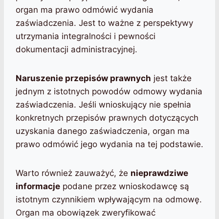
organ ma prawo odmówić wydania
zaświadczenia. Jest to ważne z perspektywy
utrzymania integralności i pewności
dokumentacji administracyjnej.
Naruszenie przepisów prawnych
jest także
jednym z istotnych powodów odmowy wydania
zaświadczenia. Jeśli wnioskujący nie spełnia
konkretnych przepisów prawnych dotyczących
uzyskania danego zaświadczenia, organ ma
prawo odmówić jego wydania na tej podstawie.
Warto również zauważyć, że
nieprawdziwe
informacje
podane przez wnioskodawcę są
istotnym czynnikiem wpływającym na odmowę.
Organ ma obowiązek zweryfikować