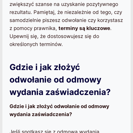
zwiększyć szanse na uzyskanie pozytywnego
rezultatu. Pamiętaj, że niezależnie od tego, czy
samodzielnie piszesz odwołanie czy korzystasz
z pomocy prawnika,
terminy są kluczowe
.
Upewnij się, że dostosowujesz się do
określonych terminów.
Gdzie i jak złożyć
odwołanie od odmowy
wydania zaświadczenia?
Gdzie i jak złożyć odwołanie od odmowy
wydania zaświadczenia?
Jeśli spotkasz się z odmową wydania