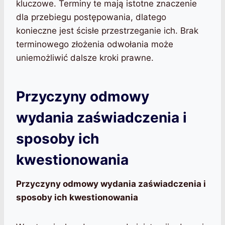
kluczowe. Terminy te mają istotne znaczenie
dla przebiegu postępowania, dlatego
konieczne jest ścisłe przestrzeganie ich. Brak
terminowego złożenia odwołania może
uniemożliwić dalsze kroki prawne.
Przyczyny odmowy
wydania zaświadczenia i
sposoby ich
kwestionowania
Przyczyny odmowy wydania zaświadczenia i
sposoby ich kwestionowania