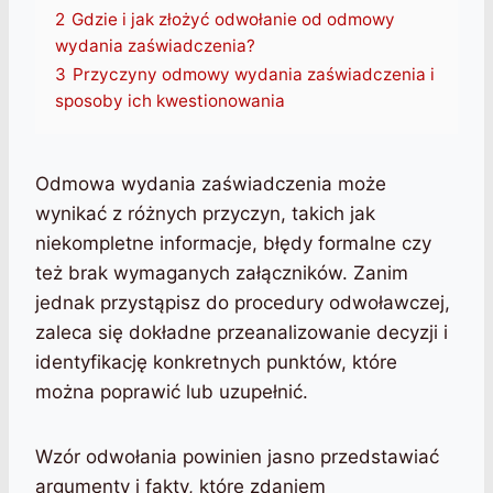
2
Gdzie i jak złożyć odwołanie od odmowy
wydania zaświadczenia?
3
Przyczyny odmowy wydania zaświadczenia i
sposoby ich kwestionowania
Odmowa wydania zaświadczenia może
wynikać z różnych przyczyn, takich jak
niekompletne informacje, błędy formalne czy
też brak wymaganych załączników. Zanim
jednak przystąpisz do procedury odwoławczej,
zaleca się dokładne przeanalizowanie decyzji i
identyfikację konkretnych punktów, które
można poprawić lub uzupełnić.
Wzór odwołania powinien jasno przedstawiać
argumenty i fakty, które zdaniem