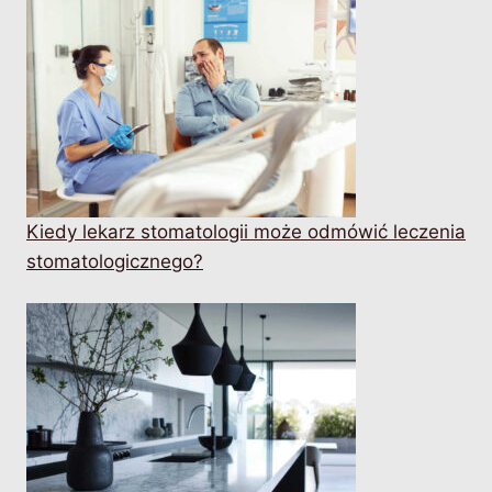
Kiedy lekarz stomatologii może odmówić leczenia
stomatologicznego?