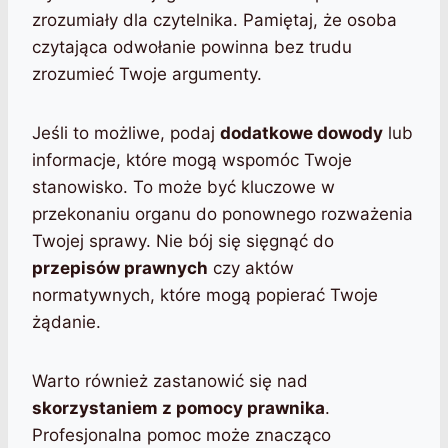
zrozumiały dla czytelnika. Pamiętaj, że osoba
czytająca odwołanie powinna bez trudu
zrozumieć Twoje argumenty.
Jeśli to możliwe, podaj
dodatkowe dowody
lub
informacje, które mogą wspomóc Twoje
stanowisko. To może być kluczowe w
przekonaniu organu do ponownego rozważenia
Twojej sprawy. Nie bój się sięgnąć do
przepisów prawnych
czy aktów
normatywnych, które mogą popierać Twoje
żądanie.
Warto również zastanowić się nad
skorzystaniem z pomocy prawnika
.
Profesjonalna pomoc może znacząco