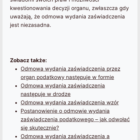
kwestionowania decyzji organu, zwłaszcza gdy
uważają, że odmowa wydania zaświadczenia
jest niezasadna.
Zobacz także:
Odmowa wydania zaświadczenia przez
organ podatkowy następuje w formie
Odmowa wydania zaświadczenia
następuje w drodze
Odmowa wydania zaświadczenia wzór
Postanowienie o odmowie wydania
zaświadczenia podatkowego – jak odwołać
się skutecznie?
Odmowa wydania zaświadczenia a