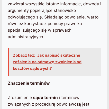
zawierał wszystkie istotne informacje, dowody i
argumenty popierające stanowisko
odwołującego się. Składając odwołanie, warto
również korzystać z pomocy prawnika
specjalizującego się w sprawach
administracyjnych.
Zobacz też:
Jak napisać skuteczne
zażalenie na odmowę zwolnienia od
kosztów sądowych?
Znaczenie terminów
Zrozumienie
sądu termin
i terminów
związanych z procedurą odwoławczą jest