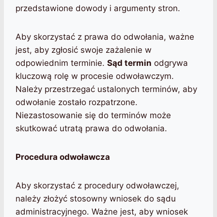
przedstawione dowody i argumenty stron.
Aby skorzystać z prawa do odwołania, ważne
jest, aby zgłosić swoje zażalenie w
odpowiednim terminie.
Sąd termin
odgrywa
kluczową rolę w procesie odwoławczym.
Należy przestrzegać ustalonych terminów, aby
odwołanie zostało rozpatrzone.
Niezastosowanie się do terminów może
skutkować utratą prawa do odwołania.
Procedura odwoławcza
Aby skorzystać z procedury odwoławczej,
należy złożyć stosowny wniosek do sądu
administracyjnego. Ważne jest, aby wniosek