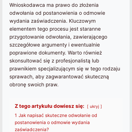
Wnioskodawca ma prawo do złożenia
odwołania od postanowienia o odmowie
wydania zaświadczenia. Kluczowym
elementem tego procesu jest staranne
przygotowanie odwołania, zawierającego
szczegółowe argumenty i ewentualnie
poprawione dokumenty. Warto również
skonsultować się z profesjonalistą lub
prawnikiem specjalizującym się w tego rodzaju
sprawach, aby zagwarantować skuteczną
obronę swoich praw.
Z tego artykułu dowiesz się:
ukryj
1
Jak napisać skuteczne odwołanie od
postanowienia o odmowie wydania
zaświadczenia?