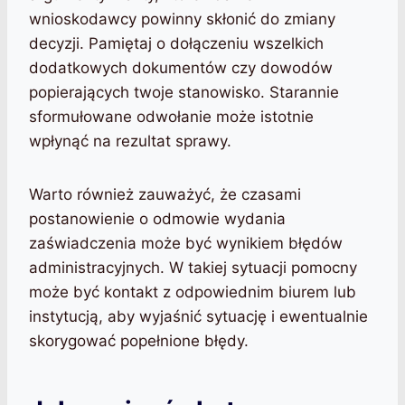
wnioskodawcy powinny skłonić do zmiany
decyzji. Pamiętaj o dołączeniu wszelkich
dodatkowych dokumentów czy dowodów
popierających twoje stanowisko. Starannie
sformułowane odwołanie może istotnie
wpłynąć na rezultat sprawy.
Warto również zauważyć, że czasami
postanowienie o odmowie wydania
zaświadczenia może być wynikiem błędów
administracyjnych. W takiej sytuacji pomocny
może być kontakt z odpowiednim biurem lub
instytucją, aby wyjaśnić sytuację i ewentualnie
skorygować popełnione błędy.