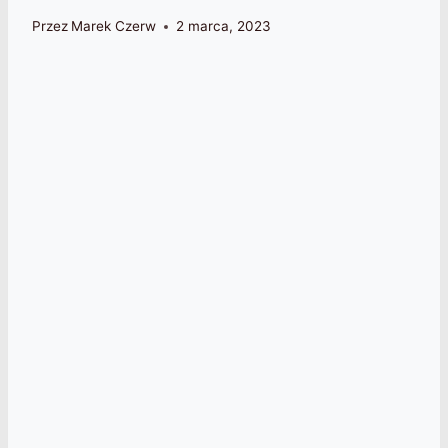
Przez
Marek Czerw
2 marca, 2023