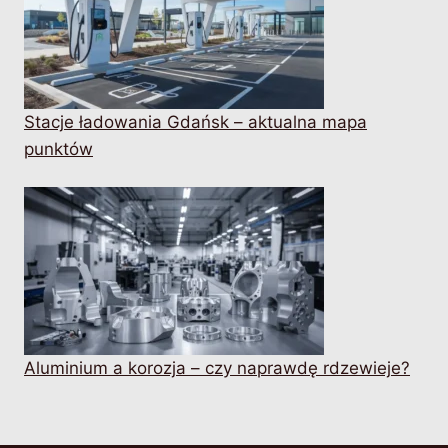
Stacje ładowania Gdańsk – aktualna mapa
punktów
Aluminium a korozja – czy naprawdę rdzewieje?