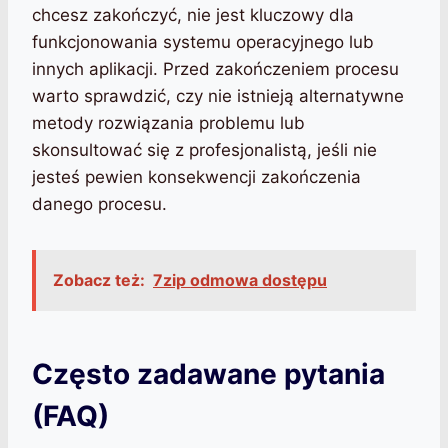
chcesz zakończyć, nie jest kluczowy dla
funkcjonowania systemu operacyjnego lub
innych aplikacji. Przed zakończeniem procesu
warto sprawdzić, czy nie istnieją alternatywne
metody rozwiązania problemu lub
skonsultować się z profesjonalistą, jeśli nie
jesteś pewien konsekwencji zakończenia
danego procesu.
Zobacz też:
7zip odmowa dostępu
Często zadawane pytania
(FAQ)