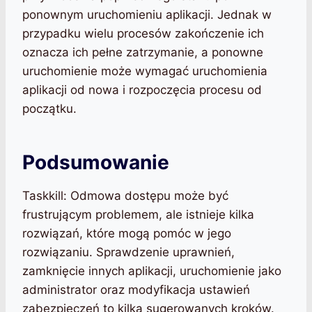
ponownym uruchomieniu aplikacji. Jednak w
przypadku wielu procesów zakończenie ich
oznacza ich pełne zatrzymanie, a ponowne
uruchomienie może wymagać uruchomienia
aplikacji od nowa i rozpoczęcia procesu od
początku.
Podsumowanie
Taskkill: Odmowa dostępu może być
frustrującym problemem, ale istnieje kilka
rozwiązań, które mogą pomóc w jego
rozwiązaniu. Sprawdzenie uprawnień,
zamknięcie innych aplikacji, uruchomienie jako
administrator oraz modyfikacja ustawień
zabezpieczeń to kilka sugerowanych kroków.