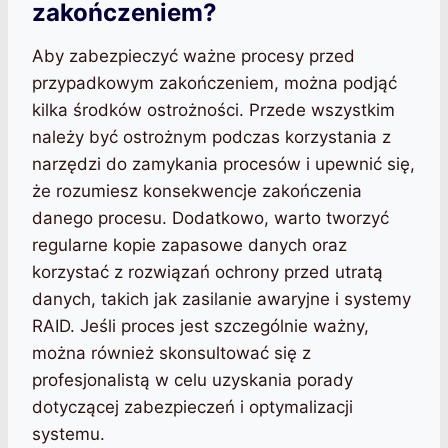
zakończeniem?
Aby zabezpieczyć ważne procesy przed
przypadkowym zakończeniem, można podjąć
kilka środków ostrożności. Przede wszystkim
należy być ostrożnym podczas korzystania z
narzędzi do zamykania procesów i upewnić się,
że rozumiesz konsekwencje zakończenia
danego procesu. Dodatkowo, warto tworzyć
regularne kopie zapasowe danych oraz
korzystać z rozwiązań ochrony przed utratą
danych, takich jak zasilanie awaryjne i systemy
RAID. Jeśli proces jest szczególnie ważny,
można również skonsultować się z
profesjonalistą w celu uzyskania porady
dotyczącej zabezpieczeń i optymalizacji
systemu.