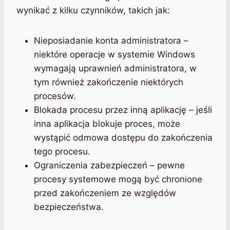
wynikać z kilku czynników, takich jak:
Nieposiadanie konta administratora –
niektóre operacje w systemie Windows
wymagają uprawnień administratora, w
tym również zakończenie niektórych
procesów.
Blokada procesu przez inną aplikację – jeśli
inna aplikacja blokuje proces, może
wystąpić odmowa dostępu do zakończenia
tego procesu.
Ograniczenia zabezpieczeń – pewne
procesy systemowe mogą być chronione
przed zakończeniem ze względów
bezpieczeństwa.