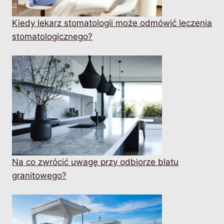
Kiedy lekarz stomatologii może odmówić leczenia
stomatologicznego?
Na co zwrócić uwagę przy odbiorze blatu
granitowego?