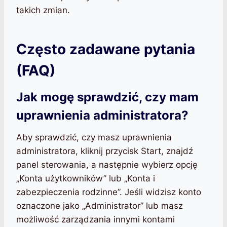
takich zmian.
Często zadawane pytania
(FAQ)
Jak mogę sprawdzić, czy mam
uprawnienia administratora?
Aby sprawdzić, czy masz uprawnienia
administratora, kliknij przycisk Start, znajdź
panel sterowania, a następnie wybierz opcję
„Konta użytkowników” lub „Konta i
zabezpieczenia rodzinne”. Jeśli widzisz konto
oznaczone jako „Administrator” lub masz
możliwość zarządzania innymi kontami