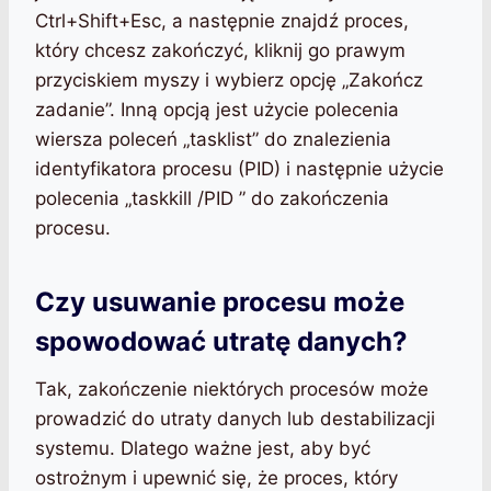
Ctrl+Shift+Esc, a następnie znajdź proces,
który chcesz zakończyć, kliknij go prawym
przyciskiem myszy i wybierz opcję „Zakończ
zadanie”. Inną opcją jest użycie polecenia
wiersza poleceń „tasklist” do znalezienia
identyfikatora procesu (PID) i następnie użycie
polecenia „taskkill /PID
” do zakończenia
procesu.
Czy usuwanie procesu może
spowodować utratę danych?
Tak, zakończenie niektórych procesów może
prowadzić do utraty danych lub destabilizacji
systemu. Dlatego ważne jest, aby być
ostrożnym i upewnić się, że proces, który