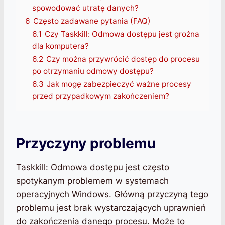
spowodować utratę danych?
6
Często zadawane pytania (FAQ)
6.1
Czy Taskkill: Odmowa dostępu jest groźna
dla komputera?
6.2
Czy można przywrócić dostęp do procesu
po otrzymaniu odmowy dostępu?
6.3
Jak mogę zabezpieczyć ważne procesy
przed przypadkowym zakończeniem?
Przyczyny problemu
Taskkill: Odmowa dostępu jest często
spotykanym problemem w systemach
operacyjnych Windows. Główną przyczyną tego
problemu jest brak wystarczających uprawnień
do zakończenia danego procesu. Może to