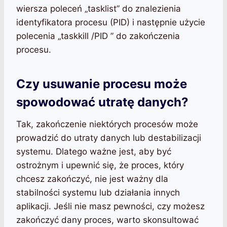
wiersza poleceń „tasklist” do znalezienia
identyfikatora procesu (PID) i następnie użycie
polecenia „taskkill /PID
” do zakończenia
procesu.
Czy usuwanie procesu może
spowodować utratę danych?
Tak, zakończenie niektórych procesów może
prowadzić do utraty danych lub destabilizacji
systemu. Dlatego ważne jest, aby być
ostrożnym i upewnić się, że proces, który
chcesz zakończyć, nie jest ważny dla
stabilności systemu lub działania innych
aplikacji. Jeśli nie masz pewności, czy możesz
zakończyć dany proces, warto skonsultować