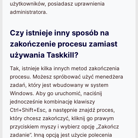
użytkowników, posiadasz uprawnienia
administratora.
Czy istnieje inny sposób na
zakończenie procesu zamiast
używania Taskkill?
Tak, istnieje kilka innych metod zakończenia
procesu. Możesz spróbować użyć menedżera
zadań, który jest wbudowany w system
Windows. Aby go uruchomić, naciśnij
jednocześnie kombinację klawiszy
Ctrl+Shift+Esc, a następnie znajdź proces,
który chcesz zakończyć, kliknij go prawym
przyciskiem myszy i wybierz opcję „Zakończ
zadanie”. Inną opcją jest użycie polecenia