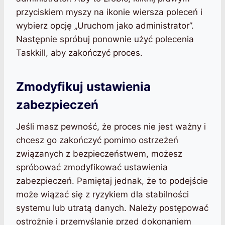
przyciskiem myszy na ikonie wiersza poleceń i
wybierz opcję „Uruchom jako administrator”.
Następnie spróbuj ponownie użyć polecenia
Taskkill, aby zakończyć proces.
Zmodyfikuj ustawienia
zabezpieczeń
Jeśli masz pewność, że proces nie jest ważny i
chcesz go zakończyć pomimo ostrzeżeń
związanych z bezpieczeństwem, możesz
spróbować zmodyfikować ustawienia
zabezpieczeń. Pamiętaj jednak, że to podejście
może wiązać się z ryzykiem dla stabilności
systemu lub utratą danych. Należy postępować
ostrożnie i przemyślanie przed dokonaniem