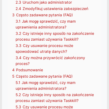
2.3
Uruchom jako administrator
2.4
Zmodyfikuj ustawienia zabezpieczeń
3
Często zadawane pytania (FAQ)
3.1
Jak mogę sprawdzić, czy mam
uprawnienia administratora?
3.2
Czy istnieje inny sposób na zakończenie
procesu zamiast używania Taskkill?
3.3
Czy usuwanie procesu może
spowodować utratę danych?
3.4
Czy można przywrócić zakończony
proces?
4
Podsumowanie
5
Często zadawane pytania (FAQ)
5.1
Jak mogę sprawdzić, czy mam
uprawnienia administratora?
5.2
Czy istnieje inny sposób na zakończenie
procesu zamiast używania Taskkill?
5.3
Czy usuwanie procesu może