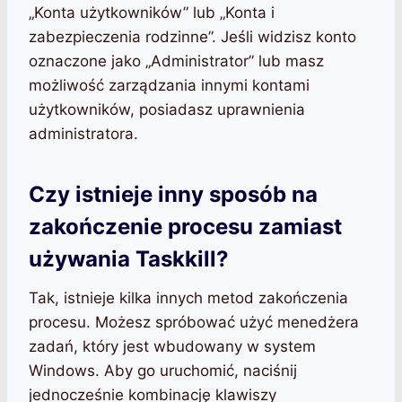
„Konta użytkowników” lub „Konta i
zabezpieczenia rodzinne”. Jeśli widzisz konto
oznaczone jako „Administrator” lub masz
możliwość zarządzania innymi kontami
użytkowników, posiadasz uprawnienia
administratora.
Czy istnieje inny sposób na
zakończenie procesu zamiast
używania Taskkill?
Tak, istnieje kilka innych metod zakończenia
procesu. Możesz spróbować użyć menedżera
zadań, który jest wbudowany w system
Windows. Aby go uruchomić, naciśnij
jednocześnie kombinację klawiszy