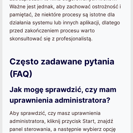
Ważne jest jednak, aby zachować ostrożność i
pamiętać, że niektóre procesy są istotne dla
działania systemu lub innych aplikacji, dlatego
przed zakończeniem procesu warto
skonsultować się z profesjonalistą.
Często zadawane pytania
(FAQ)
Jak mogę sprawdzić, czy mam
uprawnienia administratora?
Aby sprawdzić, czy masz uprawnienia
administratora, kliknij przycisk Start, znajdź
panel sterowania, a następnie wybierz opcję