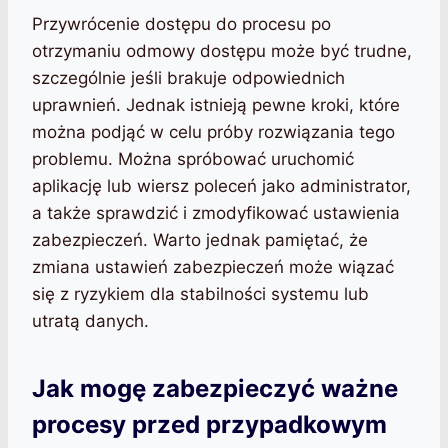
Przywrócenie dostępu do procesu po
otrzymaniu odmowy dostępu może być trudne,
szczególnie jeśli brakuje odpowiednich
uprawnień. Jednak istnieją pewne kroki, które
można podjąć w celu próby rozwiązania tego
problemu. Można spróbować uruchomić
aplikację lub wiersz poleceń jako administrator,
a także sprawdzić i zmodyfikować ustawienia
zabezpieczeń. Warto jednak pamiętać, że
zmiana ustawień zabezpieczeń może wiązać
się z ryzykiem dla stabilności systemu lub
utratą danych.
Jak mogę zabezpieczyć ważne
procesy przed przypadkowym