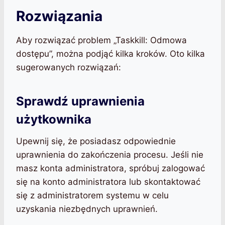
Rozwiązania
Aby rozwiązać problem „Taskkill: Odmowa
dostępu”, można podjąć kilka kroków. Oto kilka
sugerowanych rozwiązań:
Sprawdź uprawnienia
użytkownika
Upewnij się, że posiadasz odpowiednie
uprawnienia do zakończenia procesu. Jeśli nie
masz konta administratora, spróbuj zalogować
się na konto administratora lub skontaktować
się z administratorem systemu w celu
uzyskania niezbędnych uprawnień.