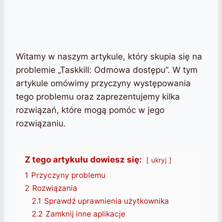
Witamy w naszym artykule, który skupia się na
problemie „Taskkill: Odmowa dostępu”. W tym
artykule omówimy przyczyny występowania
tego problemu oraz zaprezentujemy kilka
rozwiązań, które mogą pomóc w jego
rozwiązaniu.
Z tego artykułu dowiesz się:
ukryj
1
Przyczyny problemu
2
Rozwiązania
2.1
Sprawdź uprawnienia użytkownika
2.2
Zamknij inne aplikacje