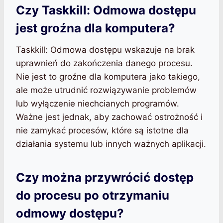
Czy Taskkill: Odmowa dostępu
jest groźna dla komputera?
Taskkill: Odmowa dostępu wskazuje na brak
uprawnień do zakończenia danego procesu.
Nie jest to groźne dla komputera jako takiego,
ale może utrudnić rozwiązywanie problemów
lub wyłączenie niechcianych programów.
Ważne jest jednak, aby zachować ostrożność i
nie zamykać procesów, które są istotne dla
działania systemu lub innych ważnych aplikacji.
Czy można przywrócić dostęp
do procesu po otrzymaniu
odmowy dostępu?