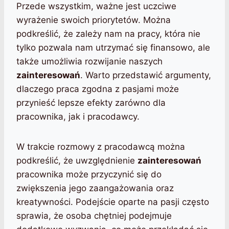
Przede wszystkim, ważne jest uczciwe
wyrażenie swoich priorytetów. Można
podkreślić, że zależy nam na pracy, która nie
tylko pozwala nam utrzymać się finansowo, ale
także umożliwia rozwijanie naszych
zainteresowań
. Warto przedstawić argumenty,
dlaczego praca zgodna z pasjami może
przynieść lepsze efekty zarówno dla
pracownika, jak i pracodawcy.
W trakcie rozmowy z pracodawcą można
podkreślić, że uwzględnienie
zainteresowań
pracownika może przyczynić się do
zwiększenia jego zaangażowania oraz
kreatywności. Podejście oparte na pasji często
sprawia, że osoba chętniej podejmuje