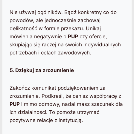
Nie używaj ogólników. Bądź konkretny co do
powodów, ale jednocześnie zachowaj
delikatność w formie przekazu. Unikaj
mówienia negatywnie o
PUP
czy ofercie,
skupiając się raczej na swoich indywidualnych
potrzebach i celach zawodowych.
5. Dziękuj za zrozumienie
Zakończ komunikat podziękowaniem za
zrozumienie. Podkreśl, że cenisz współpracę z
PUP
i mimo odmowy, nadal masz szacunek dla
ich działalności. To pomoże utrzymać
pozytywne relacje z instytucją.