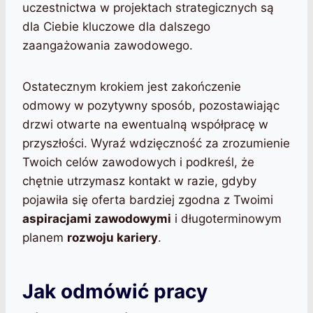
uczestnictwa w projektach strategicznych są
dla Ciebie kluczowe dla dalszego
zaangażowania zawodowego.
Ostatecznym krokiem jest zakończenie
odmowy w pozytywny sposób, pozostawiając
drzwi otwarte na ewentualną współpracę w
przyszłości. Wyraź wdzięczność za zrozumienie
Twoich celów zawodowych i podkreśl, że
chętnie utrzymasz kontakt w razie, gdyby
pojawiła się oferta bardziej zgodna z Twoimi
aspiracjami zawodowymi
i długoterminowym
planem
rozwoju kariery
.
Jak odmówić pracy