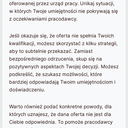
oferowanej przez urząd pracy. Unikaj sytuacji,
w których Twoje umiejętności nie pokrywają się
z oczekiwaniami pracodawcy.
Jeśli okazuje się, że oferta nie spełnia Twoich
kwalifikacji, możesz skorzystać z kilku strategii,
aby to subtelnie przekazać. Zamiast
bezpośredniego odrzucenia, skup się na
pozytywnych aspektach Twojej decyzji. Możesz
podkreślić, że szukasz możliwości, które
bardziej odpowiadają Twoim umiejętnościom i
doświadczeniu.
Warto również podać konkretne powody, dla
których uznajesz, że dana oferta nie jest dla
Ciebie odpowiednia. To pomoże pracodawcy