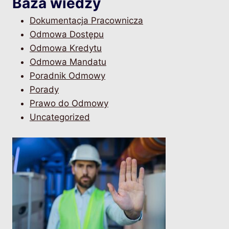
Baza wiedzy
Dokumentacja Pracownicza
Odmowa Dostępu
Odmowa Kredytu
Odmowa Mandatu
Poradnik Odmowy
Porady
Prawo do Odmowy
Uncategorized