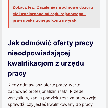
Zobacz też:
Zażalenie na odmowę dozoru
elektronicznego od sądu rejonowego -
prawa oskarżonego kontra wyrok
Jak odmówić oferty pracy
nieodpowiadającej
kwalifikacjom z urzędu
pracy
Kiedy odmawiasz oferty pracy, warto
zachować profesjonalizm i takt. Przede
wszystkim, zanim podziękujesz za propozycję,
sprawdź, czy jesteś kwalifikowany do pracy