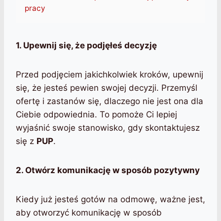
pracy
1. Upewnij się, że podjęłeś decyzję
Przed podjęciem jakichkolwiek kroków, upewnij
się, że jesteś pewien swojej decyzji. Przemyśl
ofertę i zastanów się, dlaczego nie jest ona dla
Ciebie odpowiednia. To pomoże Ci lepiej
wyjaśnić swoje stanowisko, gdy skontaktujesz
się z
PUP
.
2. Otwórz komunikację w sposób pozytywny
Kiedy już jesteś gotów na odmowę, ważne jest,
aby otworzyć komunikację w sposób