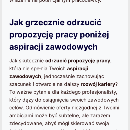
Jak grzecznie odrzucić
propozycję pracy poniżej
aspiracji zawodowych
Jak skutecznie
odrzucić propozycję pracy
,
która nie spełnia Twoich
aspiracji
zawodowych
, jednocześnie zachowując
szacunek i otwarcie na dalszy
rozwój kariery
?
To ważne pytanie dla każdego profesjonalisty,
który dąży do osiągnięcia swoich zawodowych
celów. Odmówienie oferty niezgodnej z Twoimi
ambicjami może być subtelne, ale zarazem
zdecydowane, abyś mógł skierować swoją