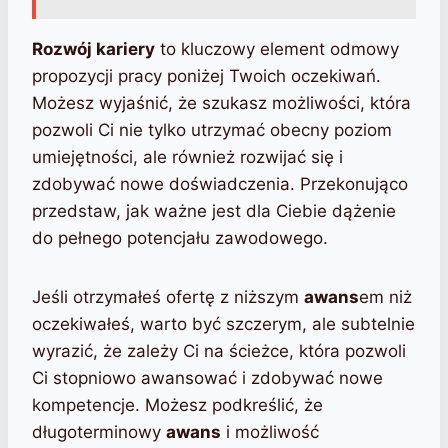
Rozwój kariery
to kluczowy element odmowy
propozycji pracy poniżej Twoich oczekiwań.
Możesz wyjaśnić, że szukasz możliwości, która
pozwoli Ci nie tylko utrzymać obecny poziom
umiejętności, ale również rozwijać się i
zdobywać nowe doświadczenia. Przekonująco
przedstaw, jak ważne jest dla Ciebie dążenie
do pełnego potencjału zawodowego.
Jeśli otrzymałeś ofertę z niższym
awans
em niż
oczekiwałeś, warto być szczerym, ale subtelnie
wyrazić, że zależy Ci na ścieżce, która pozwoli
Ci stopniowo awansować i zdobywać nowe
kompetencje. Możesz podkreślić, że
długoterminowy
awans
i możliwość