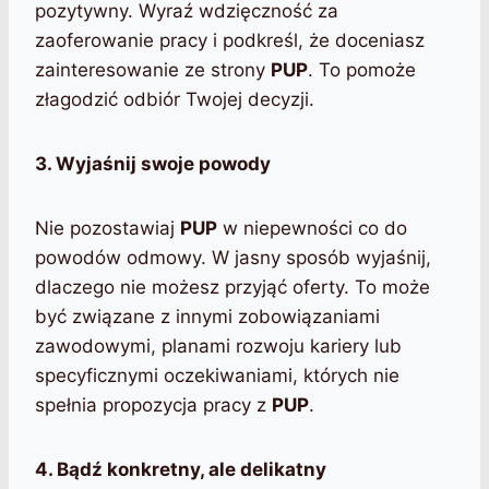
pozytywny. Wyraź wdzięczność za
zaoferowanie pracy i podkreśl, że doceniasz
zainteresowanie ze strony
PUP
. To pomoże
złagodzić odbiór Twojej decyzji.
3. Wyjaśnij swoje powody
Nie pozostawiaj
PUP
w niepewności co do
powodów odmowy. W jasny sposób wyjaśnij,
dlaczego nie możesz przyjąć oferty. To może
być związane z innymi zobowiązaniami
zawodowymi, planami rozwoju kariery lub
specyficznymi oczekiwaniami, których nie
spełnia propozycja pracy z
PUP
.
4. Bądź konkretny, ale delikatny