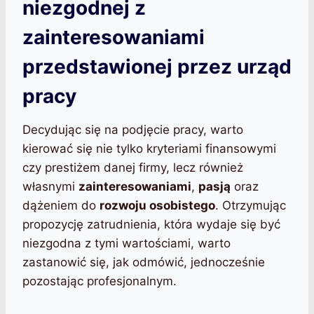
niezgodnej z
zainteresowaniami
przedstawionej przez urząd
pracy
Decydując się na podjęcie pracy, warto
kierować się nie tylko kryteriami finansowymi
czy prestiżem danej firmy, lecz również
własnymi
zainteresowaniami
,
pasją
oraz
dążeniem do
rozwoju osobistego
. Otrzymując
propozycję zatrudnienia, która wydaje się być
niezgodna z tymi wartościami, warto
zastanowić się, jak odmówić, jednocześnie
pozostając profesjonalnym.