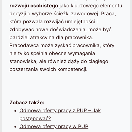
rozwoju osobistego
jako kluczowego elementu
decyzji o wyborze ścieżki zawodowej. Praca,
która pozwala rozwijać umiejętności i
zdobywać nowe doświadczenia, może być
bardziej atrakcyjna dla pracownika.
Pracodawca może zyskać pracownika, który
nie tylko spełnia obecne wymagania
stanowiska, ale również dąży do ciągłego
poszerzania swoich kompetencji.
Zobacz także:
Odmowa oferty pracy z PUP – Jak
postępować?
Odmowa oferty pracy w PUP