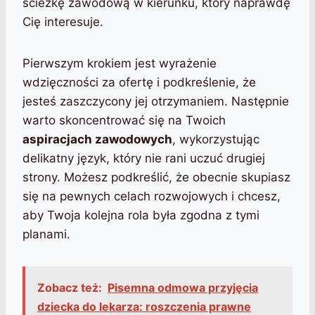
ścieżkę zawodową w kierunku, który naprawdę
Cię interesuje.
Pierwszym krokiem jest wyrażenie
wdzięczności za ofertę i podkreślenie, że
jesteś zaszczycony jej otrzymaniem. Następnie
warto skoncentrować się na Twoich
aspiracjach zawodowych
, wykorzystując
delikatny język, który nie rani uczuć drugiej
strony. Możesz podkreślić, że obecnie skupiasz
się na pewnych celach rozwojowych i chcesz,
aby Twoja kolejna rola była zgodna z tymi
planami.
Zobacz też:
Pisemna odmowa przyjęcia
dziecka do lekarza: roszczenia prawne