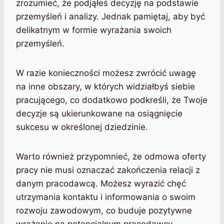
zrozumieć, że podjąłeś decyzję na podstawie
przemyśleń i analizy. Jednak pamiętaj, aby być
delikatnym w formie wyrażania swoich
przemyśleń.
W razie konieczności możesz zwrócić uwagę
na inne obszary, w których widziałbyś siebie
pracującego, co dodatkowo podkreśli, że Twoje
decyzje są ukierunkowane na osiągnięcie
sukcesu w określonej dziedzinie.
Warto również przypomnieć, że odmowa oferty
pracy nie musi oznaczać zakończenia relacji z
danym pracodawcą. Możesz wyrazić chęć
utrzymania kontaktu i informowania o swoim
rozwoju zawodowym, co buduje pozytywne
wrażenie na potencjalnym pracodawcy.