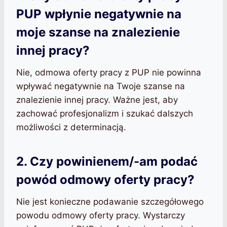
PUP wpłynie negatywnie na
moje szanse na znalezienie
innej pracy?
Nie, odmowa oferty pracy z PUP nie powinna
wpływać negatywnie na Twoje szanse na
znalezienie innej pracy. Ważne jest, aby
zachować profesjonalizm i szukać dalszych
możliwości z determinacją.
2. Czy powinienem/-am podać
powód odmowy oferty pracy?
Nie jest konieczne podawanie szczegółowego
powodu odmowy oferty pracy. Wystarczy