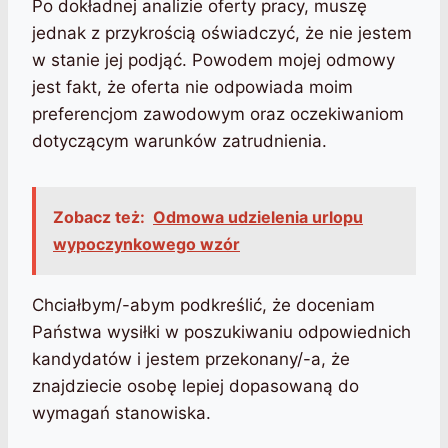
Po dokładnej analizie oferty pracy, muszę
jednak z przykrością oświadczyć, że nie jestem
w stanie jej podjąć. Powodem mojej odmowy
jest fakt, że oferta nie odpowiada moim
preferencjom zawodowym oraz oczekiwaniom
dotyczącym warunków zatrudnienia.
Zobacz też:
Odmowa udzielenia urlopu
wypoczynkowego wzór
Chciałbym/-abym podkreślić, że doceniam
Państwa wysiłki w poszukiwaniu odpowiednich
kandydatów i jestem przekonany/-a, że
znajdziecie osobę lepiej dopasowaną do
wymagań stanowiska.