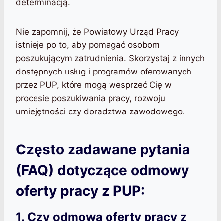
determinacją.
Nie zapomnij, że Powiatowy Urząd Pracy
istnieje po to, aby pomagać osobom
poszukującym zatrudnienia. Skorzystaj z innych
dostępnych usług i programów oferowanych
przez PUP, które mogą wesprzeć Cię w
procesie poszukiwania pracy, rozwoju
umiejętności czy doradztwa zawodowego.
Często zadawane pytania
(FAQ) dotyczące odmowy
oferty pracy z PUP:
1. Czy odmowa oferty pracy z