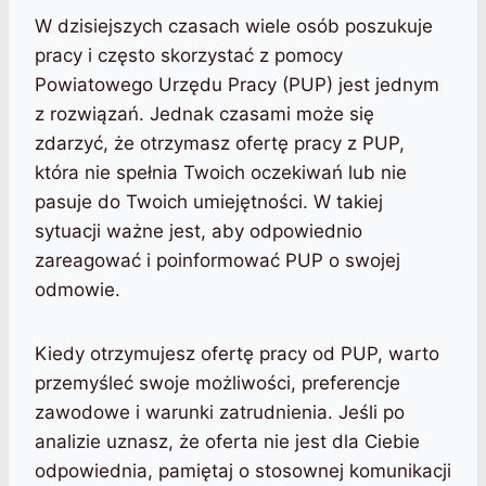
W dzisiejszych czasach wiele osób poszukuje
pracy i często skorzystać z pomocy
Powiatowego Urzędu Pracy (PUP) jest jednym
z rozwiązań. Jednak czasami może się
zdarzyć, że otrzymasz ofertę pracy z PUP,
która nie spełnia Twoich oczekiwań lub nie
pasuje do Twoich umiejętności. W takiej
sytuacji ważne jest, aby odpowiednio
zareagować i poinformować PUP o swojej
odmowie.
Kiedy otrzymujesz ofertę pracy od PUP, warto
przemyśleć swoje możliwości, preferencje
zawodowe i warunki zatrudnienia. Jeśli po
analizie uznasz, że oferta nie jest dla Ciebie
odpowiednia, pamiętaj o stosownej komunikacji