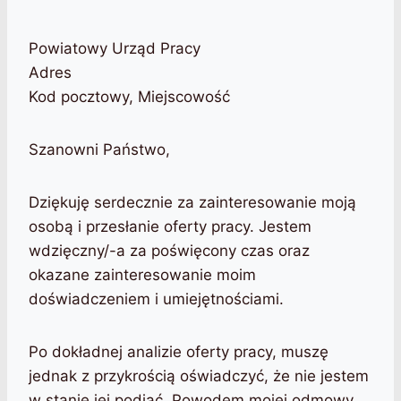
Powiatowy Urząd Pracy
Adres
Kod pocztowy, Miejscowość
Szanowni Państwo,
Dziękuję serdecznie za zainteresowanie moją
osobą i przesłanie oferty pracy. Jestem
wdzięczny/-a za poświęcony czas oraz
okazane zainteresowanie moim
doświadczeniem i umiejętnościami.
Po dokładnej analizie oferty pracy, muszę
jednak z przykrością oświadczyć, że nie jestem
w stanie jej podjąć. Powodem mojej odmowy