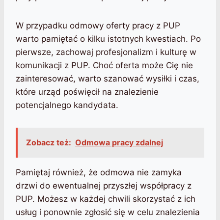
W przypadku odmowy oferty pracy z PUP
warto pamiętać o kilku istotnych kwestiach. Po
pierwsze, zachowaj profesjonalizm i kulturę w
komunikacji z PUP. Choć oferta może Cię nie
zainteresować, warto szanować wysiłki i czas,
które urząd poświęcił na znalezienie
potencjalnego kandydata.
Zobacz też:
Odmowa pracy zdalnej
Pamiętaj również, że odmowa nie zamyka
drzwi do ewentualnej przyszłej współpracy z
PUP. Możesz w każdej chwili skorzystać z ich
usług i ponownie zgłosić się w celu znalezienia