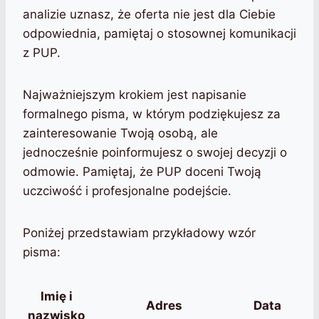
analizie uznasz, że oferta nie jest dla Ciebie
odpowiednia, pamiętaj o stosownej komunikacji
z PUP.
Najważniejszym krokiem jest napisanie
formalnego pisma, w którym podziękujesz za
zainteresowanie Twoją osobą, ale
jednocześnie poinformujesz o swojej decyzji o
odmowie. Pamiętaj, że PUP doceni Twoją
uczciwość i profesjonalne podejście.
Poniżej przedstawiam przykładowy wzór
pisma:
Imię i
Adres
Data
nazwisko