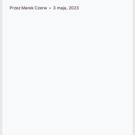
Przez
Marek Czerw
3 maja, 2023