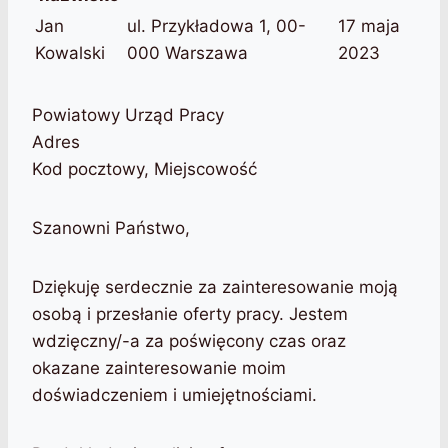
Jan
ul. Przykładowa 1, 00-
17 maja
Kowalski
000 Warszawa
2023
Powiatowy Urząd Pracy
Adres
Kod pocztowy, Miejscowość
Szanowni Państwo,
Dziękuję serdecznie za zainteresowanie moją
osobą i przesłanie oferty pracy. Jestem
wdzięczny/-a za poświęcony czas oraz
okazane zainteresowanie moim
doświadczeniem i umiejętnościami.