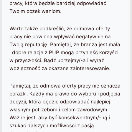
pracy, która będzie bardziej odpowiadać
Twoim oczekiwaniom.
Warto także podkreślić, że odmowa oferty
pracy nie powinna wpływać negatywnie na
Twoją reputację. Pamiętaj, że branża jest mała
i dobre relacje z PUP mogą przynieść korzyści
w przyszłości. Bądź uprzejmy/-a i wyraź
wdzięczność za okazane zainteresowanie.
Pamiętaj, że odmowa oferty pracy nie oznacza
porażki. Każdy ma prawo do wyboru i podjęcia
decyzji, która będzie odpowiadać najlepiej
własnym potrzebom i celom zawodowym.
Ważne jest, aby być konsekwentnym/-ną i
szukać dalszych możliwości z pasją i