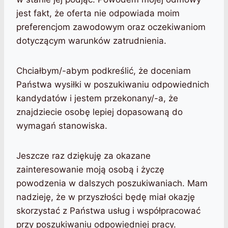
jest fakt, że oferta nie odpowiada moim
preferencjom zawodowym oraz oczekiwaniom
dotyczącym warunków zatrudnienia.
Chciałbym/-abym podkreślić, że doceniam
Państwa wysiłki w poszukiwaniu odpowiednich
kandydatów i jestem przekonany/-a, że
znajdziecie osobę lepiej dopasowaną do
wymagań stanowiska.
Jeszcze raz dziękuję za okazane
zainteresowanie moją osobą i życzę
powodzenia w dalszych poszukiwaniach. Mam
nadzieję, że w przyszłości będę miał okazję
skorzystać z Państwa usług i współpracować
przy poszukiwaniu odpowiedniej pracy.