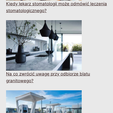
Kiedy lekarz stomatologii może odmówić leczenia
stomatologicznego?
Na co zwrócić uwagę przy odbiorze blatu
granitowego?