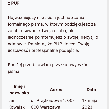
z PUP.
Najważniejszym krokiem jest napisanie
formalnego pisma, w którym podziękujesz za
zainteresowanie Twoją osobą, ale
jednocześnie poinformujesz o swojej decyzji o
odmowie. Pamiętaj, że PUP doceni Twoją
uczciwość i profesjonalne podejście.
Poniżej przedstawiam przykładowy wzór
pisma:
Imię i
Adres
Data
nazwisko
Jan
ul. Przykładowa 1, 00-
17 maja
Kowalski
000 Warszawa
2023