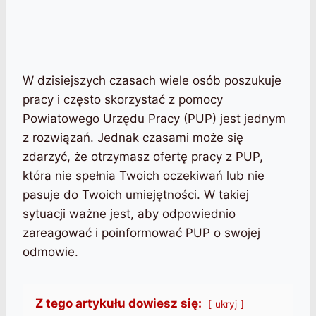
W dzisiejszych czasach wiele osób poszukuje
pracy i często skorzystać z pomocy
Powiatowego Urzędu Pracy (PUP) jest jednym
z rozwiązań. Jednak czasami może się
zdarzyć, że otrzymasz ofertę pracy z PUP,
która nie spełnia Twoich oczekiwań lub nie
pasuje do Twoich umiejętności. W takiej
sytuacji ważne jest, aby odpowiednio
zareagować i poinformować PUP o swojej
odmowie.
Z tego artykułu dowiesz się:
ukryj