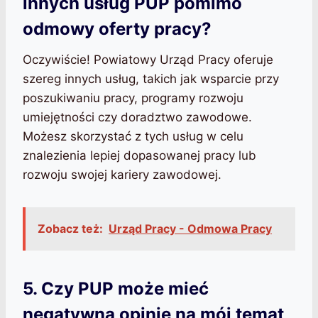
innych usług PUP pomimo
odmowy oferty pracy?
Oczywiście! Powiatowy Urząd Pracy oferuje
szereg innych usług, takich jak wsparcie przy
poszukiwaniu pracy, programy rozwoju
umiejętności czy doradztwo zawodowe.
Możesz skorzystać z tych usług w celu
znalezienia lepiej dopasowanej pracy lub
rozwoju swojej kariery zawodowej.
Zobacz też:
Urząd Pracy - Odmowa Pracy
5. Czy PUP może mieć
negatywną opinię na mój temat