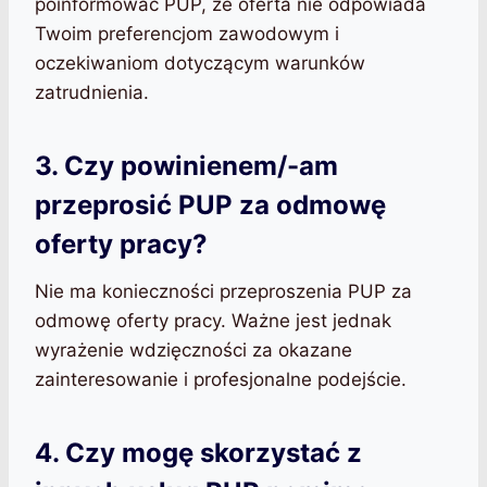
poinformować PUP, że oferta nie odpowiada
Twoim preferencjom zawodowym i
oczekiwaniom dotyczącym warunków
zatrudnienia.
3. Czy powinienem/-am
przeprosić PUP za odmowę
oferty pracy?
Nie ma konieczności przeproszenia PUP za
odmowę oferty pracy. Ważne jest jednak
wyrażenie wdzięczności za okazane
zainteresowanie i profesjonalne podejście.
4. Czy mogę skorzystać z