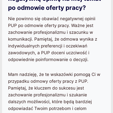
po odmowie oferty pracy?
Nie powinno się obawiać negatywnej opinii
PUP po odmowie oferty pracy. Ważne jest
zachowanie profesjonalizmu i szacunku w
komunikacji. Pamiętaj, że odmowa wynika z
indywidualnych preferencji i oczekiwań
zawodowych, a PUP doceni uczciwość i
odpowiednie poinformowanie o decyzji.
Mam nadzieję, że te wskazówki pomogą Ci w
przypadku odmowy oferty pracy z PUP.
Pamiętaj, że kluczem do sukcesu jest
zachowanie profesjonalizmu i szukanie
dalszych możliwości, które będą bardziej
odpowiadać Twoim potrzebom i celom