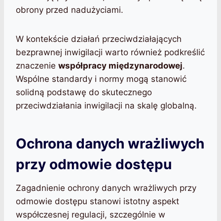
obrony przed nadużyciami.
W kontekście działań przeciwdziałających
bezprawnej inwigilacji warto również podkreślić
znaczenie
współpracy międzynarodowej
.
Wspólne standardy i normy mogą stanowić
solidną podstawę do skutecznego
przeciwdziałania inwigilacji na skalę globalną.
Ochrona danych wrażliwych
przy odmowie dostępu
Zagadnienie ochrony danych wrażliwych przy
odmowie dostępu stanowi istotny aspekt
współczesnej regulacji, szczególnie w