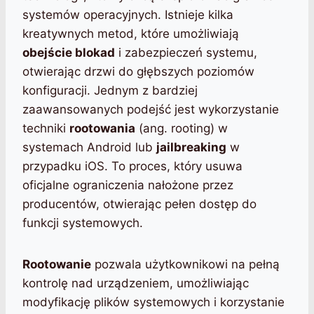
systemów operacyjnych. Istnieje kilka
kreatywnych metod, które umożliwiają
obejście blokad
i zabezpieczeń systemu,
otwierając drzwi do głębszych poziomów
konfiguracji. Jednym z bardziej
zaawansowanych podejść jest wykorzystanie
techniki
rootowania
(ang. rooting) w
systemach Android lub
jailbreaking
w
przypadku iOS. To proces, który usuwa
oficjalne ograniczenia nałożone przez
producentów, otwierając pełen dostęp do
funkcji systemowych.
Rootowanie
pozwala użytkownikowi na pełną
kontrolę nad urządzeniem, umożliwiając
modyfikację plików systemowych i korzystanie