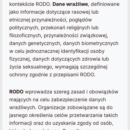
kontekście RODO.
Dane wrażliwe
, definiowane
jako informacje dotyczące rasowej lub
etnicznej przynależności, poglądów
politycznych, przekonań religijnych lub
filozoficznych, przynależności związkowej,
danych genetycznych, danych biometrycznych
w celu jednoznacznej identyfikacji osoby
fizycznej, danych dotyczących zdrowia lub
życia seksualnego, wymagają szczególnej
ochrony zgodnie z przepisami RODO.
RODO
wprowadza szereg zasad i obowiązków
mających na celu zabezpieczenie danych
wrażliwych. Organizacje zobowiązane są do
jasnego określenia celów przetwarzania takich
informacji oraz do uzyskania zgody od osób,