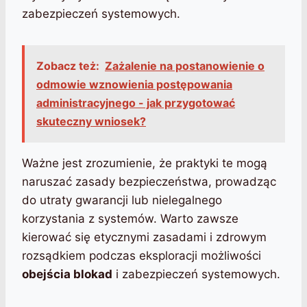
zabezpieczeń systemowych.
Zobacz też:
Zażalenie na postanowienie o
odmowie wznowienia postępowania
administracyjnego - jak przygotować
skuteczny wniosek?
Ważne jest zrozumienie, że praktyki te mogą
naruszać zasady bezpieczeństwa, prowadząc
do utraty gwarancji lub nielegalnego
korzystania z systemów. Warto zawsze
kierować się etycznymi zasadami i zdrowym
rozsądkiem podczas eksploracji możliwości
obejścia blokad
i zabezpieczeń systemowych.