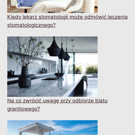
Kiedy lekarz stomatologii może odmówić leczenia
stomatologicznego?
Na co zwrócić uwagę przy odbiorze blatu
granitowego?