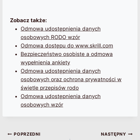
Zobacz także:
Odmowa udostępnienia danych
osobowych RODO wzór
Odmowa dostępu do www.skrill.com
Bezpieczeństwo osobiste a odmowa
wypełnienia ankiety
Odmowa udostępnienia danych
osobowych oraz ochrona prywatności w
świetle przepisów rodo
Odmowa udostępnienia danych
osobowych wzór
Nawigacja
POPRZEDNI
NASTĘPNY