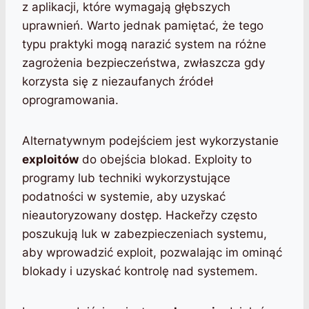
z aplikacji, które wymagają głębszych
uprawnień. Warto jednak pamiętać, że tego
typu praktyki mogą narazić system na różne
zagrożenia bezpieczeństwa, zwłaszcza gdy
korzysta się z niezaufanych źródeł
oprogramowania.
Alternatywnym podejściem jest wykorzystanie
exploitów
do obejścia blokad. Exploity to
programy lub techniki wykorzystujące
podatności w systemie, aby uzyskać
nieautoryzowany dostęp. Hackeřzy często
poszukują luk w zabezpieczeniach systemu,
aby wprowadzić exploit, pozwalając im ominąć
blokady i uzyskać kontrolę nad systemem.