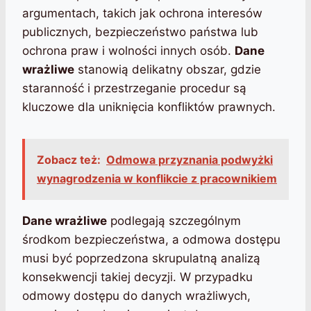
argumentach, takich jak ochrona interesów
publicznych, bezpieczeństwo państwa lub
ochrona praw i wolności innych osób.
Dane
wrażliwe
stanowią delikatny obszar, gdzie
staranność i przestrzeganie procedur są
kluczowe dla uniknięcia konfliktów prawnych.
Zobacz też:
Odmowa przyznania podwyżki
wynagrodzenia w konflikcie z pracownikiem
Dane wrażliwe
podlegają szczególnym
środkom bezpieczeństwa, a odmowa dostępu
musi być poprzedzona skrupulatną analizą
konsekwencji takiej decyzji. W przypadku
odmowy dostępu do danych wrażliwych,