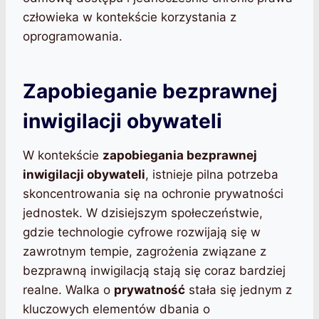
człowieka w kontekście korzystania z
oprogramowania.
Zapobieganie bezprawnej
inwigilacji obywateli
W kontekście
zapobiegania bezprawnej
inwigilacji obywateli
, istnieje pilna potrzeba
skoncentrowania się na ochronie prywatności
jednostek. W dzisiejszym społeczeństwie,
gdzie technologie cyfrowe rozwijają się w
zawrotnym tempie, zagrożenia związane z
bezprawną inwigilacją stają się coraz bardziej
realne. Walka o
prywatność
stała się jednym z
kluczowych elementów dbania o