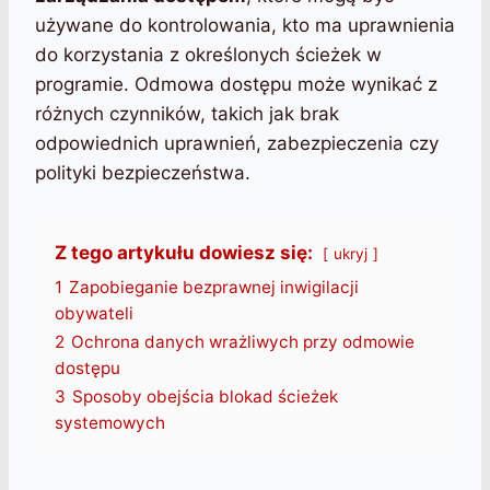
używane do kontrolowania, kto ma uprawnienia
do korzystania z określonych ścieżek w
programie. Odmowa dostępu może wynikać z
różnych czynników, takich jak brak
odpowiednich uprawnień, zabezpieczenia czy
polityki bezpieczeństwa.
Z tego artykułu dowiesz się:
ukryj
1
Zapobieganie bezprawnej inwigilacji
obywateli
2
Ochrona danych wrażliwych przy odmowie
dostępu
3
Sposoby obejścia blokad ścieżek
systemowych