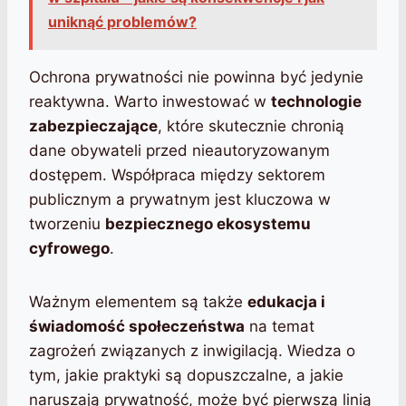
uniknąć problemów?
Ochrona prywatności nie powinna być jedynie
reaktywna. Warto inwestować w
technologie
zabezpieczające
, które skutecznie chronią
dane obywateli przed nieautoryzowanym
dostępem. Współpraca między sektorem
publicznym a prywatnym jest kluczowa w
tworzeniu
bezpiecznego ekosystemu
cyfrowego
.
Ważnym elementem są także
edukacja i
świadomość społeczeństwa
na temat
zagrożeń związanych z inwigilacją. Wiedza o
tym, jakie praktyki są dopuszczalne, a jakie
naruszają prywatność, może być pierwszą linią