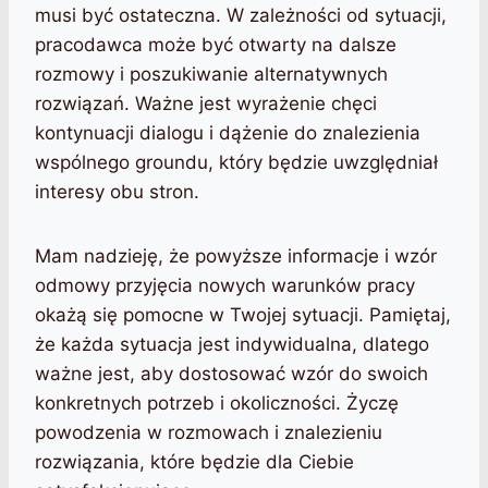
musi być ostateczna. W zależności od sytuacji,
pracodawca może być otwarty na dalsze
rozmowy i poszukiwanie alternatywnych
rozwiązań. Ważne jest wyrażenie chęci
kontynuacji dialogu i dążenie do znalezienia
wspólnego groundu, który będzie uwzględniał
interesy obu stron.
Mam nadzieję, że powyższe informacje i wzór
odmowy przyjęcia nowych warunków pracy
okażą się pomocne w Twojej sytuacji. Pamiętaj,
że każda sytuacja jest indywidualna, dlatego
ważne jest, aby dostosować wzór do swoich
konkretnych potrzeb i okoliczności. Życzę
powodzenia w rozmowach i znalezieniu
rozwiązania, które będzie dla Ciebie