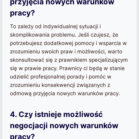
przyjęcia nowych warunków
pracy?
To zależy od indywidualnej sytuacji i
skomplikowania problemu. Jeśli czujesz, że
potrzebujesz dodatkowej pomocy i wsparcia w
zrozumieniu swoich praw i możliwości, warto
skonsultować się z prawnikiem specjalizującym
się w prawie pracy. Prawnicy ci będą w stanie
udzielić profesjonalnej porady i pomóc w
zrozumieniu konsekwencji związanych z
odmową przyjęcia nowych warunków pracy.
4. Czy istnieje możliwość
negocjacji nowych warunków
pracy?