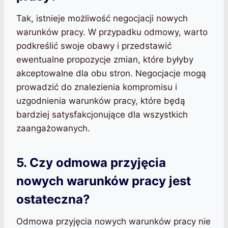
Tak, istnieje możliwość negocjacji nowych
warunków pracy. W przypadku odmowy, warto
podkreślić swoje obawy i przedstawić
ewentualne propozycje zmian, które byłyby
akceptowalne dla obu stron. Negocjacje mogą
prowadzić do znalezienia kompromisu i
uzgodnienia warunków pracy, które będą
bardziej satysfakcjonujące dla wszystkich
zaangażowanych.
5. Czy odmowa przyjęcia
nowych warunków pracy jest
ostateczna?
Odmowa przyjęcia nowych warunków pracy nie