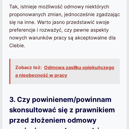
Tak, istnieje możliwość odmowy niektórych
proponowanych zmian, jednocześnie zgadzając
się na inne. Warto jasno przedstawić swoje
preferencje i rozważyć, czy pewne aspekty
nowych warunków pracy są akceptowalne dla
Ciebie.
Zobacz też:
Odmowa zasiłku opiekuńczego
a nieobecność w pracy
3. Czy powinienem/powinnam
skonsultować się z prawnikiem
przed złożeniem odmowy