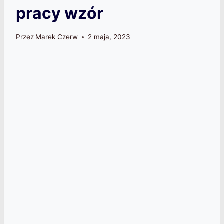
pracy wzór
Przez
Marek Czerw
2 maja, 2023