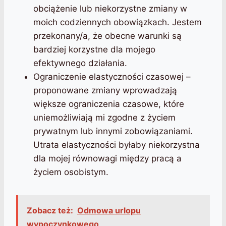
obciążenie lub niekorzystne zmiany w
moich codziennych obowiązkach. Jestem
przekonany/a, że obecne warunki są
bardziej korzystne dla mojego
efektywnego działania.
Ograniczenie elastyczności czasowej –
proponowane zmiany wprowadzają
większe ograniczenia czasowe, które
uniemożliwiają mi zgodne z życiem
prywatnym lub innymi zobowiązaniami.
Utrata elastyczności byłaby niekorzystna
dla mojej równowagi między pracą a
życiem osobistym.
Zobacz też:
Odmowa urlopu
wypoczynkowego