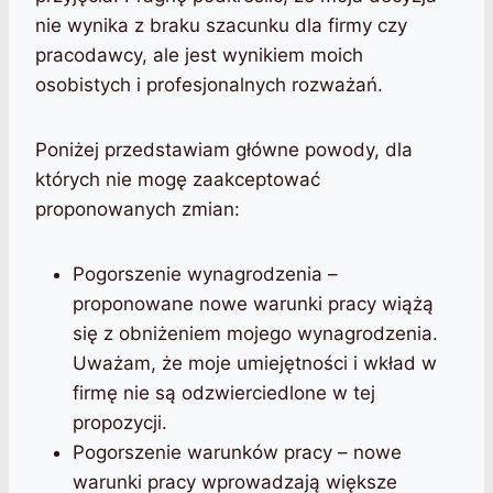
nie wynika z braku szacunku dla firmy czy
pracodawcy, ale jest wynikiem moich
osobistych i profesjonalnych rozważań.
Poniżej przedstawiam główne powody, dla
których nie mogę zaakceptować
proponowanych zmian:
Pogorszenie wynagrodzenia –
proponowane nowe warunki pracy wiążą
się z obniżeniem mojego wynagrodzenia.
Uważam, że moje umiejętności i wkład w
firmę nie są odzwierciedlone w tej
propozycji.
Pogorszenie warunków pracy – nowe
warunki pracy wprowadzają większe