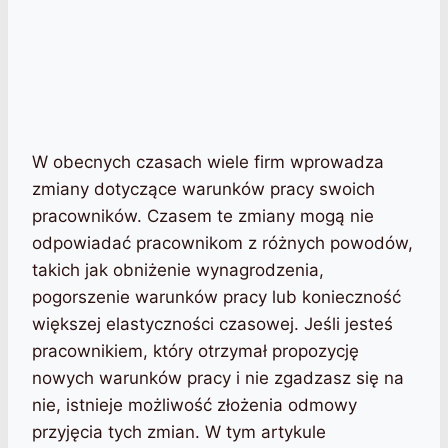
W obecnych czasach wiele firm wprowadza
zmiany dotyczące warunków pracy swoich
pracowników. Czasem te zmiany mogą nie
odpowiadać pracownikom z różnych powodów,
takich jak obniżenie wynagrodzenia,
pogorszenie warunków pracy lub konieczność
większej elastyczności czasowej. Jeśli jesteś
pracownikiem, który otrzymał propozycję
nowych warunków pracy i nie zgadzasz się na
nie, istnieje możliwość złożenia odmowy
przyjęcia tych zmian. W tym artykule