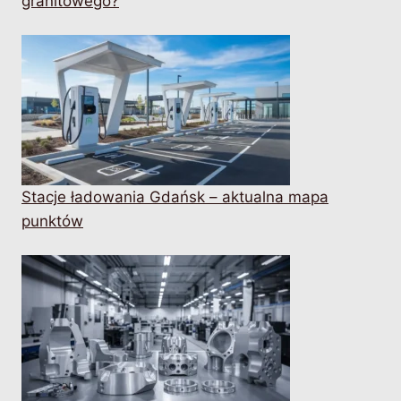
granitowego?
Stacje ładowania Gdańsk – aktualna mapa
punktów