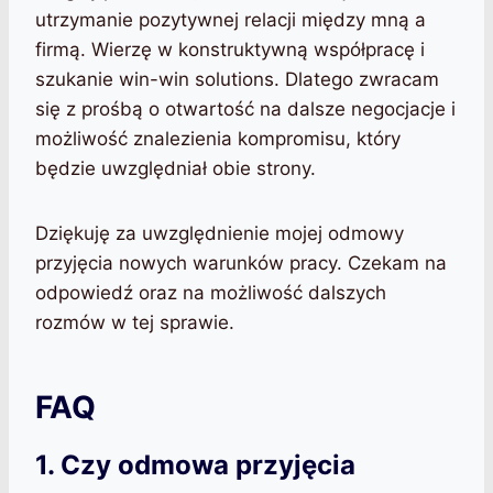
utrzymanie pozytywnej relacji między mną a
firmą. Wierzę w konstruktywną współpracę i
szukanie win-win solutions. Dlatego zwracam
się z prośbą o otwartość na dalsze negocjacje i
możliwość znalezienia kompromisu, który
będzie uwzględniał obie strony.
Dziękuję za uwzględnienie mojej odmowy
przyjęcia nowych warunków pracy. Czekam na
odpowiedź oraz na możliwość dalszych
rozmów w tej sprawie.
FAQ
1. Czy odmowa przyjęcia