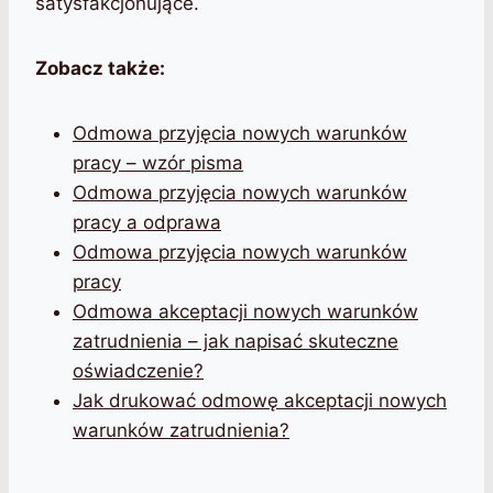
satysfakcjonujące.
Zobacz także:
Odmowa przyjęcia nowych warunków
pracy – wzór pisma
Odmowa przyjęcia nowych warunków
pracy a odprawa
Odmowa przyjęcia nowych warunków
pracy
Odmowa akceptacji nowych warunków
zatrudnienia – jak napisać skuteczne
oświadczenie?
Jak drukować odmowę akceptacji nowych
warunków zatrudnienia?