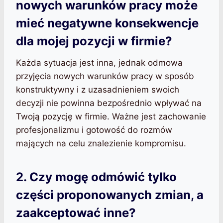
nowych warunków pracy może
mieć negatywne konsekwencje
dla mojej pozycji w firmie?
Każda sytuacja jest inna, jednak odmowa
przyjęcia nowych warunków pracy w sposób
konstruktywny i z uzasadnieniem swoich
decyzji nie powinna bezpośrednio wpływać na
Twoją pozycję w firmie. Ważne jest zachowanie
profesjonalizmu i gotowość do rozmów
mających na celu znalezienie kompromisu.
2. Czy mogę odmówić tylko
części proponowanych zmian, a
zaakceptować inne?