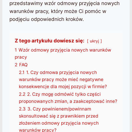
przedstawimy wzór odmowy przyjęcia nowych
warunków pracy, który może Ci pomóc w
podjęciu odpowiednich kroków.
Z tego artykułu dowiesz się:
ukryj
1
Wzór odmowy przyjęcia nowych warunków
pracy
2
FAQ
2.1
1. Czy odmowa przyjęcia nowych
warunków pracy może mieć negatywne
konsekwencje dla mojej pozycji w firmie?
2.2
2. Czy mogę odmówić tylko części
proponowanych zmian, a zaakceptować inne?
2.3
3. Czy powinienem/powinnam
skonsultować się z prawnikiem przed
złożeniem odmowy przyjęcia nowych
warunków pracy?