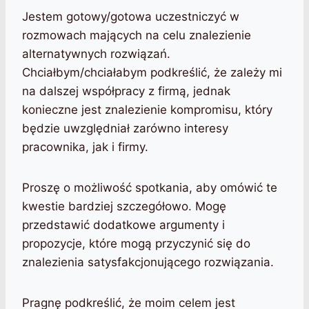
Jestem gotowy/gotowa uczestniczyć w
rozmowach mających na celu znalezienie
alternatywnych rozwiązań.
Chciałbym/chciałabym podkreślić, że zależy mi
na dalszej współpracy z firmą, jednak
konieczne jest znalezienie kompromisu, który
będzie uwzględniał zarówno interesy
pracownika, jak i firmy.
Proszę o możliwość spotkania, aby omówić te
kwestie bardziej szczegółowo. Mogę
przedstawić dodatkowe argumenty i
propozycje, które mogą przyczynić się do
znalezienia satysfakcjonującego rozwiązania.
Pragnę podkreślić, że moim celem jest