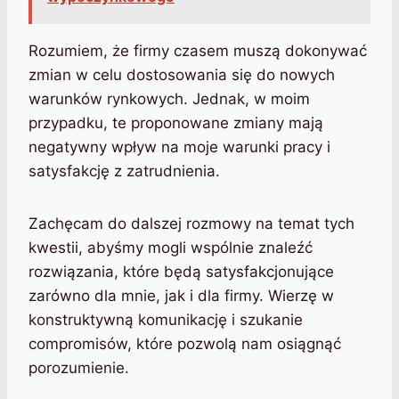
Rozumiem, że firmy czasem muszą dokonywać
zmian w celu dostosowania się do nowych
warunków rynkowych. Jednak, w moim
przypadku, te proponowane zmiany mają
negatywny wpływ na moje warunki pracy i
satysfakcję z zatrudnienia.
Zachęcam do dalszej rozmowy na temat tych
kwestii, abyśmy mogli wspólnie znaleźć
rozwiązania, które będą satysfakcjonujące
zarówno dla mnie, jak i dla firmy. Wierzę w
konstruktywną komunikację i szukanie
compromisów, które pozwolą nam osiągnąć
porozumienie.