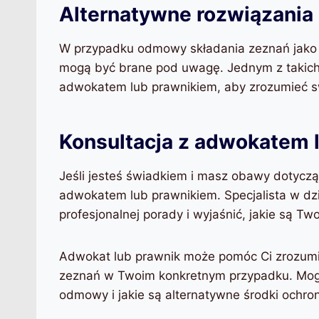
Alternatywne rozwiązania
W przypadku odmowy składania zeznań jako ś
mogą być brane pod uwagę. Jednym z takich
adwokatem lub prawnikiem, aby zrozumieć sw
Konsultacja z adwokatem 
Jeśli jesteś świadkiem i masz obawy dotyczą
adwokatem lub prawnikiem. Specjalista w dzi
profesjonalnej porady i wyjaśnić, jakie są 
Adwokat lub prawnik może pomóc Ci zrozumi
zeznań w Twoim konkretnym przypadku. Mogą
odmowy i jakie są alternatywne środki ochro