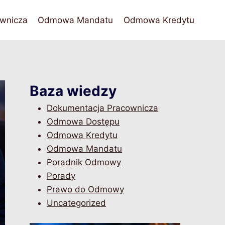
wnicza
Odmowa Mandatu
Odmowa Kredytu
Baza wiedzy
Dokumentacja Pracownicza
Odmowa Dostępu
Odmowa Kredytu
Odmowa Mandatu
Poradnik Odmowy
Porady
Prawo do Odmowy
Uncategorized