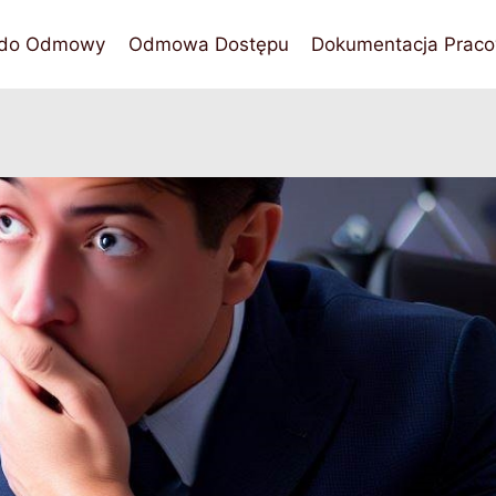
 do Odmowy
Odmowa Dostępu
Dokumentacja Praco