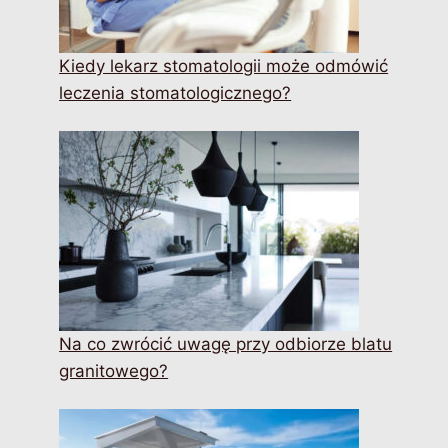
Kiedy lekarz stomatologii może odmówić
leczenia stomatologicznego?
Na co zwrócić uwagę przy odbiorze blatu
granitowego?