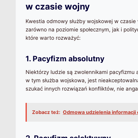
w czasie wojny
Kwestia odmowy służby wojskowej w czasie wo
zarówno na poziomie społecznym, jak i polityc
które warto rozważyć:
1. Pacyfizm absolutny
Niektórzy ludzie są zwolennikami pacyfizmu 
w tym służba wojskowa, jest nieakceptowaln
szukać innych rozwiązań konfliktów, nie angaż
Zobacz też:
Odmowa udzielenia informacji 