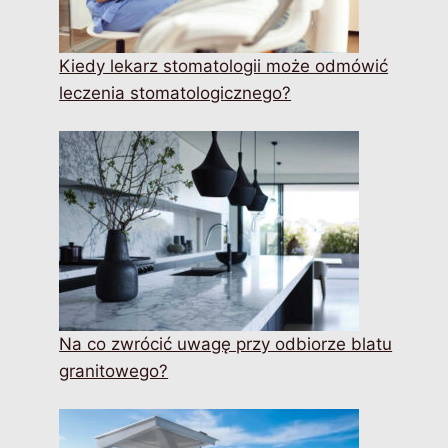
Kiedy lekarz stomatologii może odmówić
leczenia stomatologicznego?
Na co zwrócić uwagę przy odbiorze blatu
granitowego?