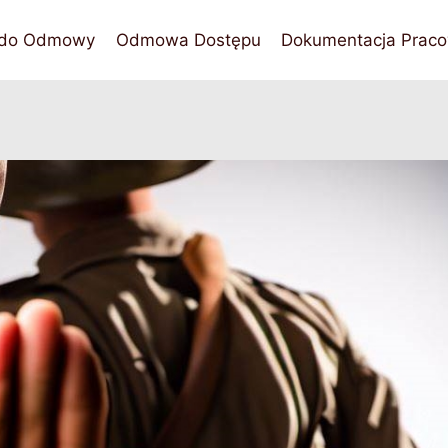
 do Odmowy
Odmowa Dostępu
Dokumentacja Praco