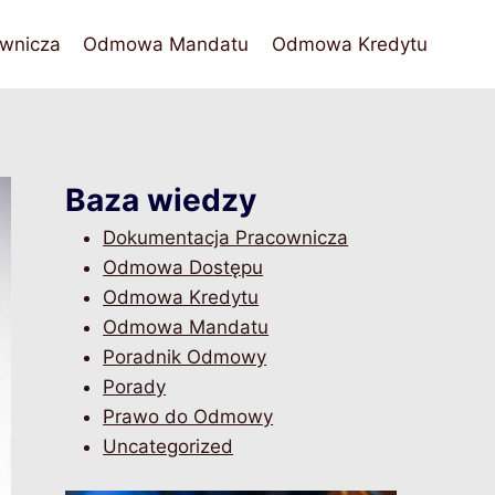
wnicza
Odmowa Mandatu
Odmowa Kredytu
Baza wiedzy
Dokumentacja Pracownicza
Odmowa Dostępu
Odmowa Kredytu
Odmowa Mandatu
Poradnik Odmowy
Porady
Prawo do Odmowy
Uncategorized