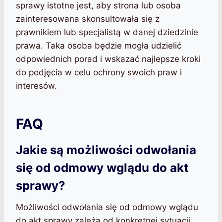
sprawy istotne jest, aby strona lub osoba
zainteresowana skonsultowała się z
prawnikiem lub specjalistą w danej dziedzinie
prawa. Taka osoba będzie mogła udzielić
odpowiednich porad i wskazać najlepsze kroki
do podjęcia w celu ochrony swoich praw i
interesów.
FAQ
Jakie są możliwości odwołania
się od odmowy wglądu do akt
sprawy?
Możliwości odwołania się od odmowy wglądu
do akt sprawy zależą od konkretnej sytuacji