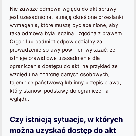
Nie zawsze odmowa wglądu do akt sprawy
jest uzasadniona. Istnieją określone przesłanki i
wymagania, które muszą być spełnione, aby
taka odmowa była legalna i zgodna z prawem.
Organ lub podmiot odpowiedzialny za
prowadzenie sprawy powinien wykazać, że
istnieje prawidłowe uzasadnienie dla
ograniczenia dostępu do akt, na przykład ze
względu na ochronę danych osobowych,
tajemnicę państwową lub inny przepis prawa,
który stanowi podstawę do ograniczenia
wglądu.
Czy istnieją sytuacje, w których
można uzyskać dostęp do akt