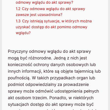
odmowy wglądu do akt sprawy?
1.2
Czy odmowa wglądu do akt sprawy
zawsze jest uzasadniona?
1.3
Czy istnieją sytuacje, w których można
uzyskać dostęp do akt pomimo odmowy
wglądu?
Przyczyny odmowy wglądu do akt sprawy
mogą być różnorodne. Jedną z nich jest
konieczność ochrony danych osobowych lub
innych informacji, które są objęte tajemnicą lub
poufnością. W takich przypadkach organ lub
podmiot odpowiedzialny za prowadzenie
sprawy może odmówić udostępnienia pełnych
akt osobom trzecim. Ponadto, w niektórych
sytuacjach dostęp do akt sprawy może być