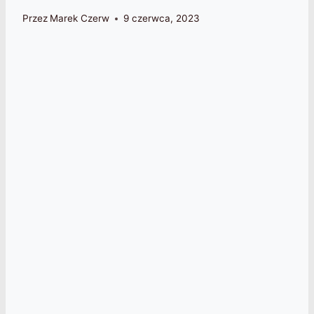
Przez
Marek Czerw
9 czerwca, 2023