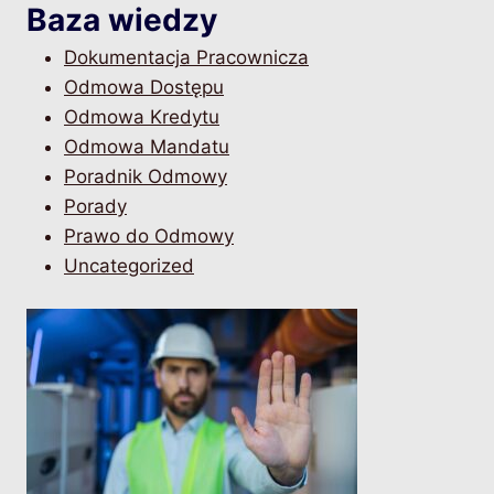
Baza wiedzy
Dokumentacja Pracownicza
Odmowa Dostępu
Odmowa Kredytu
Odmowa Mandatu
Poradnik Odmowy
Porady
Prawo do Odmowy
Uncategorized