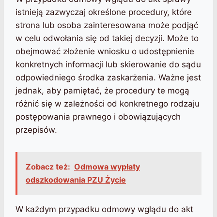
istnieją zazwyczaj określone procedury, które
strona lub osoba zainteresowana może podjąć
w celu odwołania się od takiej decyzji. Może to
obejmować złożenie wniosku o udostępnienie
konkretnych informacji lub skierowanie do sądu
odpowiedniego środka zaskarżenia. Ważne jest
jednak, aby pamiętać, że procedury te mogą
różnić się w zależności od konkretnego rodzaju
postępowania prawnego i obowiązujących
przepisów.
Zobacz też:
Odmowa wypłaty
odszkodowania PZU Życie
W każdym przypadku odmowy wglądu do akt