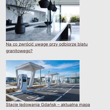
Na co zwrócić uwagę przy odbiorze blatu
granitowego?
Stacje ładowania Gdańsk – aktualna mapa