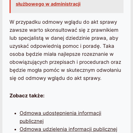
służbowego w administracji
W przypadku odmowy wglądu do akt sprawy
zawsze warto skonsultować się z prawnikiem
lub specjalistą w danej dziedzinie prawa, aby
uzyskać odpowiednią pomoc i poradę. Taka
osoba będzie miała najlepsze rozeznanie w
obowiązujących przepisach i procedurach oraz
będzie mogła pomóc w skutecznym odwołaniu
się od odmowy wglądu do akt sprawy.
Zobacz także:
Odmowa udostępnienia informacji
publicznej
Odmowa udzielenia informacji publicznej