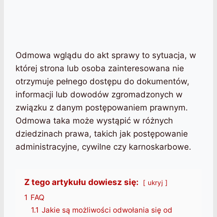
Odmowa wglądu do akt sprawy to sytuacja, w
której strona lub osoba zainteresowana nie
otrzymuje pełnego dostępu do dokumentów,
informacji lub dowodów zgromadzonych w
związku z danym postępowaniem prawnym.
Odmowa taka może wystąpić w różnych
dziedzinach prawa, takich jak postępowanie
administracyjne, cywilne czy karnoskarbowe.
Z tego artykułu dowiesz się:
ukryj
1
FAQ
1.1
Jakie są możliwości odwołania się od