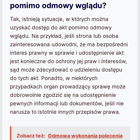
pomimo odmowy wglądu?
Tak, istnieją sytuacje, w których można
uzyskać dostęp do akt pomimo odmowy
wglądu. Na przykład, jeśli strona lub osoba
zainteresowana udowodni, że ma bezpośredni
interes prawny w sprawie i udostępnienie akt
jest konieczne do ochrony jej praw i interesów,
sąd może zdecydować o udzieleniu dostępu
do tych akt. Ponadto, w niektórych
przypadkach organ prowadzący sprawę może
dobrowolnie zgodzić się na udostępnienie
pewnych informacji lub dokumentów, jeśli nie
narusza to istotnie innych przepisów prawa.
Zobacz też:
Odmowa wykonania polecenia