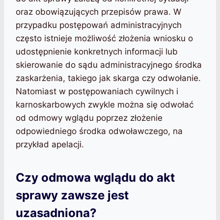
oraz obowiązujących przepisów prawa. W
przypadku postępowań administracyjnych
często istnieje możliwość złożenia wniosku o
udostępnienie konkretnych informacji lub
skierowanie do sądu administracyjnego środka
zaskarżenia, takiego jak skarga czy odwołanie.
Natomiast w postępowaniach cywilnych i
karnoskarbowych zwykle można się odwołać
od odmowy wglądu poprzez złożenie
odpowiedniego środka odwoławczego, na
przykład apelacji.
Czy odmowa wglądu do akt
sprawy zawsze jest
uzasadniona?