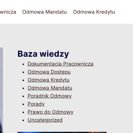
wnicza
Odmowa Mandatu
Odmowa Kredytu
Baza wiedzy
Dokumentacja Pracownicza
Odmowa Dostępu
Odmowa Kredytu
Odmowa Mandatu
Poradnik Odmowy
Porady
Prawo do Odmowy
Uncategorized