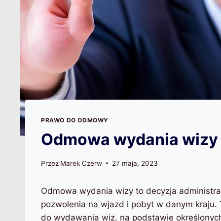
PRAWO DO ODMOWY
Odmowa wydania wizy
Przez
Marek Czerw
27 maja, 2023
Odmowa wydania wizy to decyzja administracy
pozwolenia na wjazd i pobyt w danym kraju.
do wydawania wiz, na podstawie określonyc