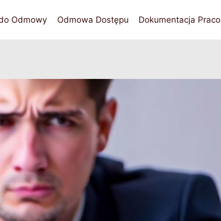
 do Odmowy
Odmowa Dostępu
Dokumentacja Praco