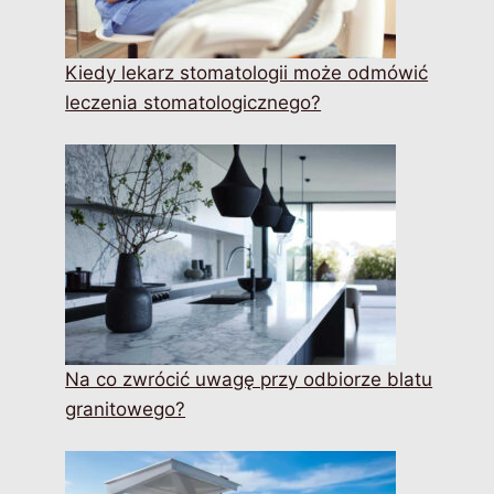
Kiedy lekarz stomatologii może odmówić
leczenia stomatologicznego?
Na co zwrócić uwagę przy odbiorze blatu
granitowego?