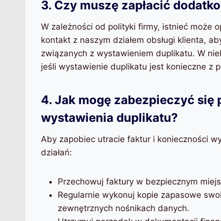
3. Czy muszę zapłacić dodatko
W zależności od polityki firmy, istnieć może 
kontakt z naszym działem obsługi klienta, a
związanych z wystawieniem duplikatu. W nie
jeśli wystawienie duplikatu jest konieczne 
4. Jak mogę zabezpieczyć się p
wystawienia duplikatu?
Aby zapobiec utracie faktur i konieczności w
działań:
Przechowuj faktury w bezpiecznym miejscu
Regularnie wykonuj kopie zapasowe swoic
zewnętrznych nośnikach danych.