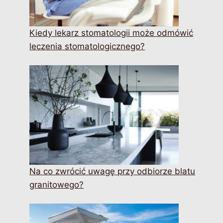
Kiedy lekarz stomatologii może odmówić
leczenia stomatologicznego?
Na co zwrócić uwagę przy odbiorze blatu
granitowego?