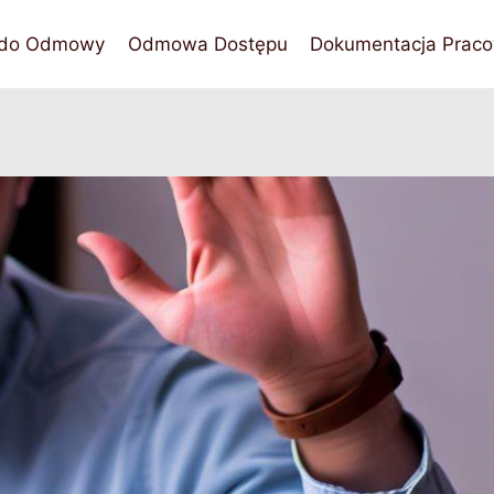
 do Odmowy
Odmowa Dostępu
Dokumentacja Praco