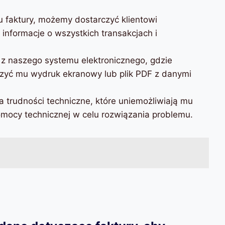
 faktury, możemy dostarczyć klientowi
informacje o wszystkich transakcjach i
ł z naszego systemu elektronicznego, gdzie
zyć mu wydruk ekranowy lub plik PDF z danymi
a trudności techniczne, które uniemożliwiają mu
omocy technicznej w celu rozwiązania problemu.