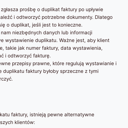
 zgłasza prośbę o duplikat faktury po upływie
aleźć i odtworzyć potrzebne dokumenty. Dlatego
ę o duplikat, jeśli jest to konieczne.
e nam niezbędnych danych lub informacji
e wystawienie duplikatu. Ważne jest, aby klient
, takie jak numer faktury, data wystawienia,
ć i odtworzyć fakturę.
ewne przepisy prawne, które regulują wystawianie i
 duplikatu faktury byłoby sprzeczne z tymi
rczyć.
tu faktury, istnieją pewne alternatywne
szych klientów: