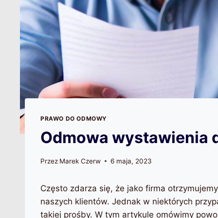
PRAWO DO ODMOWY
Odmowa wystawienia du
Przez
Marek Czerw
6 maja, 2023
Często zdarza się, że jako firma otrzymujemy
naszych klientów. Jednak w niektórych przy
takiej prośby. W tym artykule omówimy powo