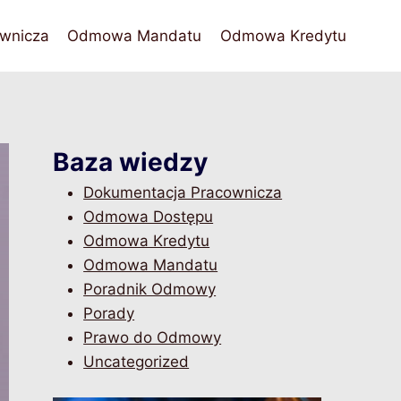
wnicza
Odmowa Mandatu
Odmowa Kredytu
Baza wiedzy
Dokumentacja Pracownicza
Odmowa Dostępu
Odmowa Kredytu
Odmowa Mandatu
Poradnik Odmowy
Porady
Prawo do Odmowy
Uncategorized