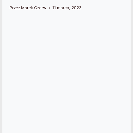
Przez
Marek Czerw
11 marca, 2023