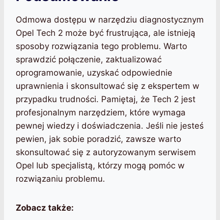
Odmowa dostępu w narzędziu diagnostycznym
Opel Tech 2 może być frustrująca, ale istnieją
sposoby rozwiązania tego problemu. Warto
sprawdzić połączenie, zaktualizować
oprogramowanie, uzyskać odpowiednie
uprawnienia i skonsultować się z ekspertem w
przypadku trudności. Pamiętaj, że Tech 2 jest
profesjonalnym narzędziem, które wymaga
pewnej wiedzy i doświadczenia. Jeśli nie jesteś
pewien, jak sobie poradzić, zawsze warto
skonsultować się z autoryzowanym serwisem
Opel lub specjalistą, którzy mogą pomóc w
rozwiązaniu problemu.
Zobacz także: