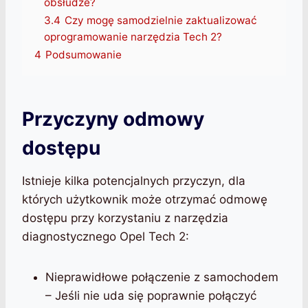
obsłudze?
3.4
Czy mogę samodzielnie zaktualizować
oprogramowanie narzędzia Tech 2?
4
Podsumowanie
Przyczyny odmowy
dostępu
Istnieje kilka potencjalnych przyczyn, dla
których użytkownik może otrzymać odmowę
dostępu przy korzystaniu z narzędzia
diagnostycznego Opel Tech 2:
Nieprawidłowe połączenie z samochodem
– Jeśli nie uda się poprawnie połączyć