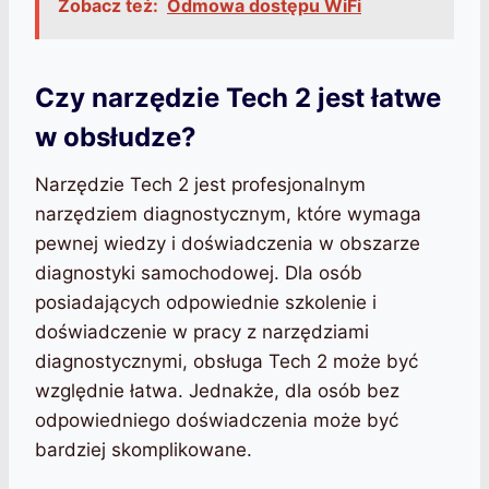
Zobacz też:
Odmowa dostępu WiFi
Czy narzędzie Tech 2 jest łatwe
w obsłudze?
Narzędzie Tech 2 jest profesjonalnym
narzędziem diagnostycznym, które wymaga
pewnej wiedzy i doświadczenia w obszarze
diagnostyki samochodowej. Dla osób
posiadających odpowiednie szkolenie i
doświadczenie w pracy z narzędziami
diagnostycznymi, obsługa Tech 2 może być
względnie łatwa. Jednakże, dla osób bez
odpowiedniego doświadczenia może być
bardziej skomplikowane.