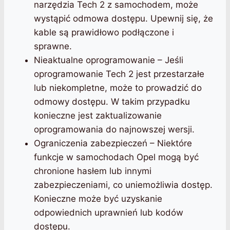
narzędzia Tech 2 z samochodem, może
wystąpić odmowa dostępu. Upewnij się, że
kable są prawidłowo podłączone i
sprawne.
Nieaktualne oprogramowanie – Jeśli
oprogramowanie Tech 2 jest przestarzałe
lub niekompletne, może to prowadzić do
odmowy dostępu. W takim przypadku
konieczne jest zaktualizowanie
oprogramowania do najnowszej wersji.
Ograniczenia zabezpieczeń – Niektóre
funkcje w samochodach Opel mogą być
chronione hasłem lub innymi
zabezpieczeniami, co uniemożliwia dostęp.
Konieczne może być uzyskanie
odpowiednich uprawnień lub kodów
dostępu.