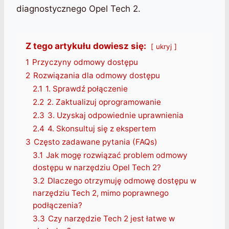
diagnostycznego Opel Tech 2.
Z tego artykułu dowiesz się:
ukryj
1
Przyczyny odmowy dostępu
2
Rozwiązania dla odmowy dostępu
2.1
1. Sprawdź połączenie
2.2
2. Zaktualizuj oprogramowanie
2.3
3. Uzyskaj odpowiednie uprawnienia
2.4
4. Skonsultuj się z ekspertem
3
Często zadawane pytania (FAQs)
3.1
Jak mogę rozwiązać problem odmowy
dostępu w narzędziu Opel Tech 2?
3.2
Dlaczego otrzymuję odmowę dostępu w
narzędziu Tech 2, mimo poprawnego
podłączenia?
3.3
Czy narzędzie Tech 2 jest łatwe w