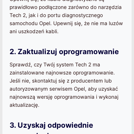
prawidłowo podłączone zarówno do narzędzia
Tech 2, jak i do portu diagnostycznego
samochodu Opel. Upewnij się, że nie ma luzów
ani uszkodzeń kabli.
2. Zaktualizuj oprogramowanie
Sprawdź, czy Twój system Tech 2 ma
zainstalowane najnowsze oprogramowanie.
Jeśli nie, skontaktuj się z producentem lub
autoryzowanym serwisem Opel, aby uzyskać
najnowszą wersję oprogramowania i wykonaj
aktualizację.
3. Uzyskaj odpowiednie