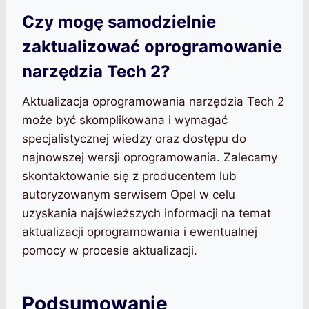
Czy mogę samodzielnie
zaktualizować oprogramowanie
narzędzia Tech 2?
Aktualizacja oprogramowania narzędzia Tech 2
może być skomplikowana i wymagać
specjalistycznej wiedzy oraz dostępu do
najnowszej wersji oprogramowania. Zalecamy
skontaktowanie się z producentem lub
autoryzowanym serwisem Opel w celu
uzyskania najświeższych informacji na temat
aktualizacji oprogramowania i ewentualnej
pomocy w procesie aktualizacji.
Podsumowanie