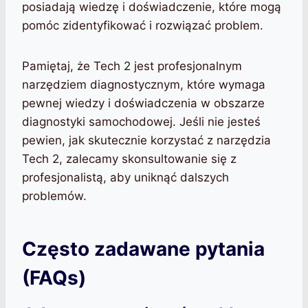
posiadają wiedzę i doświadczenie, które mogą
pomóc zidentyfikować i rozwiązać problem.
Pamiętaj, że Tech 2 jest profesjonalnym
narzędziem diagnostycznym, które wymaga
pewnej wiedzy i doświadczenia w obszarze
diagnostyki samochodowej. Jeśli nie jesteś
pewien, jak skutecznie korzystać z narzędzia
Tech 2, zalecamy skonsultowanie się z
profesjonalistą, aby uniknąć dalszych
problemów.
Często zadawane pytania
(FAQs)