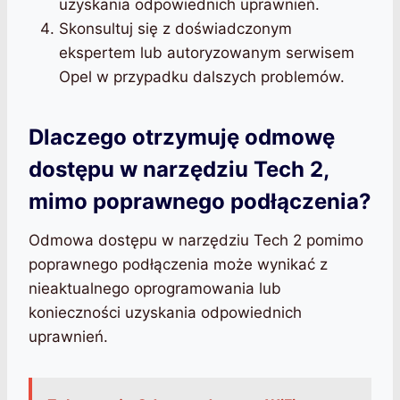
uzyskania odpowiednich uprawnień.
Skonsultuj się z doświadczonym
ekspertem lub autoryzowanym serwisem
Opel w przypadku dalszych problemów.
Dlaczego otrzymuję odmowę
dostępu w narzędziu Tech 2,
mimo poprawnego podłączenia?
Odmowa dostępu w narzędziu Tech 2 pomimo
poprawnego podłączenia może wynikać z
nieaktualnego oprogramowania lub
konieczności uzyskania odpowiednich
uprawnień.