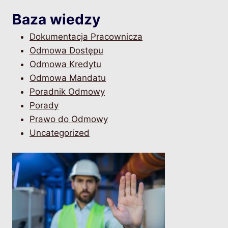
Baza wiedzy
Dokumentacja Pracownicza
Odmowa Dostępu
Odmowa Kredytu
Odmowa Mandatu
Poradnik Odmowy
Porady
Prawo do Odmowy
Uncategorized