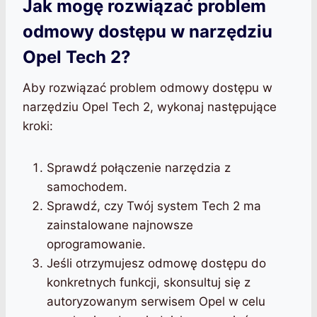
Jak mogę rozwiązać problem
odmowy dostępu w narzędziu
Opel Tech 2?
Aby rozwiązać problem odmowy dostępu w
narzędziu Opel Tech 2, wykonaj następujące
kroki:
Sprawdź połączenie narzędzia z
samochodem.
Sprawdź, czy Twój system Tech 2 ma
zainstalowane najnowsze
oprogramowanie.
Jeśli otrzymujesz odmowę dostępu do
konkretnych funkcji, skonsultuj się z
autoryzowanym serwisem Opel w celu