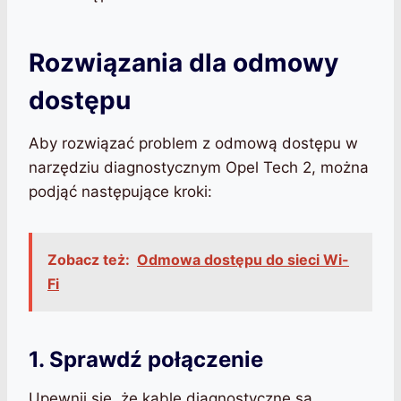
Rozwiązania dla odmowy
dostępu
Aby rozwiązać problem z odmową dostępu w
narzędziu diagnostycznym Opel Tech 2, można
podjąć następujące kroki:
Zobacz też:
Odmowa dostępu do sieci Wi-
Fi
1. Sprawdź połączenie
Upewnij się, że kable diagnostyczne są