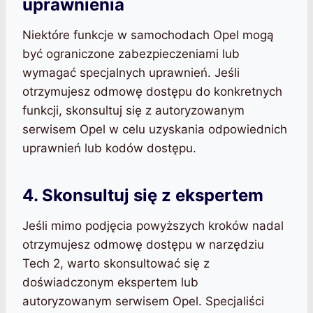
uprawnienia
Niektóre funkcje w samochodach Opel mogą
być ograniczone zabezpieczeniami lub
wymagać specjalnych uprawnień. Jeśli
otrzymujesz odmowę dostępu do konkretnych
funkcji, skonsultuj się z autoryzowanym
serwisem Opel w celu uzyskania odpowiednich
uprawnień lub kodów dostępu.
4. Skonsultuj się z ekspertem
Jeśli mimo podjęcia powyższych kroków nadal
otrzymujesz odmowę dostępu w narzędziu
Tech 2, warto skonsultować się z
doświadczonym ekspertem lub
autoryzowanym serwisem Opel. Specjaliści