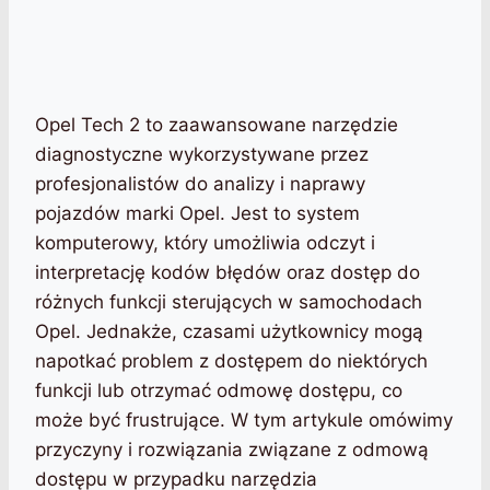
Opel Tech 2 to zaawansowane narzędzie
diagnostyczne wykorzystywane przez
profesjonalistów do analizy i naprawy
pojazdów marki Opel. Jest to system
komputerowy, który umożliwia odczyt i
interpretację kodów błędów oraz dostęp do
różnych funkcji sterujących w samochodach
Opel. Jednakże, czasami użytkownicy mogą
napotkać problem z dostępem do niektórych
funkcji lub otrzymać odmowę dostępu, co
może być frustrujące. W tym artykule omówimy
przyczyny i rozwiązania związane z odmową
dostępu w przypadku narzędzia