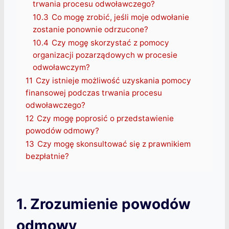
trwania procesu odwoławczego?
10.3
Co mogę zrobić, jeśli moje odwołanie
zostanie ponownie odrzucone?
10.4
Czy mogę skorzystać z pomocy
organizacji pozarządowych w procesie
odwoławczym?
11
Czy istnieje możliwość uzyskania pomocy
finansowej podczas trwania procesu
odwoławczego?
12
Czy mogę poprosić o przedstawienie
powodów odmowy?
13
Czy mogę skonsultować się z prawnikiem
bezpłatnie?
1. Zrozumienie powodów
odmowy