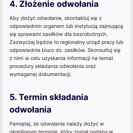
4. Złożenie odwołania
Aby złożyć odwołanie, skontaktuj się z
odpowiednim organem lub instytucją zajmującą
się sprawami zasiłków dla bezrobotnych.
Zazwyczaj będzie to regionalny urząd pracy lub
odpowiednie biuro ds. zasiłków. Skonsultuj się
z nimi w celu uzyskania informacji na temat
procedury składania odwołania oraz
wymaganej dokumentacji.
5. Termin składania
odwołania
Pamiętaj, że odwołanie należy złożyć w
określonym terminie, który został podany w