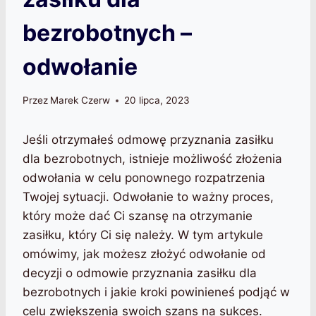
bezrobotnych –
odwołanie
Przez
Marek Czerw
20 lipca, 2023
Jeśli otrzymałeś odmowę przyznania zasiłku
dla bezrobotnych, istnieje możliwość złożenia
odwołania w celu ponownego rozpatrzenia
Twojej sytuacji. Odwołanie to ważny proces,
który może dać Ci szansę na otrzymanie
zasiłku, który Ci się należy. W tym artykule
omówimy, jak możesz złożyć odwołanie od
decyzji o odmowie przyznania zasiłku dla
bezrobotnych i jakie kroki powinieneś podjąć w
celu zwiększenia swoich szans na sukces.