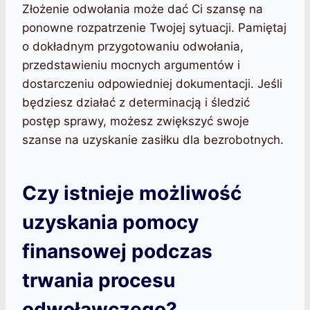
Złożenie odwołania może dać Ci szansę na
ponowne rozpatrzenie Twojej sytuacji. Pamiętaj
o dokładnym przygotowaniu odwołania,
przedstawieniu mocnych argumentów i
dostarczeniu odpowiedniej dokumentacji. Jeśli
będziesz działać z determinacją i śledzić
postęp sprawy, możesz zwiększyć swoje
szanse na uzyskanie zasiłku dla bezrobotnych.
Czy istnieje możliwość
uzyskania pomocy
finansowej podczas
trwania procesu
odwoławczego?