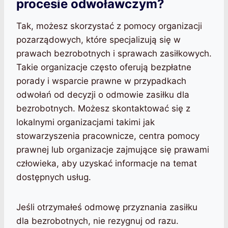
procesie odwoławczym?
Tak, możesz skorzystać z pomocy organizacji
pozarządowych, które specjalizują się w
prawach bezrobotnych i sprawach zasiłkowych.
Takie organizacje często oferują bezpłatne
porady i wsparcie prawne w przypadkach
odwołań od decyzji o odmowie zasiłku dla
bezrobotnych. Możesz skontaktować się z
lokalnymi organizacjami takimi jak
stowarzyszenia pracownicze, centra pomocy
prawnej lub organizacje zajmujące się prawami
człowieka, aby uzyskać informacje na temat
dostępnych usług.
Jeśli otrzymałeś odmowę przyznania zasiłku
dla bezrobotnych, nie rezygnuj od razu.