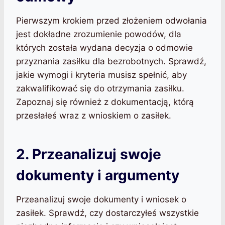
Pierwszym krokiem przed złożeniem odwołania
jest dokładne zrozumienie powodów, dla
których została wydana decyzja o odmowie
przyznania zasiłku dla bezrobotnych. Sprawdź,
jakie wymogi i kryteria musisz spełnić, aby
zakwalifikować się do otrzymania zasiłku.
Zapoznaj się również z dokumentacją, którą
przesłałeś wraz z wnioskiem o zasiłek.
2. Przeanalizuj swoje
dokumenty i argumenty
Przeanalizuj swoje dokumenty i wniosek o
zasiłek. Sprawdź, czy dostarczyłeś wszystkie