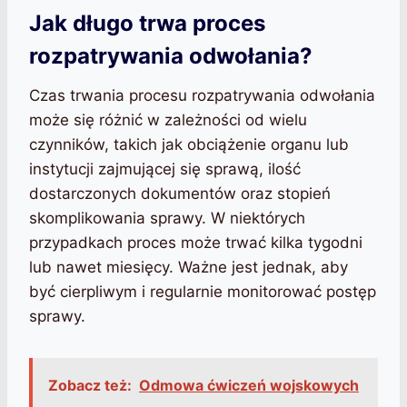
Jak długo trwa proces
rozpatrywania odwołania?
Czas trwania procesu rozpatrywania odwołania
może się różnić w zależności od wielu
czynników, takich jak obciążenie organu lub
instytucji zajmującej się sprawą, ilość
dostarczonych dokumentów oraz stopień
skomplikowania sprawy. W niektórych
przypadkach proces może trwać kilka tygodni
lub nawet miesięcy. Ważne jest jednak, aby
być cierpliwym i regularnie monitorować postęp
sprawy.
Zobacz też:
Odmowa ćwiczeń wojskowych