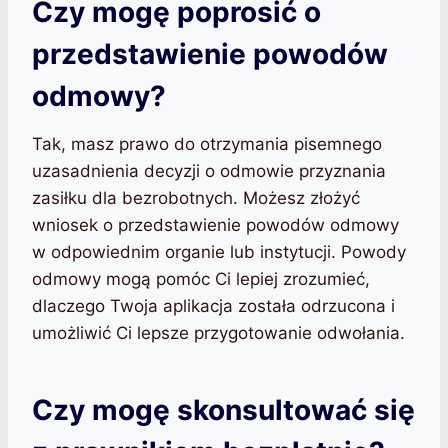
Czy mogę poprosić o
przedstawienie powodów
odmowy?
Tak, masz prawo do otrzymania pisemnego
uzasadnienia decyzji o odmowie przyznania
zasiłku dla bezrobotnych. Możesz złożyć
wniosek o przedstawienie powodów odmowy
w odpowiednim organie lub instytucji. Powody
odmowy mogą pomóc Ci lepiej zrozumieć,
dlaczego Twoja aplikacja została odrzucona i
umożliwić Ci lepsze przygotowanie odwołania.
Czy mogę skonsultować się