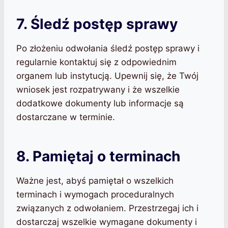
7. Śledź postęp sprawy
Po złożeniu odwołania śledź postęp sprawy i
regularnie kontaktuj się z odpowiednim
organem lub instytucją. Upewnij się, że Twój
wniosek jest rozpatrywany i że wszelkie
dodatkowe dokumenty lub informacje są
dostarczane w terminie.
8. Pamiętaj o terminach
Ważne jest, abyś pamiętał o wszelkich
terminach i wymogach proceduralnych
związanych z odwołaniem. Przestrzegaj ich i
dostarczaj wszelkie wymagane dokumenty i