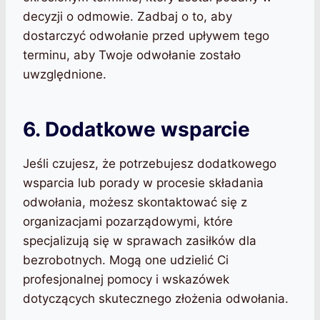
decyzji o odmowie. Zadbaj o to, aby
dostarczyć odwołanie przed upływem tego
terminu, aby Twoje odwołanie zostało
uwzględnione.
6. Dodatkowe wsparcie
Jeśli czujesz, że potrzebujesz dodatkowego
wsparcia lub porady w procesie składania
odwołania, możesz skontaktować się z
organizacjami pozarządowymi, które
specjalizują się w sprawach zasiłków dla
bezrobotnych. Mogą one udzielić Ci
profesjonalnej pomocy i wskazówek
dotyczących skutecznego złożenia odwołania.