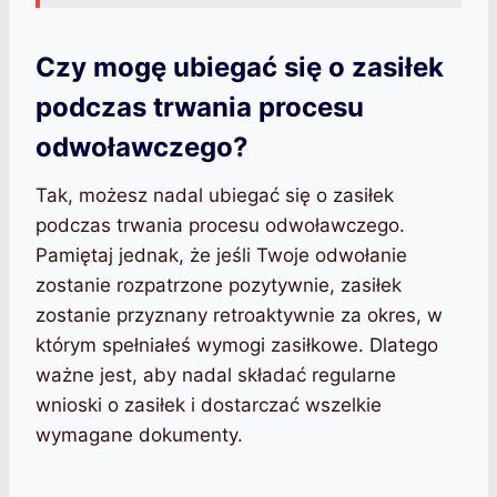
Czy mogę ubiegać się o zasiłek
podczas trwania procesu
odwoławczego?
Tak, możesz nadal ubiegać się o zasiłek
podczas trwania procesu odwoławczego.
Pamiętaj jednak, że jeśli Twoje odwołanie
zostanie rozpatrzone pozytywnie, zasiłek
zostanie przyznany retroaktywnie za okres, w
którym spełniałeś wymogi zasiłkowe. Dlatego
ważne jest, aby nadal składać regularne
wnioski o zasiłek i dostarczać wszelkie
wymagane dokumenty.