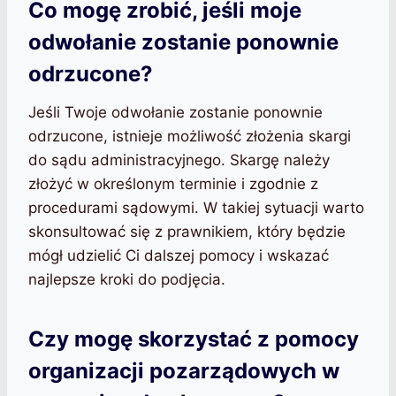
Co mogę zrobić, jeśli moje
odwołanie zostanie ponownie
odrzucone?
Jeśli Twoje odwołanie zostanie ponownie
odrzucone, istnieje możliwość złożenia skargi
do sądu administracyjnego. Skargę należy
złożyć w określonym terminie i zgodnie z
procedurami sądowymi. W takiej sytuacji warto
skonsultować się z prawnikiem, który będzie
mógł udzielić Ci dalszej pomocy i wskazać
najlepsze kroki do podjęcia.
Czy mogę skorzystać z pomocy
organizacji pozarządowych w