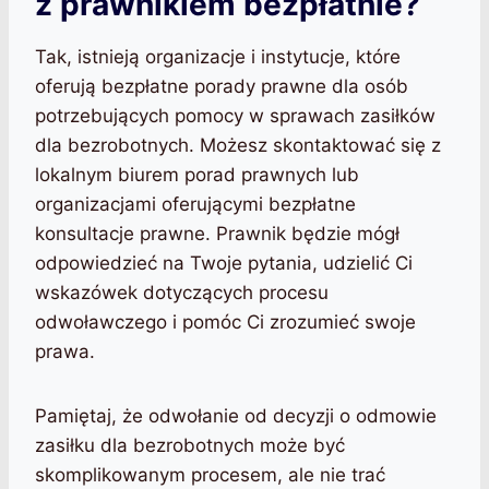
z prawnikiem bezpłatnie?
Tak, istnieją organizacje i instytucje, które
oferują bezpłatne porady prawne dla osób
potrzebujących pomocy w sprawach zasiłków
dla bezrobotnych. Możesz skontaktować się z
lokalnym biurem porad prawnych lub
organizacjami oferującymi bezpłatne
konsultacje prawne. Prawnik będzie mógł
odpowiedzieć na Twoje pytania, udzielić Ci
wskazówek dotyczących procesu
odwoławczego i pomóc Ci zrozumieć swoje
prawa.
Pamiętaj, że odwołanie od decyzji o odmowie
zasiłku dla bezrobotnych może być
skomplikowanym procesem, ale nie trać