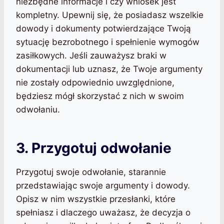
niezbędne informacje i czy wniosek jest
kompletny. Upewnij się, że posiadasz wszelkie
dowody i dokumenty potwierdzające Twoją
sytuację bezrobotnego i spełnienie wymogów
zasiłkowych. Jeśli zauważysz braki w
dokumentacji lub uznasz, że Twoje argumenty
nie zostały odpowiednio uwzględnione,
będziesz mógł skorzystać z nich w swoim
odwołaniu.
3. Przygotuj odwołanie
Przygotuj swoje odwołanie, starannie
przedstawiając swoje argumenty i dowody.
Opisz w nim wszystkie przesłanki, które
spełniasz i dlaczego uważasz, że decyzja o