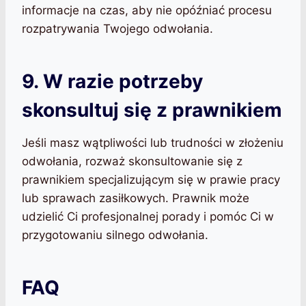
informacje na czas, aby nie opóźniać procesu
rozpatrywania Twojego odwołania.
9. W razie potrzeby
skonsultuj się z prawnikiem
Jeśli masz wątpliwości lub trudności w złożeniu
odwołania, rozważ skonsultowanie się z
prawnikiem specjalizującym się w prawie pracy
lub sprawach zasiłkowych. Prawnik może
udzielić Ci profesjonalnej porady i pomóc Ci w
przygotowaniu silnego odwołania.
FAQ