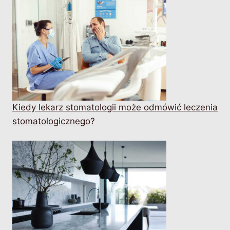
Kiedy lekarz stomatologii może odmówić leczenia
stomatologicznego?