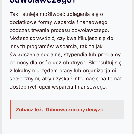
Tak, istnieje możliwość ubiegania się o
dodatkowe formy wsparcia finansowego
podczas trwania procesu odwoławczego.
Możesz sprawdzić, czy kwalifikujesz się do
innych programów wsparcia, takich jak
świadczenia socjalne, stypendia lub programy
pomocy dla osób bezrobotnych. Skonsultuj się
z lokalnym urzędem pracy lub organizacjami
społecznymi, aby uzyskać informacje na temat
dostępnych opcji wsparcia finansowego.
Zobacz też:
Odmowa zmiany decyzji