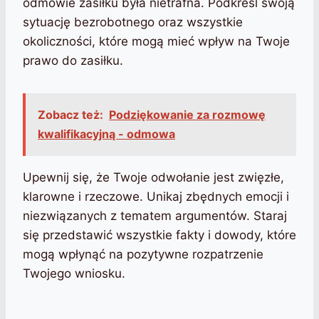
odmowie zasiłku była nietrafna. Podkreśl swoją
sytuację bezrobotnego oraz wszystkie
okoliczności, które mogą mieć wpływ na Twoje
prawo do zasiłku.
Zobacz też:
Podziękowanie za rozmowę
kwalifikacyjną - odmowa
Upewnij się, że Twoje odwołanie jest zwięzłe,
klarowne i rzeczowe. Unikaj zbędnych emocji i
niezwiązanych z tematem argumentów. Staraj
się przedstawić wszystkie fakty i dowody, które
mogą wpłynąć na pozytywne rozpatrzenie
Twojego wniosku.